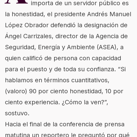
importa de un servidor público es
la honestidad, el presidente Andrés Manuel
López Obrador defendió la designación de
Ángel Carrizales, director de la Agencia de
Seguridad, Energía y Ambiente (ASEA), a
quien calificó de persona con capacidad
para el puesto y de toda su confianza.
Si
hablamos en términos cuantitativos,
(valoro) 90 por ciento honestidad, 10 por
ciento experiencia. ¿Cómo la ven?
,
sostuvo.
Hacia el final de la conferencia de prensa
matutina un reportero le preguntó por qué