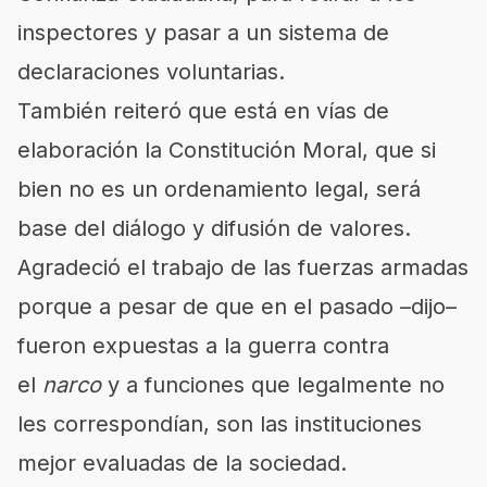
inspectores y pasar a un sistema de
declaraciones voluntarias.
También reiteró que está en vías de
elaboración la Constitución Moral, que si
bien no es un ordenamiento legal, será
base del diálogo y difusión de valores.
Agradeció el trabajo de las fuerzas armadas
porque a pesar de que en el pasado –dijo–
fueron expuestas a la guerra contra
el
narco
y a funciones que legalmente no
les correspondían, son las instituciones
mejor evaluadas de la sociedad.