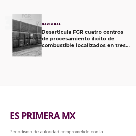
3
NACIONAL
Desarticula FGR cuatro centros
de procesamiento ilícito de
combustible localizados en tres
entidades
ES PRIMERA MX
Periodismo de autoridad comprometido con la