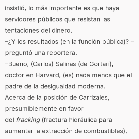
insistió, lo más importante es que haya
servidores públicos que resistan las
tentaciones del dinero.
–¿Y los resultados (en la función pública)? –
preguntó una reportera.
–Bueno, (Carlos) Salinas (de Gortari),
doctor en Harvard, (es) nada menos que el
padre de la desigualdad moderna.
Acerca de la posición de Carrizales,
presumiblemente en favor
del
fracking
(fractura hidráulica para
aumentar la extracción de combustibles),