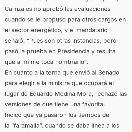
Carrizales no aprobó las evaluaciones
cuando se le propuso para otros cargos en
el sector energético, y el mandatario
señaló:
Pues son otras instancias, pero
pasó la prueba en Presidencia y resulta
que a mí me toca nombrarlo
.
En cuanto a la terna que envió al Senado
para elegir a la ministra que ocupará el
lugar de Eduardo Medina Mora, rechazó las
versiones de que tiene una favorita.
Indicó que ya pasaron los tiempos de
la
faramalla
, cuando se daba línea a los