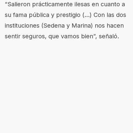
“Salieron prácticamente ilesas en cuanto a
su fama pública y prestigio (…) Con las dos
instituciones (Sedena y Marina) nos hacen
sentir seguros, que vamos bien”, señaló.