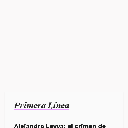
Primera Línea
Alejandro Leyva: el crimen de