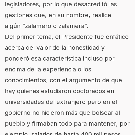
legisladores, por lo que desacreditó las
gestiones que, en su nombre, realice
algún
zalamero o zalamera
.
Del primer tema, el Presidente fue enfático
acerca del valor de la honestidad y
ponderó esa característica incluso por
encima de la experiencia o los
conocimientos, con el argumento de que
hay quienes estudiaron doctorados en
universidades del extranjero pero en el
gobierno no hicieron más que bolsear al
pueblo y firmaban todo para mantener, por
ejemplo, salarios de hasta 400 mil pesos