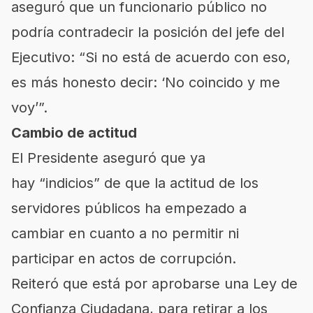
aseguró que un funcionario público no
podría contradecir la posición del jefe del
Ejecutivo: “Si no está de acuerdo con eso,
es más honesto decir: ‘No coincido y me
voy’”.
Cambio de actitud
El Presidente aseguró que ya
hay
indicios
de que la actitud de los
servidores públicos ha empezado a
cambiar en cuanto a no permitir ni
participar en actos de corrupción.
Reiteró que está por aprobarse una Ley de
Confianza Ciudadana, para retirar a los