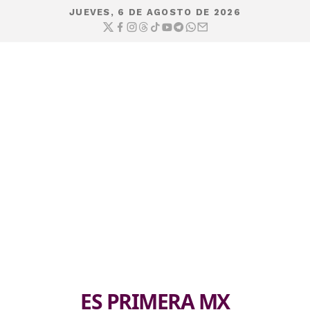
JUEVES, 6 DE AGOSTO DE 2026
ES PRIMERA MX