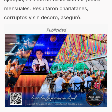
mensuales. Resultaron charlatanes,
corruptos y sin decoro, aseguró.
Publicidad