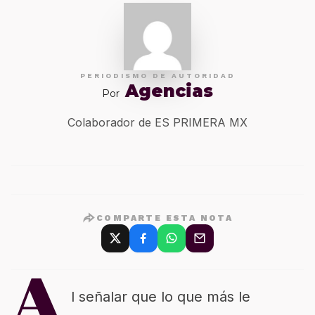
PERIODISMO DE AUTORIDAD
Agencias
Por
Colaborador de ES PRIMERA MX
COMPARTE ESTA NOTA
A
l señalar que lo que más le