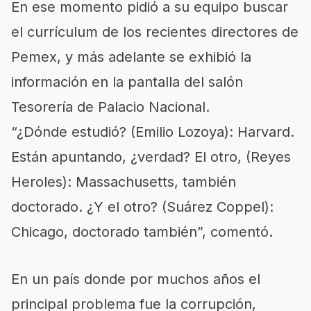
En ese momento pidió a su equipo buscar
el currículum de los recientes directores de
Pemex, y más adelante se exhibió la
información en la pantalla del salón
Tesorería de Palacio Nacional.
¿Dónde estudió? (Emilio Lozoya): Harvard.
Están apuntando, ¿verdad? El otro, (Reyes
Heroles): Massachusetts, también
doctorado. ¿Y el otro? (Suárez Coppel):
Chicago, doctorado también
, comentó.
En un país donde por muchos años el
principal problema fue la corrupción,