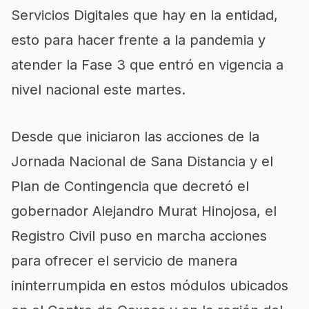
Servicios Digitales que hay en la entidad,
esto para hacer frente a la pandemia y
atender la Fase 3 que entró en vigencia a
nivel nacional este martes.
Desde que iniciaron las acciones de la
Jornada Nacional de Sana Distancia y el
Plan de Contingencia que decretó el
gobernador Alejandro Murat Hinojosa, el
Registro Civil puso en marcha acciones
para ofrecer el servicio de manera
ininterrumpida en estos módulos ubicados