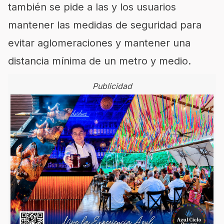
también se pide a las y los usuarios
mantener las medidas de seguridad para
evitar aglomeraciones y mantener una
distancia mínima de un metro y medio.
Publicidad