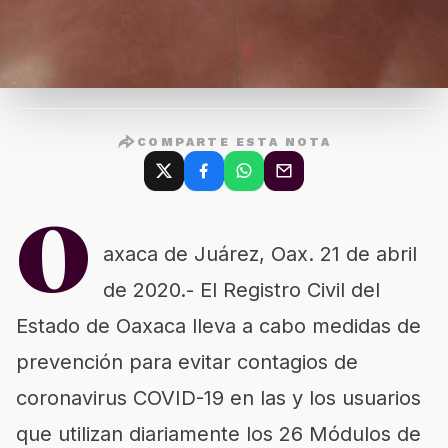
COMPARTE ESTA NOTA
O
axaca de Juárez, Oax. 21 de abril
de 2020.- El Registro Civil del
Estado de Oaxaca lleva a cabo medidas de
prevención para evitar contagios de
coronavirus COVID-19 en las y los usuarios
que utilizan diariamente los 26 Módulos de