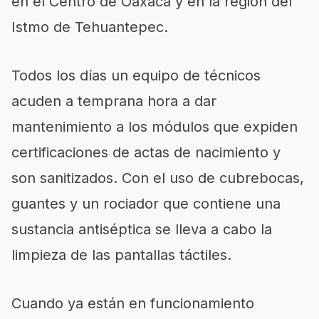
en el Centro de Oaxaca y en la región del
Istmo de Tehuantepec.
Todos los días un equipo de técnicos
acuden a temprana hora a dar
mantenimiento a los módulos que expiden
certificaciones de actas de nacimiento y
son sanitizados. Con el uso de cubrebocas,
guantes y un rociador que contiene una
sustancia antiséptica se lleva a cabo la
limpieza de las pantallas táctiles.
Cuando ya están en funcionamiento