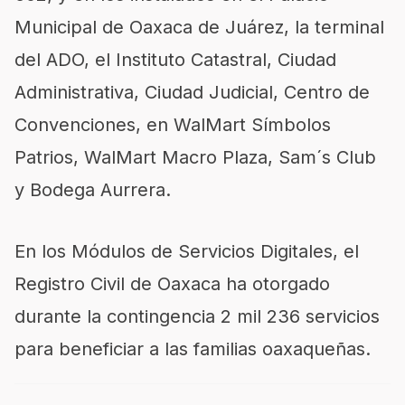
Municipal de Oaxaca de Juárez, la terminal
del ADO, el Instituto Catastral, Ciudad
Administrativa, Ciudad Judicial, Centro de
Convenciones, en WalMart Símbolos
Patrios, WalMart Macro Plaza, Sam´s Club
y Bodega Aurrera.
En los Módulos de Servicios Digitales, el
Registro Civil de Oaxaca ha otorgado
durante la contingencia 2 mil 236 servicios
para beneficiar a las familias oaxaqueñas.