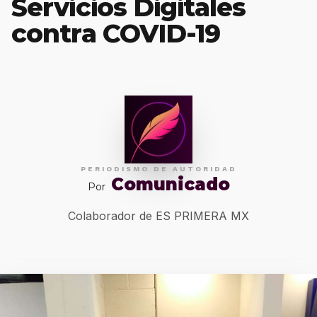
Servicios Digitales
contra COVID-19
PERIODISMO DE AUTORIDAD
Comunicado
Por
Colaborador de ES PRIMERA MX