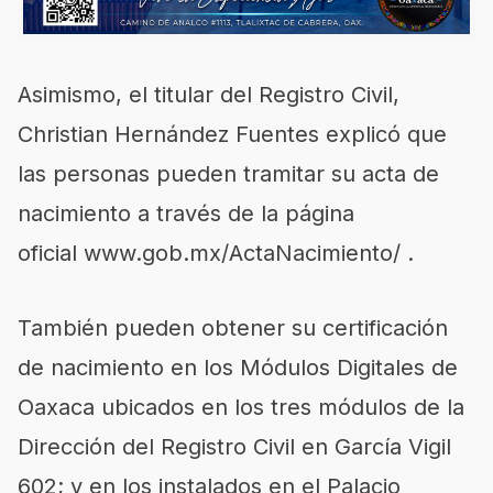
Asimismo, el titular del Registro Civil,
Christian Hernández Fuentes explicó que
las personas pueden tramitar su acta de
nacimiento a través de la página
oficial www.gob.mx/ActaNacimiento/ .
También pueden obtener su certificación
de nacimiento en los Módulos Digitales de
Oaxaca ubicados en los tres módulos de la
Dirección del Registro Civil en García Vigil
602; y en los instalados en el Palacio