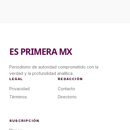
ES PRIMERA MX
Periodismo de autoridad comprometido con la
verdad y la profundidad analítica.
LEGAL
REDACCIÓN
Privacidad
Contacto
Términos
Directorio
SUSCRIPCIÓN