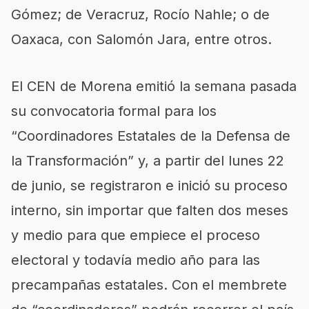
Gómez; de Veracruz, Rocío Nahle; o de
Oaxaca, con Salomón Jara, entre otros.
El CEN de Morena emitió la semana pasada
su convocatoria formal para los
“Coordinadores Estatales de la Defensa de
la Transformación” y, a partir del lunes 22
de junio, se registraron e inició su proceso
interno, sin importar que falten dos meses
y medio para que empiece el proceso
electoral y todavía medio año para las
precampañas estatales. Con el membrete