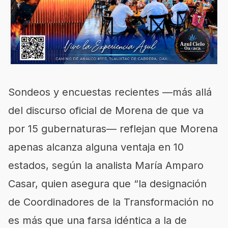
Sondeos y encuestas recientes —más allá
del discurso oficial de Morena de que va
por 15 gubernaturas— reflejan que Morena
apenas alcanza alguna ventaja en 10
estados, según la analista María Amparo
Casar, quien asegura que “la designación
de Coordinadores de la Transformación no
es más que una farsa idéntica a la de