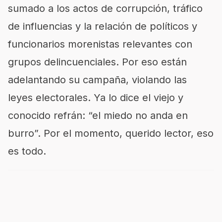
sumado a los actos de corrupción, tráfico
de influencias y la relación de políticos y
funcionarios morenistas relevantes con
grupos delincuenciales. Por eso están
adelantando su campaña, violando las
leyes electorales. Ya lo dice el viejo y
conocido refrán: “el miedo no anda en
burro”. Por el momento, querido lector, eso
es todo.