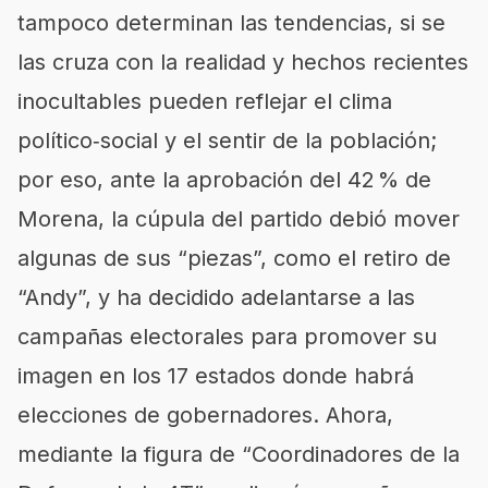
tampoco determinan las tendencias, si se
las cruza con la realidad y hechos recientes
inocultables pueden reflejar el clima
político‑social y el sentir de la población;
por eso, ante la aprobación del 42 % de
Morena, la cúpula del partido debió mover
algunas de sus “piezas”, como el retiro de
“Andy”, y ha decidido adelantarse a las
campañas electorales para promover su
imagen en los 17 estados donde habrá
elecciones de gobernadores. Ahora,
mediante la figura de “Coordinadores de la