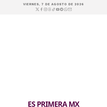
VIERNES, 7 DE AGOSTO DE 2026
ES PRIMERA MX