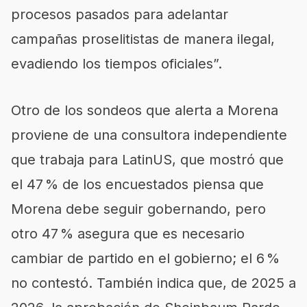
procesos pasados para adelantar
campañas proselitistas de manera ilegal,
evadiendo los tiempos oficiales”.
Otro de los sondeos que alerta a Morena
proviene de una consultora independiente
que trabaja para LatinUS, que mostró que
el 47 % de los encuestados piensa que
Morena debe seguir gobernando, pero
otro 47 % asegura que es necesario
cambiar de partido en el gobierno; el 6 %
no contestó. También indica que, de 2025 a