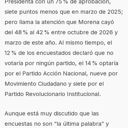
Presidenta con un 75 % de aprobación,
siete puntos menos que en marzo de 2025;
pero llama la atención que Morena cayó
del 48 % al 42 % entre octubre de 2026 y
marzo de este año. Al mismo tiempo, el
12 % de los encuestados declaró que no
votaría por ningún partido, el 14 % optaría
por el Partido Acción Nacional, nueve por
Movimiento Ciudadano y siete por el
Partido Revolucionario Institucional.
Aunque está muy discutido que las
encuestas no son “la última palabra” y