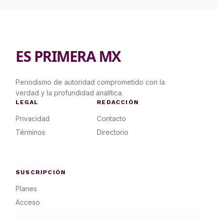
ES PRIMERA MX
Periodismo de autoridad comprometido con la
verdad y la profundidad analítica.
LEGAL
REDACCIÓN
Privacidad
Contacto
Términos
Directorio
SUSCRIPCIÓN
Planes
Acceso