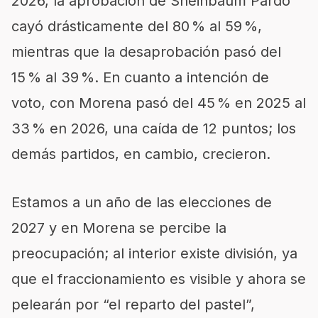
2026, la aprobación de Sheinbaum Pardo
cayó drásticamente del 80 % al 59 %,
mientras que la desaprobación pasó del
15 % al 39 %. En cuanto a intención de
voto, con Morena pasó del 45 % en 2025 al
33 % en 2026, una caída de 12 puntos; los
demás partidos, en cambio, crecieron.
Estamos a un año de las elecciones de
2027 y en Morena se percibe la
preocupación; al interior existe división, ya
que el fraccionamiento es visible y ahora se
pelearán por “el reparto del pastel”,