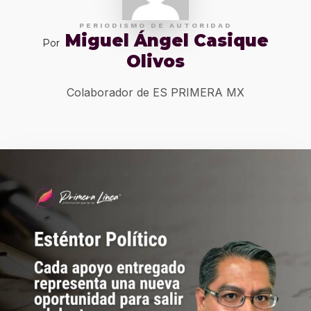
PERIODISMO DE AUTORIDAD
Miguel Ángel Casique
Por
Olivos
Colaborador de ES PRIMERA MX