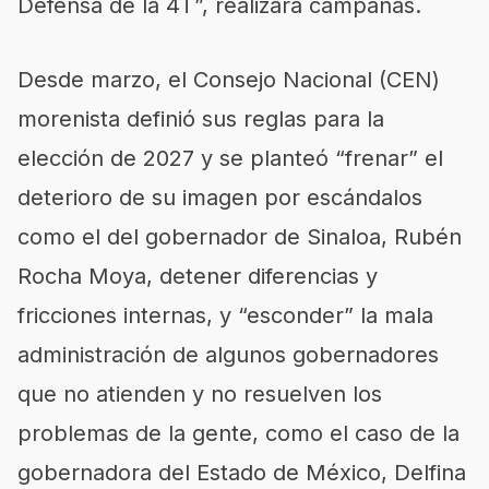
Defensa de la 4T”, realizará campañas.
Desde marzo, el Consejo Nacional (CEN)
morenista definió sus reglas para la
elección de 2027 y se planteó “frenar” el
deterioro de su imagen por escándalos
como el del gobernador de Sinaloa, Rubén
Rocha Moya, detener diferencias y
fricciones internas, y “esconder” la mala
administración de algunos gobernadores
que no atienden y no resuelven los
problemas de la gente, como el caso de la
gobernadora del Estado de México, Delfina