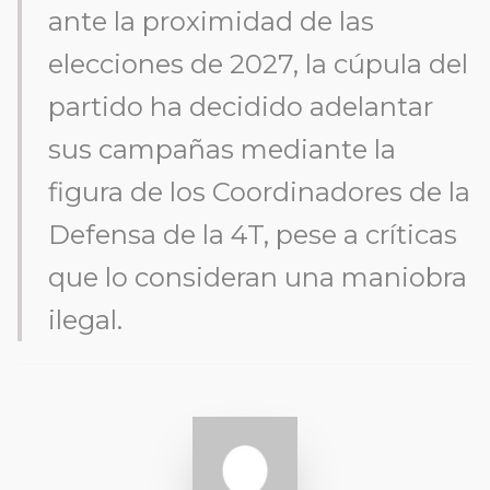
ante la proximidad de las
elecciones de 2027, la cúpula del
partido ha decidido adelantar
sus campañas mediante la
figura de los Coordinadores de la
Defensa de la 4T, pese a críticas
que lo consideran una maniobra
ilegal.