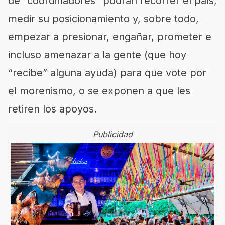
de “coordinadores” podrán recorrer el país,
medir su posicionamiento y, sobre todo,
empezar a presionar, engañar, prometer e
incluso amenazar a la gente (que hoy
“recibe” alguna ayuda) para que vote por
el morenismo, o se exponen a que les
retiren los apoyos.
Publicidad