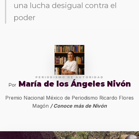
una lucha desigual contra el
poder
PERIODISMO DE AUTORIDAD
María de los Ángeles Nivón
Por
Premio Nacional México de Periodismo Ricardo Flores
Magón
/ Conoce más de Nivón