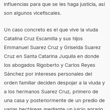
influencias para que se les haga justicia, así
son algunos vicefiscales.
Un caso concreto es el que vive la viuda
Catalina Cruz Escamilla y sus hijos
Emmanuel Suarez Cruz y Griselda Suarez
Cruz en Santa Catarina Juquila en donde
los abogados Rigoberto y Carlos Reyes
Sánchez por intereses personales del
orden familiar deciden despojar a la viuda y
a los hermanos Suarez Cruz, primero de
una casa y posteriormente de un predio de
varias hectáreas mediante un juicio agrario.