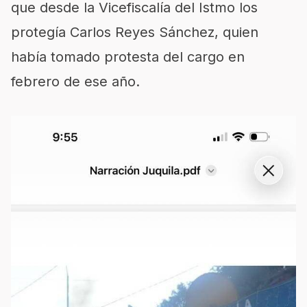
que desde la Vicefiscalía del Istmo los
protegía Carlos Reyes Sánchez, quien
había tomado protesta del cargo en
febrero de ese año.