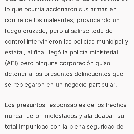
lo que ocurría accionaron sus armas en
contra de los maleantes, provocando un
fuego cruzado, pero al salirse todo de
control intervinieron las policías municipal y
estatal, al final llegó la policía ministerial
(AEI) pero ninguna corporación quiso
detener a los presuntos delincuentes que
se replegaron en un negocio particular.
Los presuntos responsables de los hechos
nunca fueron molestados y alardeaban su
total impunidad con la plena seguridad de