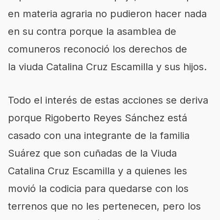
en materia agraria no pudieron hacer nada
en su contra porque la asamblea de
comuneros reconoció los derechos de
la viuda Catalina Cruz Escamilla y sus hijos.
Todo el interés de estas acciones se deriva
porque Rigoberto Reyes Sánchez está
casado con una integrante de la familia
Suárez que son cuñadas de la Viuda
Catalina Cruz Escamilla y a quienes les
movió la codicia para quedarse con los
terrenos que no les pertenecen, pero los