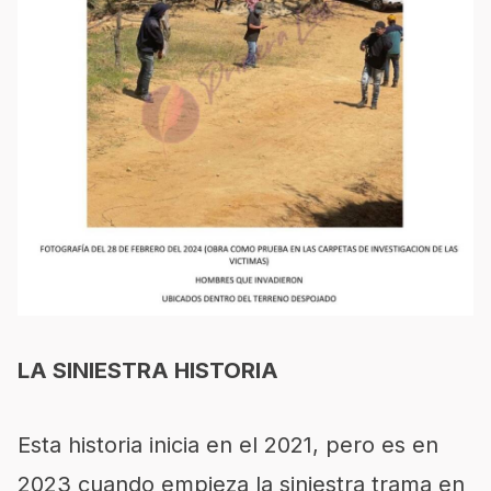
LA SINIESTRA HISTORIA
Esta historia inicia en el 2021, pero es en
2023 cuando empieza la siniestra trama en