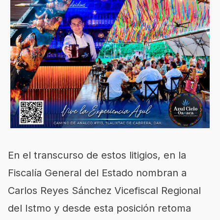
En el transcurso de estos litigios, en la
Fiscalía General del Estado nombran a
Carlos Reyes Sánchez Vicefiscal Regional
del Istmo y desde esta posición retoma