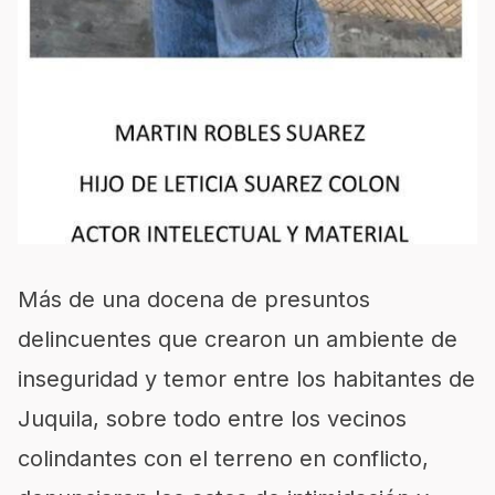
Más de una docena de presuntos
delincuentes que crearon un ambiente de
inseguridad y temor entre los habitantes de
Juquila, sobre todo entre los vecinos
colindantes con el terreno en conflicto,