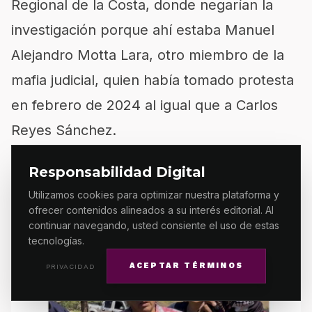
Regional de la Costa, donde negarían la
investigación porque ahí estaba Manuel
Alejandro Motta Lara, otro miembro de la
mafia judicial, quien había tomado protesta
en febrero de 2024 al igual que a Carlos
Reyes Sánchez.
Responsabilidad Digital
Utilizamos cookies para optimizar nuestra plataforma y
ofrecer contenidos alineados a su interés editorial. Al
continuar navegando, usted consiente el uso de estas
tecnologías.
ACEPTAR TÉRMINOS
PRIVACIDAD