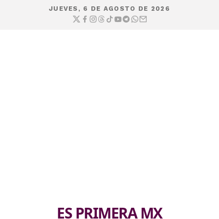
JUEVES, 6 DE AGOSTO DE 2026
ES PRIMERA MX