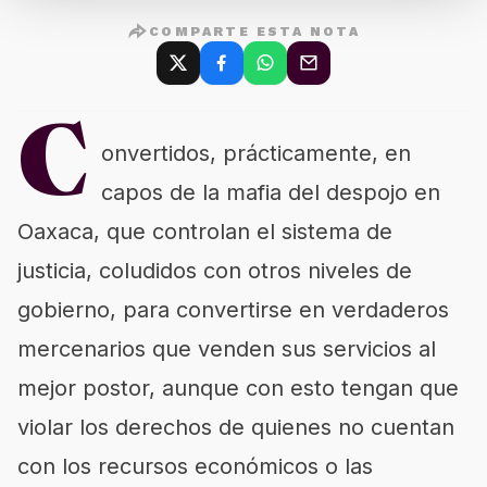
COMPARTE ESTA NOTA
C
onvertidos, prácticamente, en
capos de la mafia del despojo en
Oaxaca, que controlan el sistema de
justicia, coludidos con otros niveles de
gobierno, para convertirse en verdaderos
mercenarios que venden sus servicios al
mejor postor, aunque con esto tengan que
violar los derechos de quienes no cuentan
con los recursos económicos o las