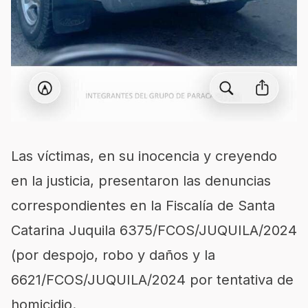
Las víctimas, en su inocencia y creyendo
en la justicia, presentaron las denuncias
correspondientes en la Fiscalía de Santa
Catarina Juquila 6375/FCOS/JUQUILA/2024
(por despojo, robo y daños y la
6621/FCOS/JUQUILA/2024 por tentativa de
homicidio.