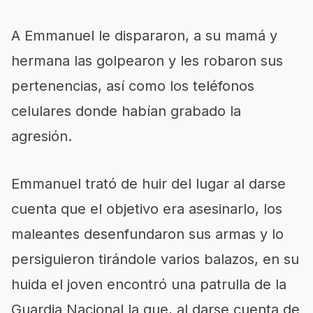
A Emmanuel le dispararon, a su mamá y
hermana las golpearon y les robaron sus
pertenencias, así como los teléfonos
celulares donde habían grabado la
agresión.
Emmanuel trató de huir del lugar al darse
cuenta que el objetivo era asesinarlo, los
maleantes desenfundaron sus armas y lo
persiguieron tirándole varios balazos, en su
huida el joven encontró una patrulla de la
Guardia Nacional la que, al darse cuenta de