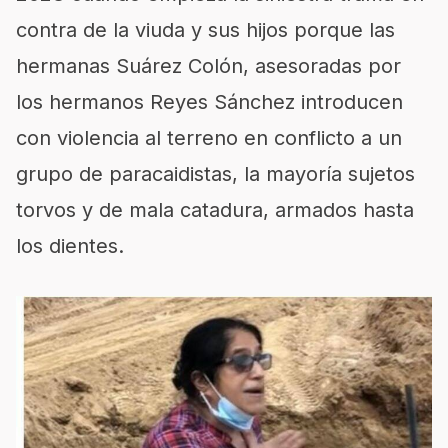
contra de la viuda y sus hijos porque las
hermanas Suárez Colón, asesoradas por
los hermanos Reyes Sánchez introducen
con violencia al terreno en conflicto a un
grupo de paracaidistas, la mayoría sujetos
torvos y de mala catadura, armados hasta
los dientes.