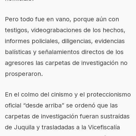
Pero todo fue en vano, porque aún con
testigos, videograbaciones de los hechos,
informes policiales, diligencias, evidencias
balísticas y señalamientos directos de los
agresores las carpetas de investigación no
prosperaron.
En el colmo del cinismo y el proteccionismo
oficial “desde arriba” se ordenó que las
carpetas de investigación fueran sustraídas
de Juquila y trasladadas a la Vicefiscalía