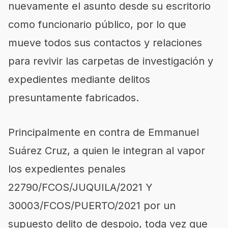
nuevamente el asunto desde su escritorio
como funcionario público, por lo que
mueve todos sus contactos y relaciones
para revivir las carpetas de investigación y
expedientes mediante delitos
presuntamente fabricados.
Principalmente en contra de Emmanuel
Suárez Cruz, a quien le integran al vapor
los expedientes penales
22790/FCOS/JUQUILA/2021 Y
30003/FCOS/PUERTO/2021 por un
supuesto delito de despojo, toda vez que