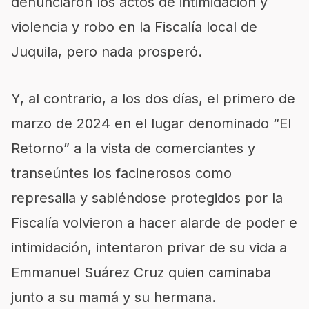
denunciaron los actos de intimidación y
violencia y robo en la Fiscalía local de
Juquila, pero nada prosperó.
Y, al contrario, a los dos días, el primero de
marzo de 2024 en el lugar denominado “El
Retorno” a la vista de comerciantes y
transeúntes los facinerosos como
represalia y sabiéndose protegidos por la
Fiscalía volvieron a hacer alarde de poder e
intimidación, intentaron privar de su vida a
Emmanuel Suárez Cruz quien caminaba
junto a su mamá y su hermana.