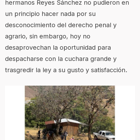
hermanos Reyes Sánchez no pudieron en
un principio hacer nada por su
desconocimiento del derecho penal y
agrario, sin embargo, hoy no
desaprovechan la oportunidad para
despacharse con la cuchara grande y
trasgredir la ley a su gusto y satisfacción.