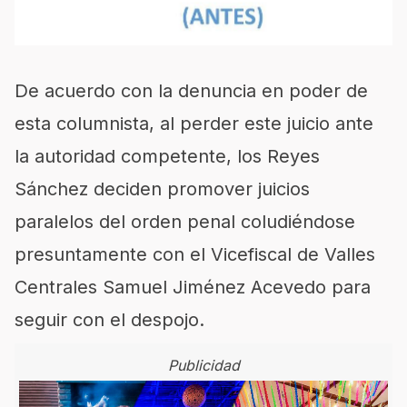
De acuerdo con la denuncia en poder de
esta columnista, al perder este juicio ante
la autoridad competente, los Reyes
Sánchez deciden promover juicios
paralelos del orden penal coludiéndose
presuntamente con el Vicefiscal de Valles
Centrales Samuel Jiménez Acevedo para
seguir con el despojo.
Publicidad