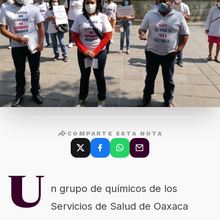
COMPARTE ESTA NOTA
U
n grupo de químicos de los
Servicios de Salud de Oaxaca