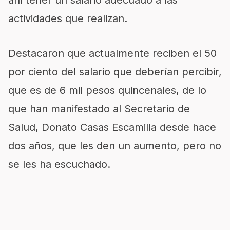
ahí tener un salario adecuado a las
actividades que realizan.
Destacaron que actualmente reciben el 50
por ciento del salario que deberían percibir,
que es de 6 mil pesos quincenales, de lo
que han manifestado al Secretario de
Salud, Donato Casas Escamilla desde hace
dos años, que les den un aumento, pero no
se les ha escuchado.