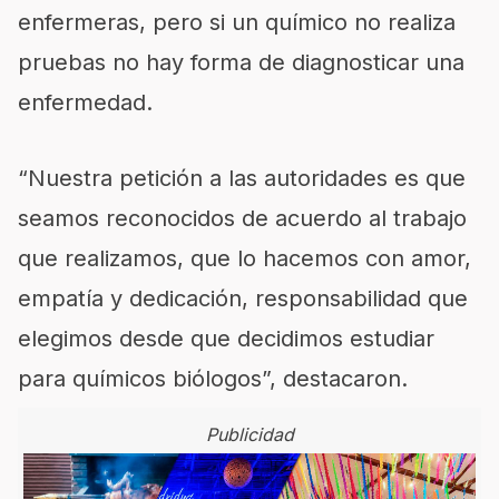
enfermeras, pero si un químico no realiza
pruebas no hay forma de diagnosticar una
enfermedad.
“Nuestra petición a las autoridades es que
seamos reconocidos de acuerdo al trabajo
que realizamos, que lo hacemos con amor,
empatía y dedicación, responsabilidad que
elegimos desde que decidimos estudiar
para químicos biólogos”, destacaron.
Publicidad