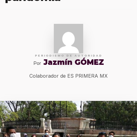
PERIODISMO DE AUTORIDAD
Jazmín GÓMEZ
Por
Colaborador de ES PRIMERA MX