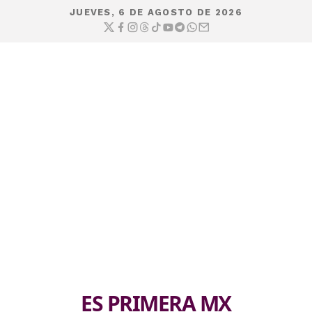
JUEVES, 6 DE AGOSTO DE 2026
ES PRIMERA MX