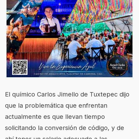
El químico Carlos Jimello de Tuxtepec dijo
que la problemática que enfrentan
actualmente es que llevan tiempo
solicitando la conversión de código, y de