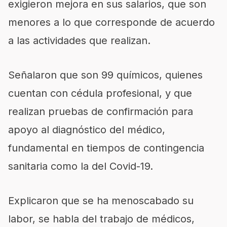
exigieron mejora en sus salarios, que son
menores a lo que corresponde de acuerdo
a las actividades que realizan.
Señalaron que son 99 químicos, quienes
cuentan con cédula profesional, y que
realizan pruebas de confirmación para
apoyo al diagnóstico del médico,
fundamental en tiempos de contingencia
sanitaria como la del Covid-19.
Explicaron que se ha menoscabado su
labor, se habla del trabajo de médicos,