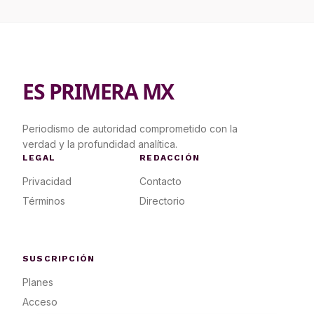
ES PRIMERA MX
Periodismo de autoridad comprometido con la
verdad y la profundidad analítica.
LEGAL
REDACCIÓN
Privacidad
Contacto
Términos
Directorio
SUSCRIPCIÓN
Planes
Acceso