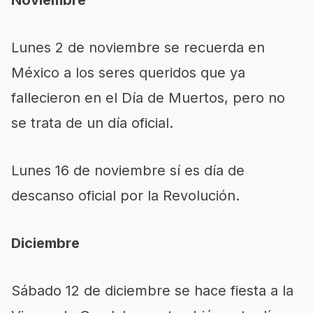
Noviembre
Lunes 2 de noviembre se recuerda en
México a los seres queridos que ya
fallecieron en el Día de Muertos, pero no
se trata de un día oficial.
Lunes 16 de noviembre sí es día de
descanso oficial por la Revolución.
Diciembre
Sábado 12 de diciembre se hace fiesta a la