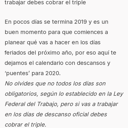
trabajar debes cobrar el triple
En pocos días se termina 2019 y es un
buen momento para que comiences a
planear qué vas a hacer en los días
feriados del próximo año, por eso aquí te
dejamos el calendario con descansos y
‘puentes’ para 2020.
No olvides que no todos los días son
obligatorios, según lo establecido en la Ley
Federal del Trabajo, pero si vas a trabajar
en los días de descanso oficial debes
cobrar el triple.