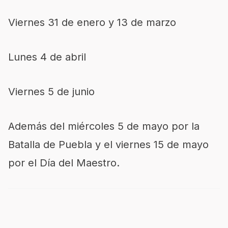
Viernes 31 de enero y 13 de marzo
Lunes 4 de abril
Viernes 5 de junio
Además del miércoles 5 de mayo por la
Batalla de Puebla y el viernes 15 de mayo
por el Día del Maestro.