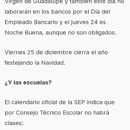
Virgen de Guadalupe y también este día no
laborarán en los bancos por el Día del
Empleado Bancario y el jueves 24 es
Noche Buena, aunque no son obligados.
Viernes 25 de diciembre cierra el año
festejando la Navidad.
¿Y las escuelas?
El calendario oficial de la SEP indica que
por Consejo Técnico Escolar no habrá
clases: