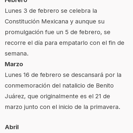
Febrero
Lunes 3 de febrero se celebra la
Constitución Mexicana y aunque su
promulgación fue un 5 de febrero, se
recorre el día para empatarlo con el fin de
semana.
Marzo
Lunes 16 de febrero se descansará por la
conmemoración del natalicio de Benito
Juárez, que originalmente es el 21 de
marzo junto con el inicio de la primavera.
Abril