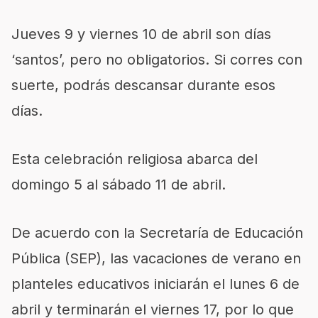
Jueves 9 y viernes 10 de abril son días
‘santos’, pero no obligatorios. Si corres con
suerte, podrás descansar durante esos
días.
Esta celebración religiosa abarca del
domingo 5 al sábado 11 de abril.
De acuerdo con la Secretaría de Educación
Pública (SEP), las vacaciones de verano en
planteles educativos iniciarán el lunes 6 de
abril y terminarán el viernes 17, por lo que