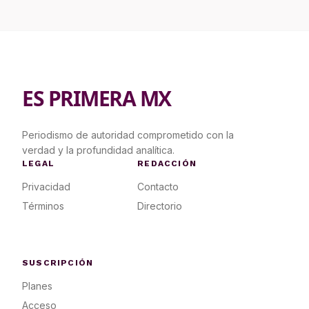
ES PRIMERA MX
Periodismo de autoridad comprometido con la
verdad y la profundidad analítica.
LEGAL
REDACCIÓN
Privacidad
Contacto
Términos
Directorio
SUSCRIPCIÓN
Planes
Acceso