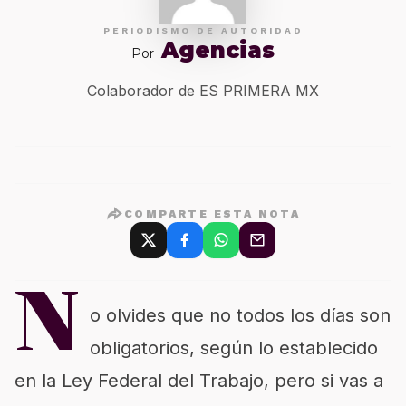
PERIODISMO DE AUTORIDAD
Agencias
Por
Colaborador de ES PRIMERA MX
COMPARTE ESTA NOTA
N
o olvides que no todos los días son
obligatorios, según lo establecido
en la Ley Federal del Trabajo, pero si vas a