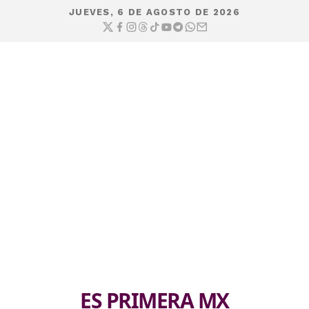
JUEVES, 6 DE AGOSTO DE 2026
ES PRIMERA MX