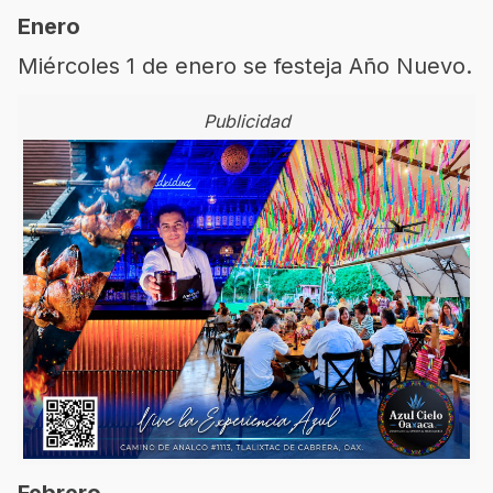
Enero
Miércoles 1 de enero se festeja Año Nuevo.
Publicidad