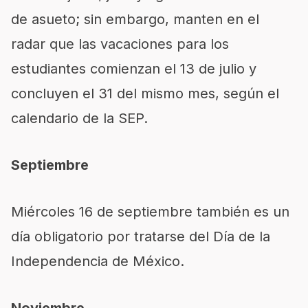
de asueto; sin embargo, manten en el
radar que las vacaciones para los
estudiantes comienzan el 13 de julio y
concluyen el 31 del mismo mes, según el
calendario de la SEP.
Septiembre
Miércoles 16 de septiembre también es un
día obligatorio por tratarse del Día de la
Independencia de México.