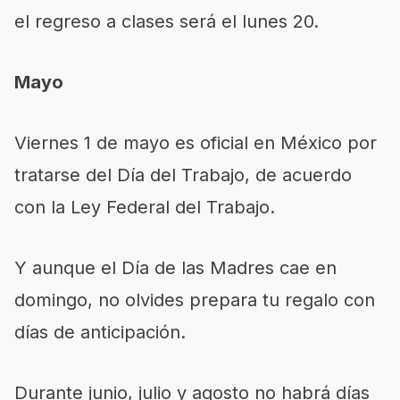
el regreso a clases será el lunes 20.
Mayo
Viernes 1 de mayo es oficial en México por
tratarse del Día del Trabajo, de acuerdo
con la Ley Federal del Trabajo.
Y aunque el Día de las Madres cae en
domingo, no olvides prepara tu regalo con
días de anticipación.
Durante junio, julio y agosto no habrá días