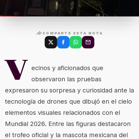
COMPARTE ESTA NOTA
V
ecinos y aficionados que
observaron las pruebas
expresaron su sorpresa y curiosidad ante la
tecnología de drones que dibujó en el cielo
elementos visuales relacionados con el
Mundial 2026. Entre las figuras destacaron
el trofeo oficial y la mascota mexicana del