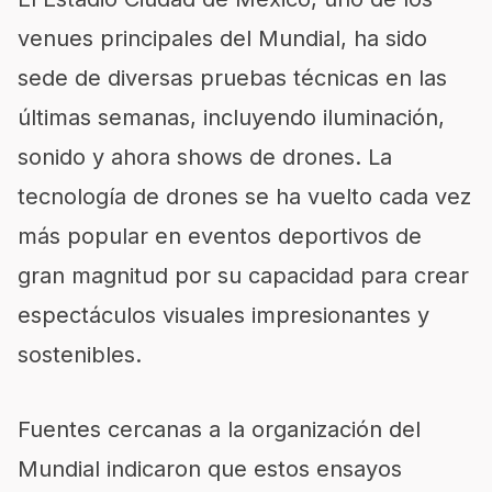
venues principales del Mundial, ha sido
sede de diversas pruebas técnicas en las
últimas semanas, incluyendo iluminación,
sonido y ahora shows de drones. La
tecnología de drones se ha vuelto cada vez
más popular en eventos deportivos de
gran magnitud por su capacidad para crear
espectáculos visuales impresionantes y
sostenibles.
Fuentes cercanas a la organización del
Mundial indicaron que estos ensayos