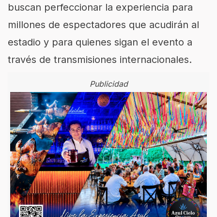
buscan perfeccionar la experiencia para
millones de espectadores que acudirán al
estadio y para quienes sigan el evento a
través de transmisiones internacionales.
Publicidad