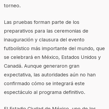
torneo.
Las pruebas forman parte de los
preparativos para las ceremonias de
inauguración y clausura del evento
futbolístico más importante del mundo, que
se celebrará en México, Estados Unidos y
Canadá. Aunque generaron gran
expectativa, las autoridades aún no han
confirmado cómo se integrará este
espectáculo al programa definitivo.
El Estadio Ciudad de México, uno de los