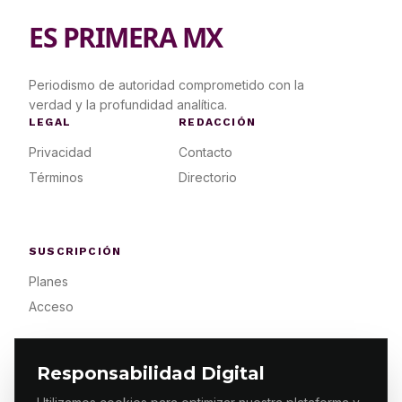
ES PRIMERA MX
Periodismo de autoridad comprometido con la
verdad y la profundidad analítica.
LEGAL
REDACCIÓN
Privacidad
Contacto
Términos
Directorio
SUSCRIPCIÓN
Planes
Acceso
Responsabilidad Digital