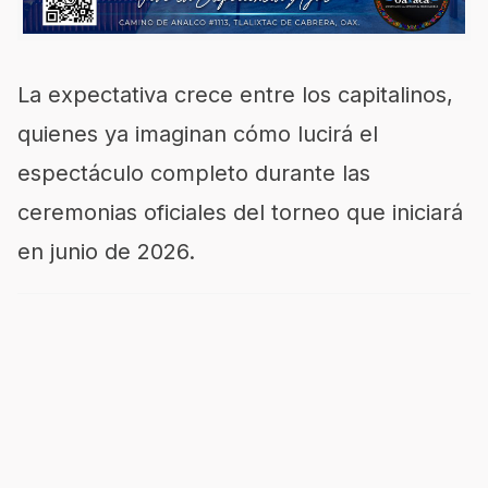
La expectativa crece entre los capitalinos,
quienes ya imaginan cómo lucirá el
espectáculo completo durante las
ceremonias oficiales del torneo que iniciará
en junio de 2026.