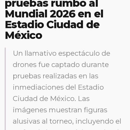
pruebas rumbo al
Mundial 2026 en el
Estadio Ciudad de
México
Un llamativo espectáculo de
drones fue captado durante
pruebas realizadas en las
inmediaciones del Estadio
Ciudad de México. Las
imágenes muestran figuras
alusivas al torneo, incluyendo el