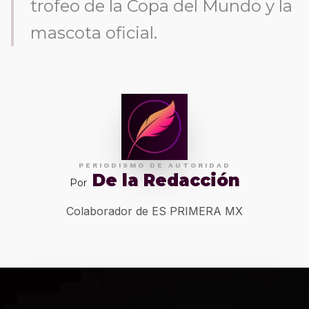
trofeo de la Copa del Mundo y la
mascota oficial.
PERIODISMO DE AUTORIDAD
De la Redacción
Por
Colaborador de ES PRIMERA MX