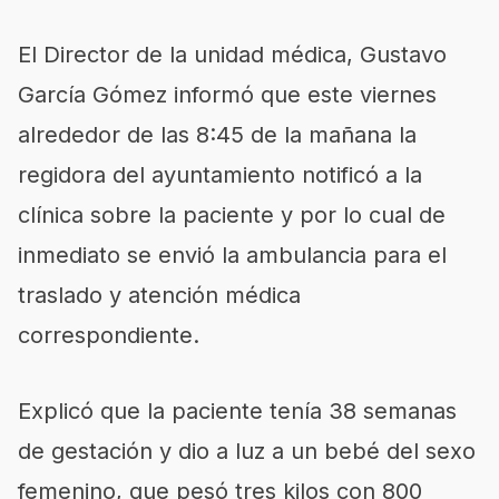
El Director de la unidad médica, Gustavo
García Gómez informó que este viernes
alrededor de las 8:45 de la mañana la
regidora del ayuntamiento notificó a la
clínica sobre la paciente y por lo cual de
inmediato se envió la ambulancia para el
traslado y atención médica
correspondiente.
Explicó que la paciente tenía 38 semanas
de gestación y dio a luz a un bebé del sexo
femenino, que pesó tres kilos con 800