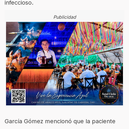
infeccioso.
Publicidad
García Gómez mencionó que la paciente