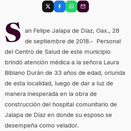
S
an Felipe Jalapa de Díaz, Oax., 28
de septiembre de 2018.- Personal
del Centro de Salud de este municipio
brindó atención médica a la señora Laura
Bibiano Durán de 33 años de edad, oriunda
de esta localidad, luego de dar a luz de
manera inesperada en la obra de
construcción del hospital comunitario de
Jalapa de Díaz en donde su esposo se
desempeña como velador.