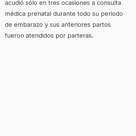
acudió sólo en tres ocasiones a consulta
médica prenatal durante todo su periodo
de embarazo y sus anteriores partos
fueron atendidos por parteras.