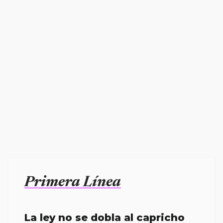
Primera Línea
La ley no se dobla al capricho