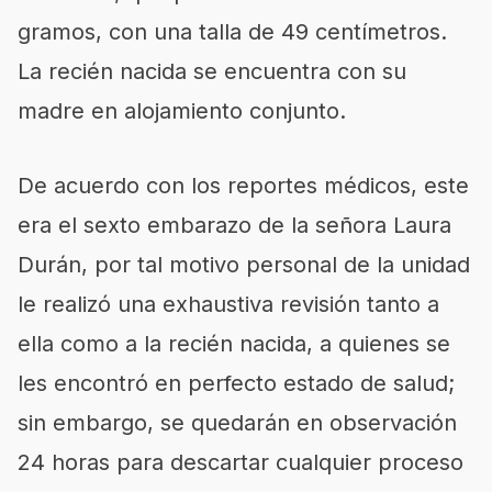
gramos, con una talla de 49 centímetros.
La recién nacida se encuentra con su
madre en alojamiento conjunto.
De acuerdo con los reportes médicos, este
era el sexto embarazo de la señora Laura
Durán, por tal motivo personal de la unidad
le realizó una exhaustiva revisión tanto a
ella como a la recién nacida, a quienes se
les encontró en perfecto estado de salud;
sin embargo, se quedarán en observación
24 horas para descartar cualquier proceso