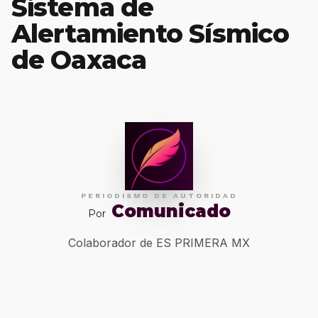
Sistema de
Alertamiento Sísmico
de Oaxaca
PERIODISMO DE AUTORIDAD
Comunicado
Por
Colaborador de ES PRIMERA MX