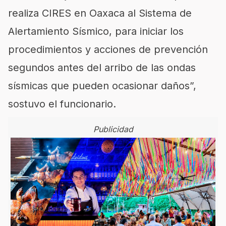
realiza CIRES en Oaxaca al Sistema de
Alertamiento Sísmico, para iniciar los
procedimientos y acciones de prevención
segundos antes del arribo de las ondas
sísmicas que pueden ocasionar daños”,
sostuvo el funcionario.
Publicidad