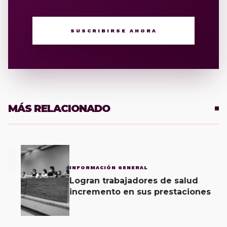
SUSCRIBIRSE AHORA
MÁS RELACIONADO
1
INFORMACIÓN GENERAL
Logran trabajadores de salud
incremento en sus prestaciones