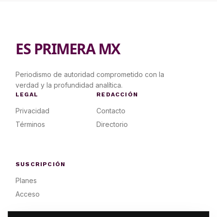
ES PRIMERA MX
Periodismo de autoridad comprometido con la
verdad y la profundidad analítica.
LEGAL
REDACCIÓN
Privacidad
Contacto
Términos
Directorio
SUSCRIPCIÓN
Planes
Acceso