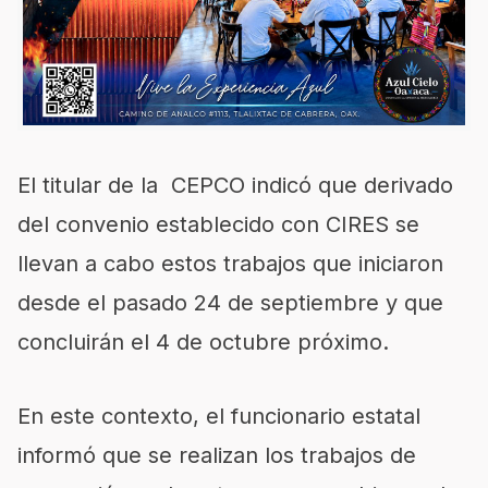
El titular de la CEPCO indicó que derivado
del convenio establecido con CIRES se
llevan a cabo estos trabajos que iniciaron
desde el pasado 24 de septiembre y que
concluirán el 4 de octubre próximo.
En este contexto, el funcionario estatal
informó que se realizan los trabajos de