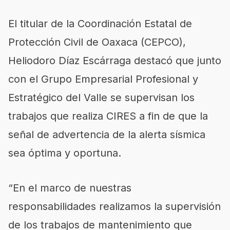
El titular de la Coordinación Estatal de
Protección Civil de Oaxaca (CEPCO),
Heliodoro Díaz Escárraga destacó que junto
con el Grupo Empresarial Profesional y
Estratégico del Valle se supervisan los
trabajos que realiza CIRES a fin de que la
señal de advertencia de la alerta sísmica
sea óptima y oportuna.
“En el marco de nuestras
responsabilidades realizamos la supervisión
de los trabajos de mantenimiento que