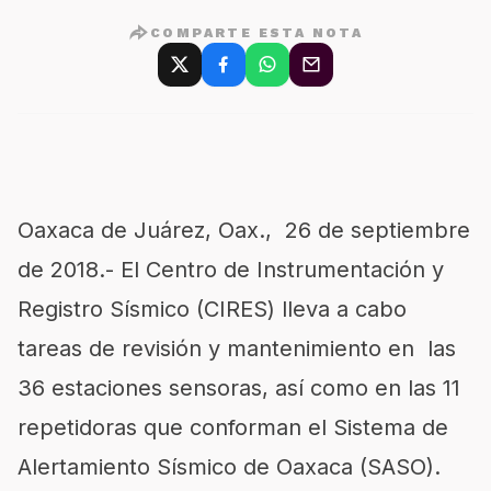
COMPARTE ESTA NOTA
Oaxaca de Juárez, Oax., 26 de septiembre
de 2018.- El Centro de Instrumentación y
Registro Sísmico (CIRES) lleva a cabo
tareas de revisión y mantenimiento en las
36 estaciones sensoras, así como en las 11
repetidoras que conforman el Sistema de
Alertamiento Sísmico de Oaxaca (SASO).