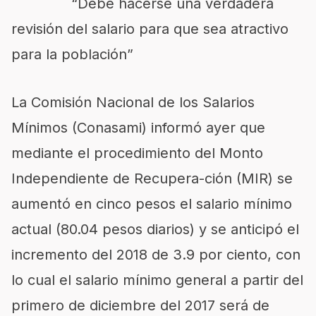
“Debe hacerse una verdadera
revisión del salario para que sea atractivo
para la población”
La Comisión Nacional de los Salarios
Mínimos (Conasami) informó ayer que
mediante el procedimiento del Monto
Independiente de Recupera-ción (MIR) se
aumentó en cinco pesos el salario mínimo
actual (80.04 pesos diarios) y se anticipó el
incremento del 2018 de 3.9 por ciento, con
lo cual el salario mínimo general a partir del
primero de diciembre del 2017 será de