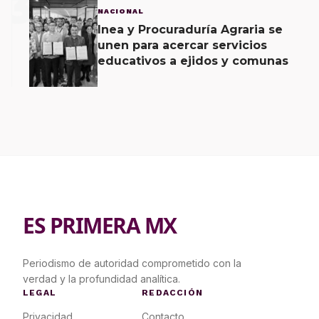
3
NACIONAL
Inea y Procuraduría Agraria se
unen para acercar servicios
educativos a ejidos y comunas
ES PRIMERA MX
Periodismo de autoridad comprometido con la
verdad y la profundidad analítica.
LEGAL
REDACCIÓN
Privacidad
Contacto