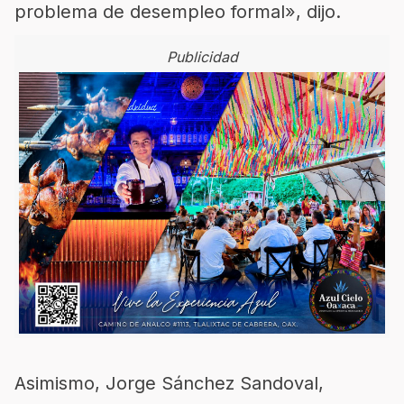
problema de desempleo formal», dijo.
Publicidad
Asimismo, Jorge Sánchez Sandoval,