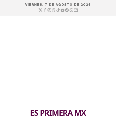
VIERNES, 7 DE AGOSTO DE 2026
ES PRIMERA MX