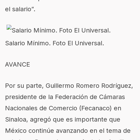
el salario”.
Salario Mínimo. Foto El Universal.
AVANCE
Por su parte, Guillermo Romero Rodríguez,
presidente de la Federación de Cámaras
Nacionales de Comercio (Fecanaco) en
Sinaloa, agregó que es importante que
México continúe avanzando en el tema de