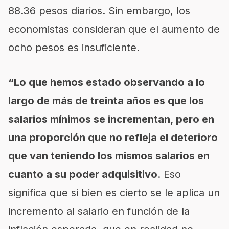
88.36 pesos diarios. Sin embargo, los
economistas consideran que el aumento de
ocho pesos es insuficiente.
“Lo que hemos estado observando a lo
largo de más de treinta años es que los
salarios mínimos se incrementan, pero en
una proporción que no refleja el deterioro
que van teniendo los mismos salarios en
cuanto a su poder adquisitivo
. Eso
significa que si bien es cierto se le aplica un
incremento al salario en función de la