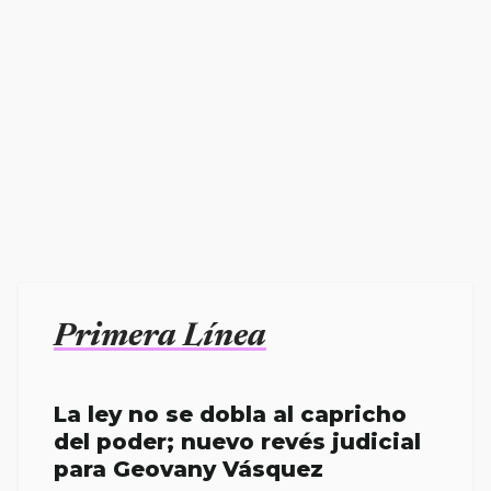
Primera Línea
La ley no se dobla al capricho
del poder; nuevo revés judicial
para Geovany Vásquez