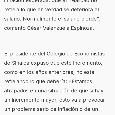
inflación esperada, que en realidad no
refleja lo que en verdad se deteriora el
salario. Normalmente el salario pierde”,
comentó César Valenzuela Espinoza.
El presidente del Colegio de Economistas
de Sinaloa expuso que este incremento,
como en los años anteriores, no está
reflejando lo que debería: «Estamos
atrapados en una situación de que si hay
un incremento mayor, esto va a provocar
un problema serio de inflación o de un