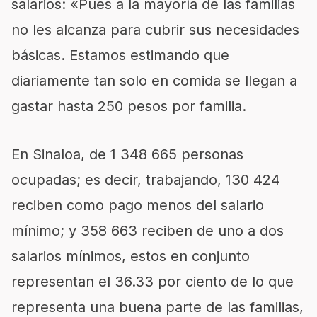
salarios: «Pues a la mayoría de las familias
no les alcanza para cubrir sus necesidades
básicas. Estamos estimando que
diariamente tan solo en comida se llegan a
gastar hasta 250 pesos por familia.
En Sinaloa, de 1 348 665 personas
ocupadas; es decir, trabajando, 130 424
reciben como pago menos del salario
mínimo; y 358 663 reciben de uno a dos
salarios mínimos, estos en conjunto
representan el 36.33 por ciento de lo que
representa una buena parte de las familias,