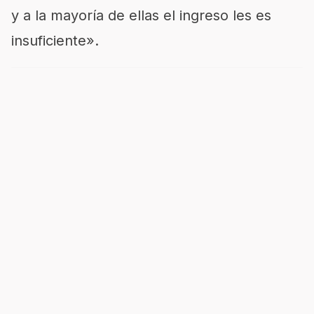
y a la mayoría de ellas el ingreso les es
insuficiente».