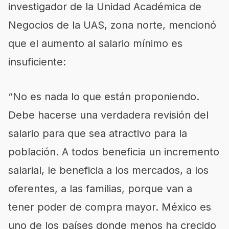
investigador de la Unidad Académica de
Negocios de la UAS, zona norte, mencionó
que el aumento al salario mínimo es
insuficiente:
“No es nada lo que están proponiendo.
Debe hacerse una verdadera revisión del
salario para que sea atractivo para la
población. A todos beneficia un incremento
salarial, le beneficia a los mercados, a los
oferentes, a las familias, porque van a
tener poder de compra mayor. México es
uno de los países donde menos ha crecido