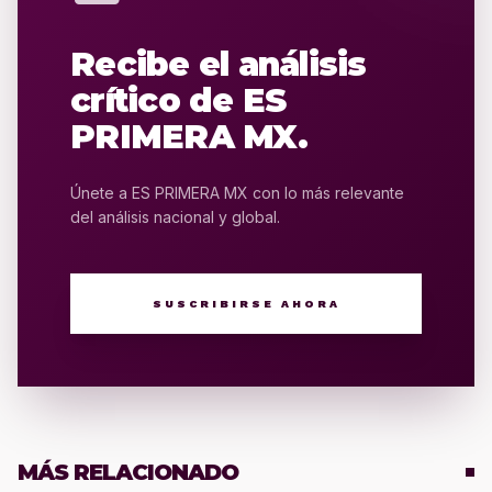
Recibe el análisis
crítico de ES
PRIMERA MX.
Únete a ES PRIMERA MX con lo más relevante
del análisis nacional y global.
SUSCRIBIRSE AHORA
MÁS RELACIONADO