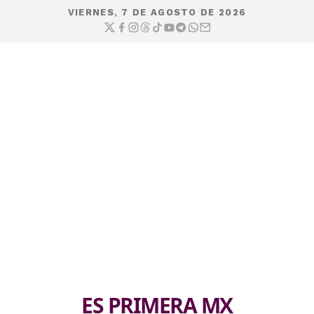
VIERNES, 7 DE AGOSTO DE 2026
ES PRIMERA MX