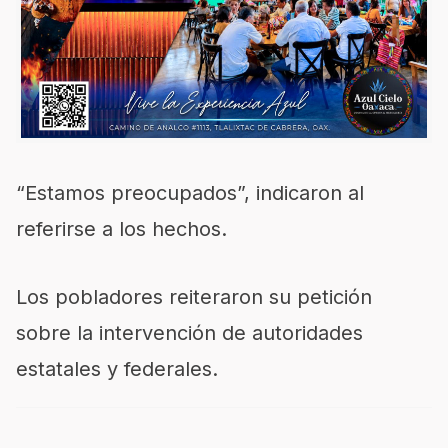
“Estamos preocupados”, indicaron al
referirse a los hechos.
Los pobladores reiteraron su petición
sobre la intervención de autoridades
estatales y federales.