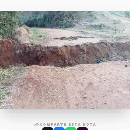
COMPARTE ESTA NOTA