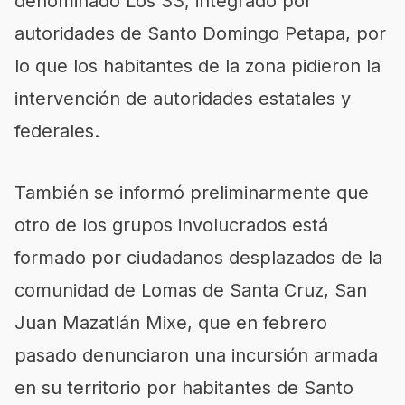
denominado Los 33, integrado por
autoridades de Santo Domingo Petapa, por
lo que los habitantes de la zona pidieron la
intervención de autoridades estatales y
federales.
También se informó preliminarmente que
otro de los grupos involucrados está
formado por ciudadanos desplazados de la
comunidad de Lomas de Santa Cruz, San
Juan Mazatlán Mixe, que en febrero
pasado denunciaron una incursión armada
en su territorio por habitantes de Santo