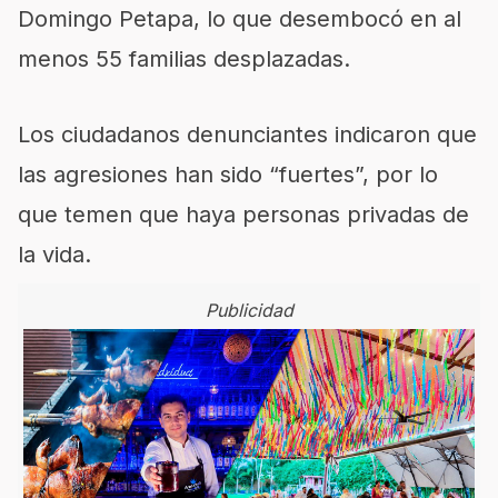
Domingo Petapa, lo que desembocó en al
menos 55 familias desplazadas.
Los ciudadanos denunciantes indicaron que
las agresiones han sido “fuertes”, por lo
que temen que haya personas privadas de
la vida.
Publicidad