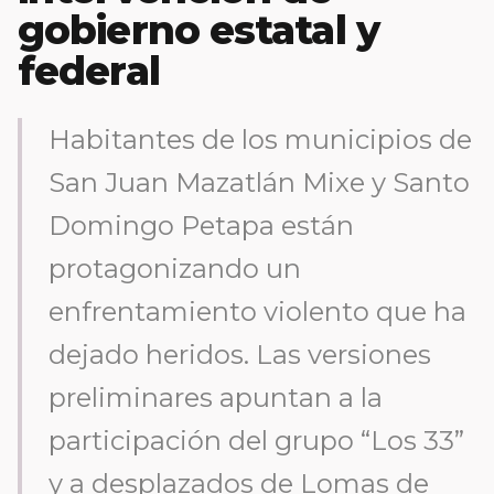
gobierno estatal y
federal
Habitantes de los municipios de
San Juan Mazatlán Mixe y Santo
Domingo Petapa están
protagonizando un
enfrentamiento violento que ha
dejado heridos. Las versiones
preliminares apuntan a la
participación del grupo “Los 33”
y a desplazados de Lomas de