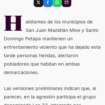
H
abitantes de los municipios de
San Juan Mazatlán Mixe y Santo
Domingo Petapa mantienen un
enfrentamiento violento que ha dejado esta
tarde personas heridas, alertaron
pobladores que habitan en ambas
demarcaciones.
Las versiones preliminares indican que, al
parecer, en la agresión participa el grupo