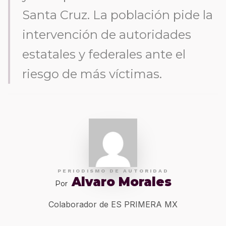
Santa Cruz. La población pide la
intervención de autoridades
estatales y federales ante el
riesgo de más víctimas.
PERIODISMO DE AUTORIDAD
Alvaro Morales
Por
Colaborador de ES PRIMERA MX