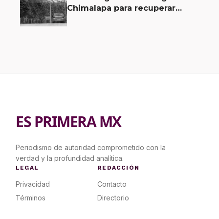
Chimalapa para recuperar
territorio invadido por
ciudadanos chiapanecos
ES PRIMERA MX
Periodismo de autoridad comprometido con la
verdad y la profundidad analítica.
LEGAL
REDACCIÓN
Privacidad
Contacto
Términos
Directorio