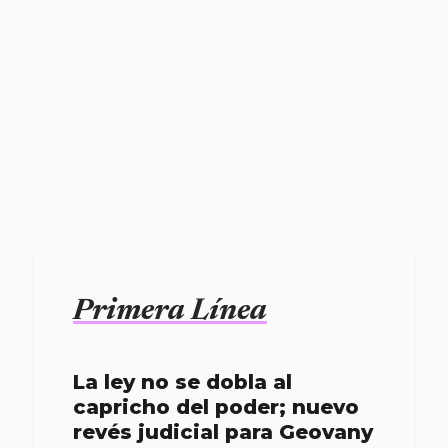
Primera Línea
La ley no se dobla al
capricho del poder; nuevo
revés judicial para Geovany