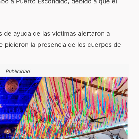
bo a Puerto Escondido, debido a que el
os de ayuda de las víctimas alertaron a
 pidieron la presencia de los cuerpos de
Publicidad