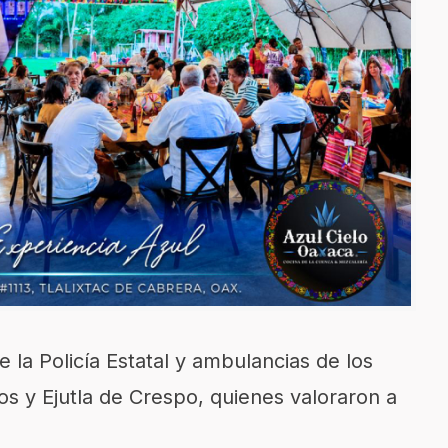
 la Policía Estatal y ambulancias de los
s y Ejutla de Crespo, quienes valoraron a