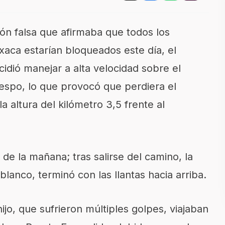
ón falsa que afirmaba que todos los
xaca estarían bloqueados este día, el
dió manejar a alta velocidad sobre el
respo, lo que provocó que perdiera el
la altura del kilómetro 3,5 frente al
 de la mañana; tras salirse del camino, la
lanco, terminó con las llantas hacia arriba.
jo, que sufrieron múltiples golpes, viajaban