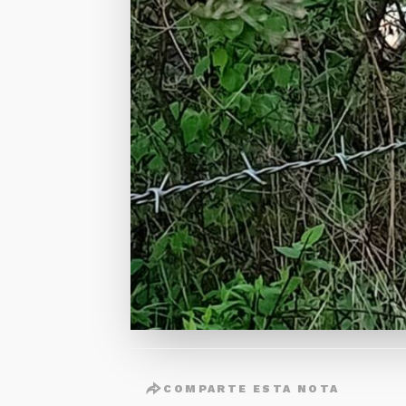
COMPARTE ESTA NOTA