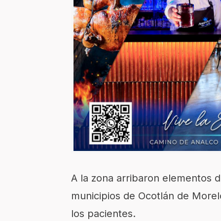
A la zona arribaron elementos de
municipios de Ocotlán de Morelo
los pacientes.