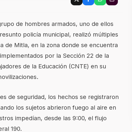
grupo de hombres armados, uno de ellos
resunto policía municipal, realizó múltiples
lla de Mitla, en la zona donde se encuentra
 implementados por la Sección 22 de la
jadores de la Educación (CNTE) en su
movilizaciones.
es de seguridad, los hechos se registraron
ando los sujetos abrieron fuego al aire en
ros impedían, desde las 9:00, el flujo
eral 190.