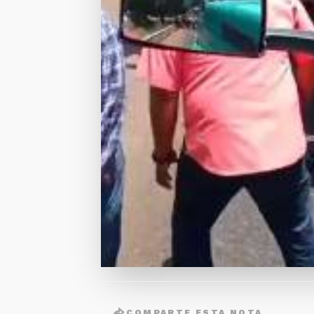
COMPARTE ESTA NOTA