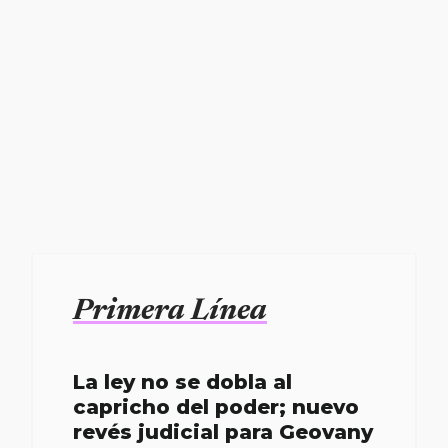
Primera Línea
La ley no se dobla al
capricho del poder; nuevo
revés judicial para Geovany