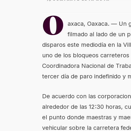
O
axaca, Oaxaca. — Un 
filmado al lado de un p
disparos este mediodía en la Vi
uno de los bloqueos carreteros
Coordinadora Nacional de Traba
tercer día de paro indefinido y 
De acuerdo con las corporacion
alrededor de las 12:30 horas, cu
el punto donde maestras y maest
vehicular sobre la carretera fed