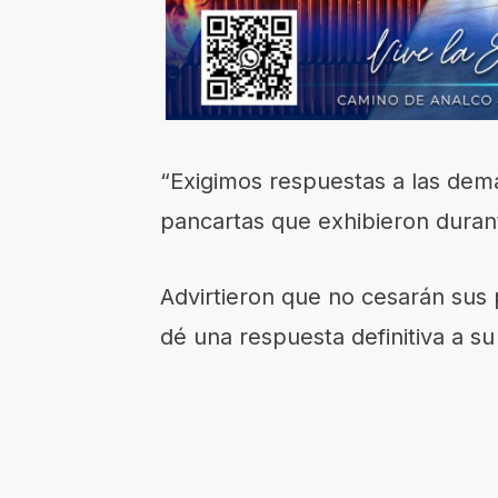
“Exigimos respuestas a las dema
pancartas que exhibieron durant
Advirtieron que no cesarán sus 
dé una respuesta definitiva a su 