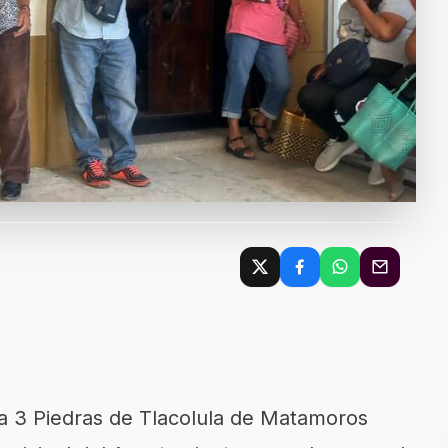
ia 3 Piedras de Tlacolula de Matamoros