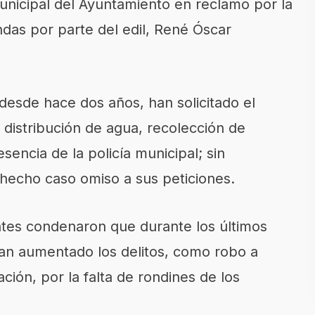
unicipal del Ayuntamiento en reclamo por la
das por parte del edil, René Óscar
desde hace dos años, han solicitado el
distribución de agua, recolección de
encia de la policía municipal; sin
 hecho caso omiso a sus peticiones.
ntes condenaron que durante los últimos
an aumentado los delitos, como robo a
ción, por la falta de rondines de los