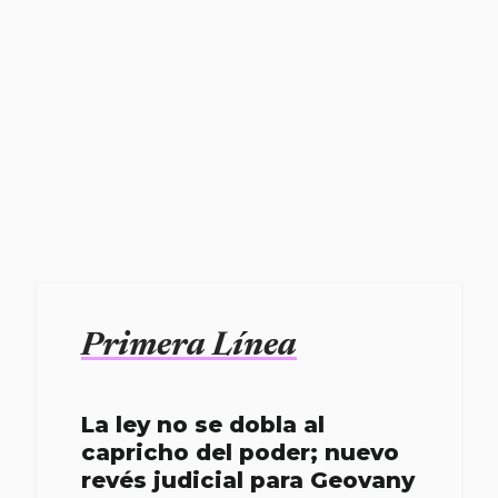
Primera Línea
La ley no se dobla al
capricho del poder; nuevo
revés judicial para Geovany