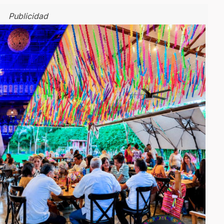
Publicidad