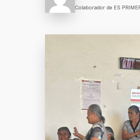
Colaborador de ES PRIM