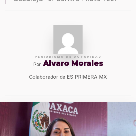
PERIODISMO DE AUTORIDAD
Alvaro Morales
Por
Colaborador de ES PRIMERA MX