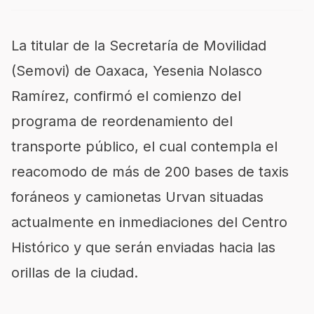
La titular de la Secretaría de Movilidad
(Semovi) de Oaxaca, Yesenia Nolasco
Ramírez, confirmó el comienzo del
programa de reordenamiento del
transporte público, el cual contempla el
reacomodo de más de 200 bases de taxis
foráneos y camionetas Urvan situadas
actualmente en inmediaciones del Centro
Histórico y que serán enviadas hacia las
orillas de la ciudad.