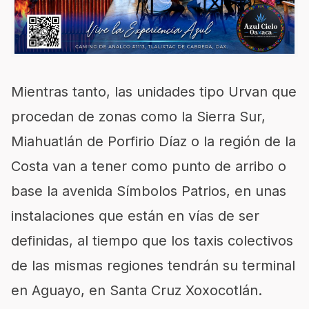
Mientras tanto, las unidades tipo Urvan que
procedan de zonas como la Sierra Sur,
Miahuatlán de Porfirio Díaz o la región de la
Costa van a tener como punto de arribo o
base la avenida Símbolos Patrios, en unas
instalaciones que están en vías de ser
definidas, al tiempo que los taxis colectivos
de las mismas regiones tendrán su terminal
en Aguayo, en Santa Cruz Xoxocotlán.