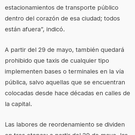
estacionamientos de transporte público
dentro del corazón de esa ciudad; todos
están afuera”, indicó.
A partir del 29 de mayo, también quedará
prohibido que taxis de cualquier tipo
implementen bases o terminales en la vía
pública, salvo aquellas que se encuentran
colocadas desde hace décadas en calles de
la capital.
Las labores de reordenamiento se dividen