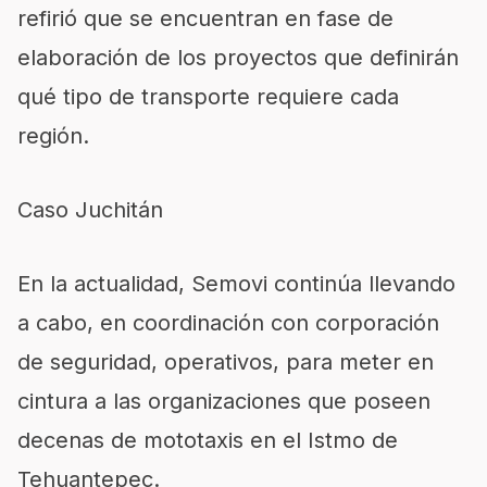
refirió que se encuentran en fase de
elaboración de los proyectos que definirán
qué tipo de transporte requiere cada
región.
Caso Juchitán
En la actualidad, Semovi continúa llevando
a cabo, en coordinación con corporación
de seguridad, operativos, para meter en
cintura a las organizaciones que poseen
decenas de mototaxis en el Istmo de
Tehuantepec.