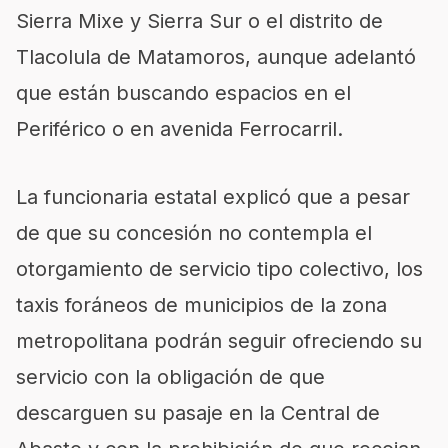
Sierra Mixe y Sierra Sur o el distrito de
Tlacolula de Matamoros, aunque adelantó
que están buscando espacios en el
Periférico o en avenida Ferrocarril.
La funcionaria estatal explicó que a pesar
de que su concesión no contempla el
otorgamiento de servicio tipo colectivo, los
taxis foráneos de municipios de la zona
metropolitana podrán seguir ofreciendo su
servicio con la obligación de que
descarguen su pasaje en la Central de