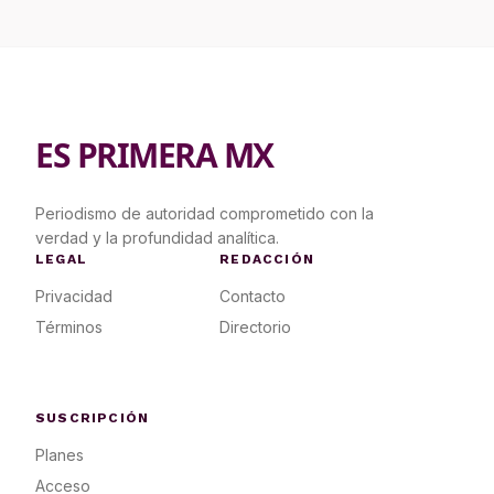
ES PRIMERA MX
Periodismo de autoridad comprometido con la
verdad y la profundidad analítica.
LEGAL
REDACCIÓN
Privacidad
Contacto
Términos
Directorio
SUSCRIPCIÓN
Planes
Acceso