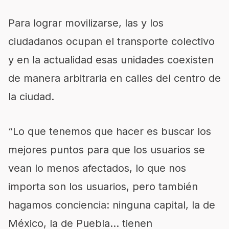
Para lograr movilizarse, las y los
ciudadanos ocupan el transporte colectivo
y en la actualidad esas unidades coexisten
de manera arbitraria en calles del centro de
la ciudad.
“Lo que tenemos que hacer es buscar los
mejores puntos para que los usuarios se
vean lo menos afectados, lo que nos
importa son los usuarios, pero también
hagamos conciencia: ninguna capital, la de
México, la de Puebla… tienen