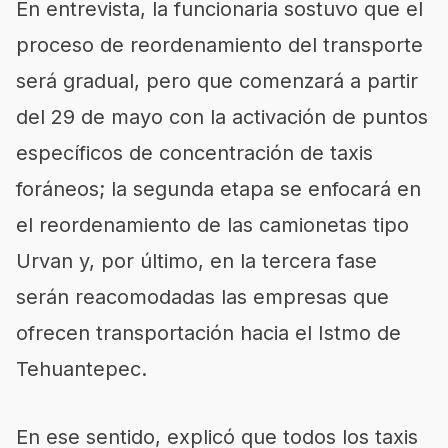
En entrevista, la funcionaria sostuvo que el
proceso de reordenamiento del transporte
será gradual, pero que comenzará a partir
del 29 de mayo con la activación de puntos
específicos de concentración de taxis
foráneos; la segunda etapa se enfocará en
el reordenamiento de las camionetas tipo
Urvan y, por último, en la tercera fase
serán reacomodadas las empresas que
ofrecen transportación hacia el Istmo de
Tehuantepec.
En ese sentido, explicó que todos los taxis