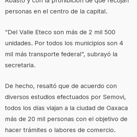
Abasto y con la prohibición de que recojan
personas en el centro de la capital.
“Del Valle Eteco son más de 2 mil 500
unidades. Por todos los municipios son 4
mil más transporte federal”, subrayó la
secretaria.
De hecho, resaltó que de acuerdo con
diversos estudios efectuados por Semovi,
todos los días viajan a la ciudad de Oaxaca
más de 20 mil personas con el objetivo de
hacer trámites o labores de comercio.