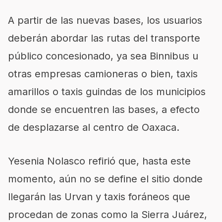
A partir de las nuevas bases, los usuarios
deberán abordar las rutas del transporte
público concesionado, ya sea Binnibus u
otras empresas camioneras o bien, taxis
amarillos o taxis guindas de los municipios
donde se encuentren las bases, a efecto
de desplazarse al centro de Oaxaca.
Yesenia Nolasco refirió que, hasta este
momento, aún no se define el sitio donde
llegarán las Urvan y taxis foráneos que
procedan de zonas como la Sierra Juárez,