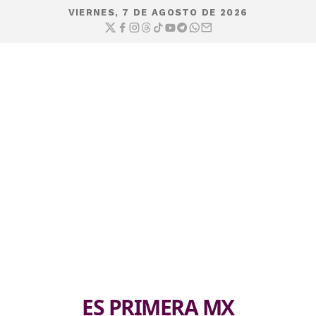
VIERNES, 7 DE AGOSTO DE 2026
ES PRIMERA MX