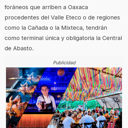
foráneos que arriben a Oaxaca
procedentes del Valle Eteco o de regiones
como la Cañada o la Mixteca, tendrán
como terminal única y obligatoria la Central
de Abasto.
Publicidad