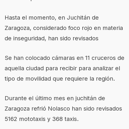
Hasta el momento, en Juchitán de
Zaragoza, considerado foco rojo en materia
de inseguridad, han sido revisados
Se han colocado cámaras en 11 cruceros de
aquella ciudad para recibir para analizar el
tipo de movilidad que requiere la región.
Durante el último mes en juchitán de
Zaragoza refrió Nolasco han sido revisados
5162 mototaxis y 368 taxis.