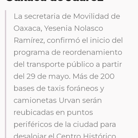
La secretaria de Movilidad de
Oaxaca, Yesenia Nolasco
Ramírez, confirmó el inicio del
programa de reordenamiento
del transporte público a partir
del 29 de mayo. Más de 200
bases de taxis foráneos y
camionetas Urvan serán
reubicadas en puntos
periféricos de la ciudad para
desalojar el Centro Histórico.