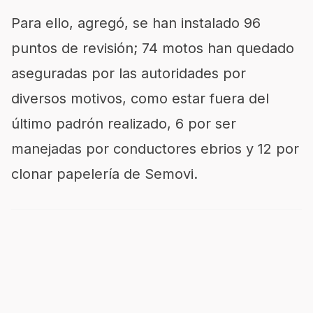
Para ello, agregó, se han instalado 96
puntos de revisión; 74 motos han quedado
aseguradas por las autoridades por
diversos motivos, como estar fuera del
último padrón realizado, 6 por ser
manejadas por conductores ebrios y 12 por
clonar papelería de Semovi.