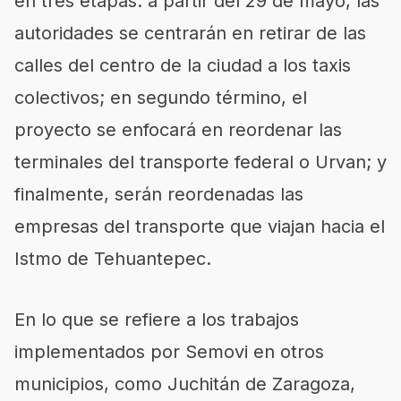
en tres etapas: a partir del 29 de mayo, las
autoridades se centrarán en retirar de las
calles del centro de la ciudad a los taxis
colectivos; en segundo término, el
proyecto se enfocará en reordenar las
terminales del transporte federal o Urvan; y
finalmente, serán reordenadas las
empresas del transporte que viajan hacia el
Istmo de Tehuantepec.
En lo que se refiere a los trabajos
implementados por Semovi en otros
municipios, como Juchitán de Zaragoza,