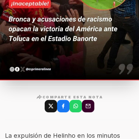
COMPARTE ESTA NOTA
La expulsión de Helinho en los minutos