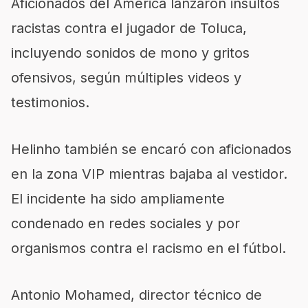
Aficionados del América lanzaron insultos
racistas contra el jugador de Toluca,
incluyendo sonidos de mono y gritos
ofensivos, según múltiples videos y
testimonios.
Helinho también se encaró con aficionados
en la zona VIP mientras bajaba al vestidor.
El incidente ha sido ampliamente
condenado en redes sociales y por
organismos contra el racismo en el fútbol.
Antonio Mohamed, director técnico de