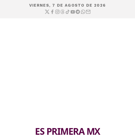
VIERNES, 7 DE AGOSTO DE 2026
ES PRIMERA MX