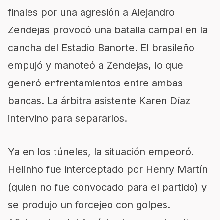
finales por una agresión a Alejandro
Zendejas provocó una batalla campal en la
cancha del Estadio Banorte. El brasileño
empujó y manoteó a Zendejas, lo que
generó enfrentamientos entre ambas
bancas. La árbitra asistente Karen Díaz
intervino para separarlos.
Ya en los túneles, la situación empeoró.
Helinho fue interceptado por Henry Martín
(quien no fue convocado para el partido) y
se produjo un forcejeo con golpes.