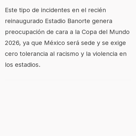
Este tipo de incidentes en el recién
reinaugurado Estadio Banorte genera
preocupación de cara a la Copa del Mundo
2026, ya que México será sede y se exige
cero tolerancia al racismo y la violencia en
los estadios.