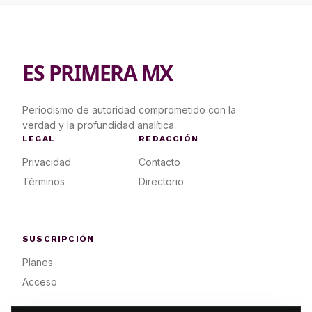
ES PRIMERA MX
Periodismo de autoridad comprometido con la
verdad y la profundidad analítica.
LEGAL
REDACCIÓN
Privacidad
Contacto
Términos
Directorio
SUSCRIPCIÓN
Planes
Acceso