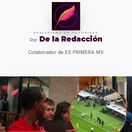
PERIODISMO DE AUTORIDAD
De la Redacción
Por
Colaborador de ES PRIMERA MX