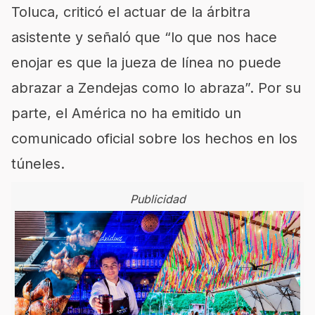
Toluca, criticó el actuar de la árbitra
asistente y señaló que “lo que nos hace
enojar es que la jueza de línea no puede
abrazar a Zendejas como lo abraza”. Por su
parte, el América no ha emitido un
comunicado oficial sobre los hechos en los
túneles.
Publicidad