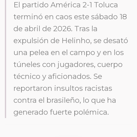
El partido América 2-1 Toluca
terminó en caos este sábado 18
de abril de 2026. Tras la
expulsión de Helinho, se desató
una pelea en el campo y en los
túneles con jugadores, cuerpo
técnico y aficionados. Se
reportaron insultos racistas
contra el brasileño, lo que ha
generado fuerte polémica.