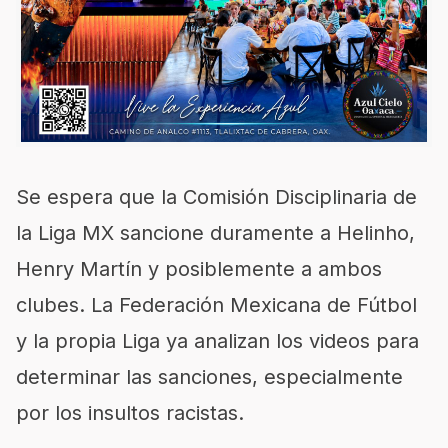
Se espera que la Comisión Disciplinaria de
la Liga MX sancione duramente a Helinho,
Henry Martín y posiblemente a ambos
clubes. La Federación Mexicana de Fútbol
y la propia Liga ya analizan los videos para
determinar las sanciones, especialmente
por los insultos racistas.