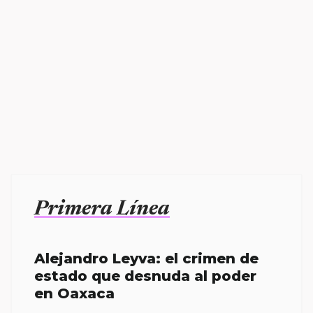
Primera Línea
Alejandro Leyva: el crimen de
estado que desnuda al poder
en Oaxaca