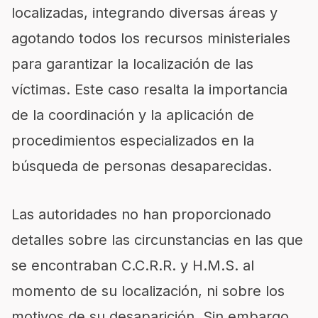
localizadas, integrando diversas áreas y
agotando todos los recursos ministeriales
para garantizar la localización de las
víctimas. Este caso resalta la importancia
de la coordinación y la aplicación de
procedimientos especializados en la
búsqueda de personas desaparecidas.
Las autoridades no han proporcionado
detalles sobre las circunstancias en las que
se encontraban C.C.R.R. y H.M.S. al
momento de su localización, ni sobre los
motivos de su desaparición. Sin embargo,