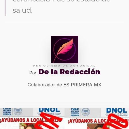
salud.
PERIODISMO DE AUTORIDAD
De la Redacción
Por
Colaborador de ES PRIMERA MX