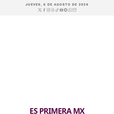
JUEVES, 6 DE AGOSTO DE 2026
ES PRIMERA MX