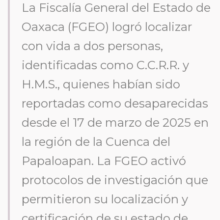
La Fiscalía General del Estado de
Oaxaca (FGEO) logró localizar
con vida a dos personas,
identificadas como C.C.R.R. y
H.M.S., quienes habían sido
reportadas como desaparecidas
desde el 17 de marzo de 2025 en
la región de la Cuenca del
Papaloapan. La FGEO activó
protocolos de investigación que
permitieron su localización y
certificación de su estado de