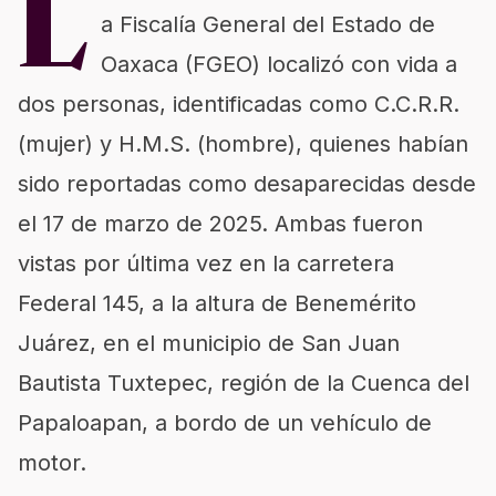
L
a Fiscalía General del Estado de
Oaxaca (FGEO) localizó con vida a
dos personas, identificadas como C.C.R.R.
(mujer) y H.M.S. (hombre), quienes habían
sido reportadas como desaparecidas desde
el 17 de marzo de 2025. Ambas fueron
vistas por última vez en la carretera
Federal 145, a la altura de Benemérito
Juárez, en el municipio de San Juan
Bautista Tuxtepec, región de la Cuenca del
Papaloapan, a bordo de un vehículo de
motor.