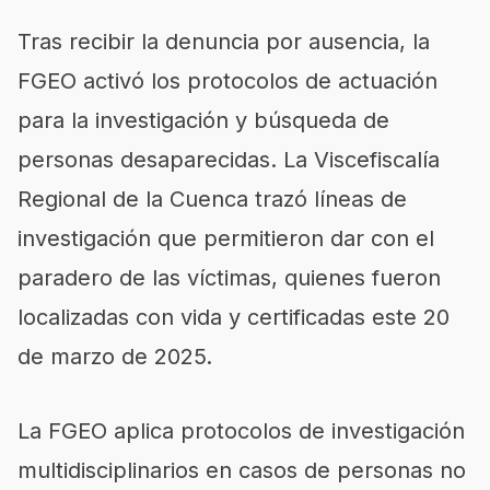
Tras recibir la denuncia por ausencia, la
FGEO activó los protocolos de actuación
para la investigación y búsqueda de
personas desaparecidas. La Viscefiscalía
Regional de la Cuenca trazó líneas de
investigación que permitieron dar con el
paradero de las víctimas, quienes fueron
localizadas con vida y certificadas este 20
de marzo de 2025.
La FGEO aplica protocolos de investigación
multidisciplinarios en casos de personas no