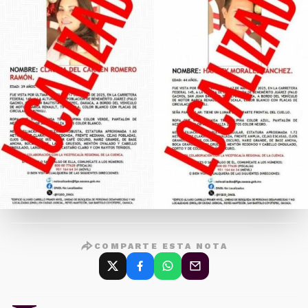
COMPARTE ESTA NOTA