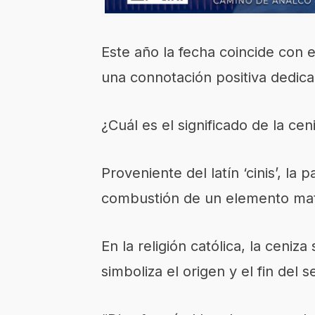
Este año la fecha coincide con 
una connotación positiva dedica
¿Cuál es el significado de la cen
Proveniente del latín ‘cinis’, la
combustión de un elemento mate
En la religión católica, la ceni
simboliza el origen y el fin del 