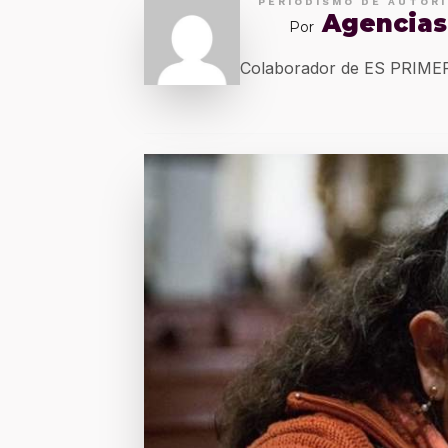
PERIODISMO DE AUTOR
Agencias
Por
Colaborador de ES PRIM