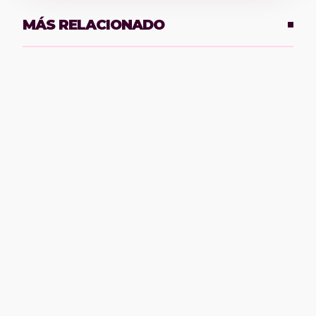
MÁS RELACIONADO