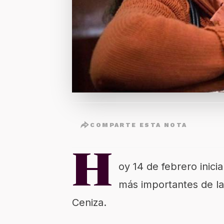
COMPARTE ESTA NOTA
H
oy 14 de febrero inic
más importantes de la
Ceniza.