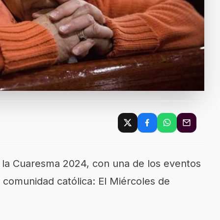
ia la Cuaresma 2024, con una de los eventos
 comunidad católica: El Miércoles de