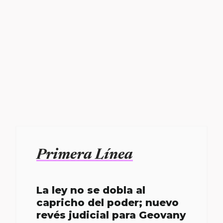
Primera Línea
La ley no se dobla al
capricho del poder; nuevo
revés judicial para Geovany