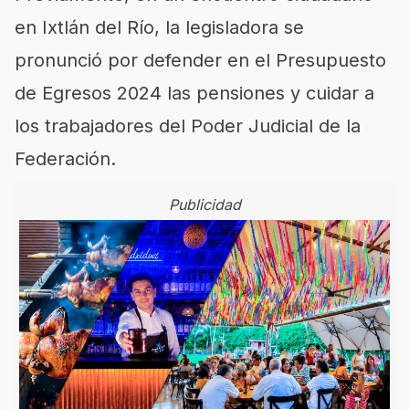
en Ixtlán del Río, la legisladora se
pronunció por defender en el Presupuesto
de Egresos 2024 las pensiones y cuidar a
los trabajadores del Poder Judicial de la
Federación.
Publicidad