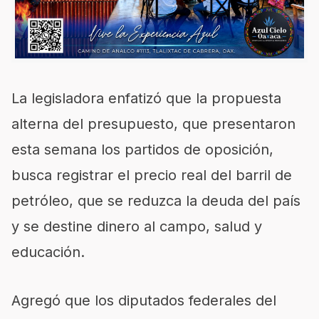
La legisladora enfatizó que la propuesta
alterna del presupuesto, que presentaron
esta semana los partidos de oposición,
busca registrar el precio real del barril de
petróleo, que se reduzca la deuda del país
y se destine dinero al campo, salud y
educación.
Agregó que los diputados federales del