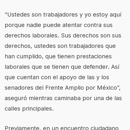
“Ustedes son trabajadores y yo estoy aquí
porque nadie puede atentar contra sus
derechos laborales. Sus derechos son sus
derechos, ustedes son trabajadores que
han cumplido, que tienen prestaciones
laborales que se tienen que defender. Así
que cuentan con el apoyo de las y los
senadores del Frente Amplio por México”,
aseguró mientras caminaba por una de las
calles principales.
Previamente, en un encuentro ciudadano