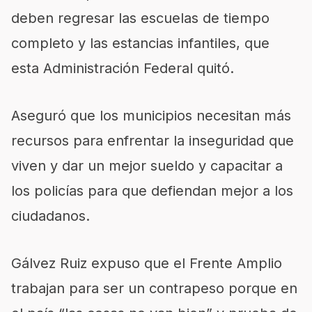
deben regresar las escuelas de tiempo
completo y las estancias infantiles, que
esta Administración Federal quitó.
Aseguró que los municipios necesitan más
recursos para enfrentar la inseguridad que
viven y dar un mejor sueldo y capacitar a
los policías para que defiendan mejor a los
ciudadanos.
Gálvez Ruiz expuso que el Frente Amplio
trabajan para ser un contrapeso porque en