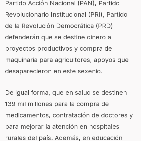
Partido Acción Nacional (PAN), Partido
Revolucionario Institucional (PRI), Partido
de la Revolución Democrática (PRD)
defenderán que se destine dinero a
proyectos productivos y compra de
maquinaria para agricultores, apoyos que
desaparecieron en este sexenio.
De igual forma, que en salud se destinen
139 mil millones para la compra de
medicamentos, contratación de doctores y
para mejorar la atención en hospitales
rurales del país. Además, en educación