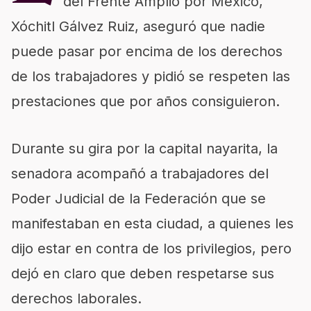
del Frente Amplio por México,
Xóchitl Gálvez Ruiz, aseguró que nadie
puede pasar por encima de los derechos
de los trabajadores y pidió se respeten las
prestaciones que por años consiguieron.
Durante su gira por la capital nayarita, la
senadora acompañó a trabajadores del
Poder Judicial de la Federación que se
manifestaban en esta ciudad, a quienes les
dijo estar en contra de los privilegios, pero
dejó en claro que deben respetarse sus
derechos laborales.