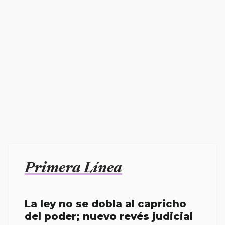
Primera Línea
La ley no se dobla al capricho
del poder; nuevo revés judicial