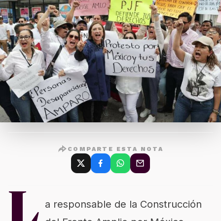
COMPARTE ESTA NOTA
L
a responsable de la Construcción