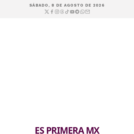
SÁBADO, 8 DE AGOSTO DE 2026
ES PRIMERA MX