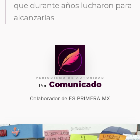
que durante años lucharon para
alcanzarlas
PERIODISMO DE AUTORIDAD
Comunicado
Por
Colaborador de ES PRIMERA MX