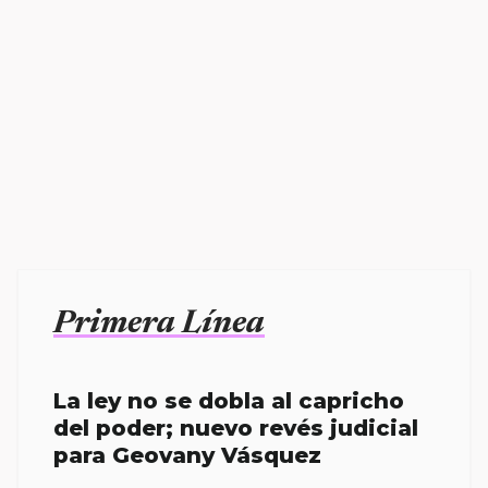
Primera Línea
La ley no se dobla al capricho
del poder; nuevo revés judicial
para Geovany Vásquez