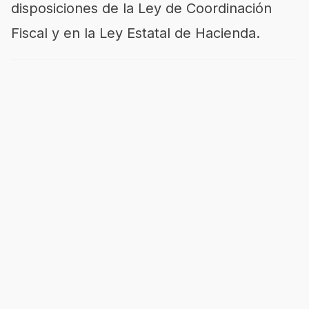
disposiciones de la Ley de Coordinación
Fiscal y en la Ley Estatal de Hacienda.