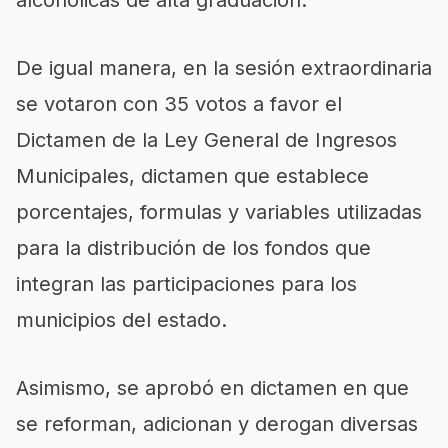
De igual manera, en la sesión extraordinaria
se votaron con 35 votos a favor el
Dictamen de la Ley General de Ingresos
Municipales, dictamen que establece
porcentajes, formulas y variables utilizadas
para la distribución de los fondos que
integran las participaciones para los
municipios del estado.
Asimismo, se aprobó en dictamen en que
se reforman, adicionan y derogan diversas