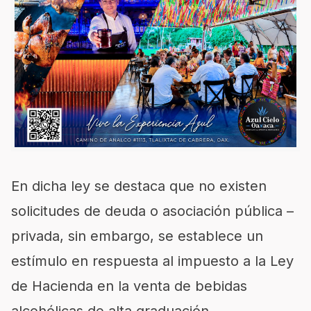
En dicha ley se destaca que no existen
solicitudes de deuda o asociación pública –
privada, sin embargo, se establece un
estímulo en respuesta al impuesto a la Ley
de Hacienda en la venta de bebidas
alcohólicas de alta graduación.