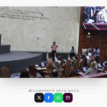
COMPARTE ESTA NOTA