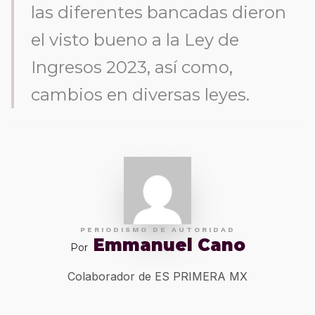
las diferentes bancadas dieron
el visto bueno a la Ley de
Ingresos 2023, así como,
cambios en diversas leyes.
PERIODISMO DE AUTORIDAD
Emmanuel Cano
Por
Colaborador de ES PRIMERA MX