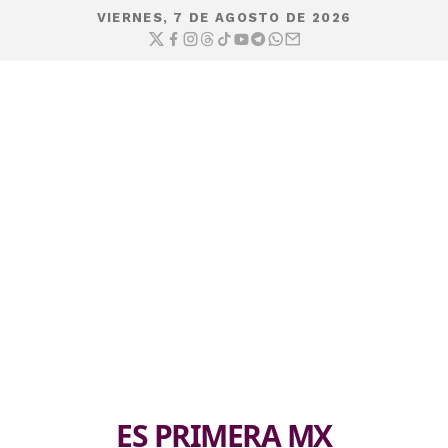
VIERNES, 7 DE AGOSTO DE 2026
ES PRIMERA MX