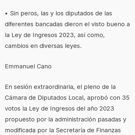
• Sin peros, las y los diputados de las
diferentes bancadas dieron el visto bueno a
la Ley de Ingresos 2023, así como,
cambios en diversas leyes.
Emmanuel Cano
En sesión extraordinaria, el pleno de la
Cámara de Diputados Local, aprobó con 35
votos la Ley de Ingresos del año 2023
propuesto por la administración pasadas y
modificada por la Secretaría de Finanzas