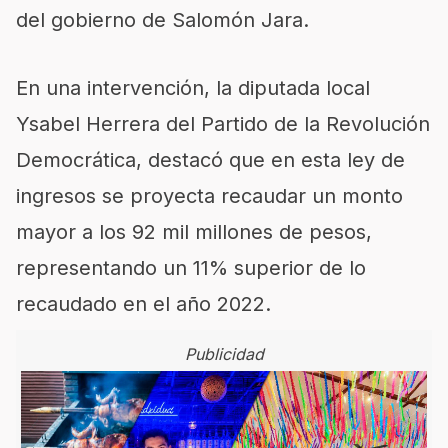
del gobierno de Salomón Jara.
En una intervención, la diputada local
Ysabel Herrera del Partido de la Revolución
Democrática, destacó que en esta ley de
ingresos se proyecta recaudar un monto
mayor a los 92 mil millones de pesos,
representando un 11% superior de lo
recaudado en el año 2022.
Publicidad