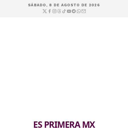
SÁBADO, 8 DE AGOSTO DE 2026
ES PRIMERA MX