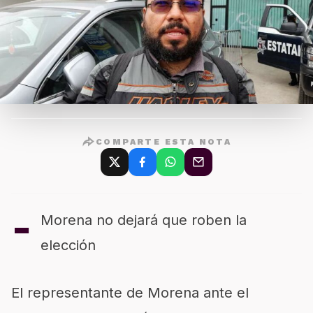
COMPARTE ESTA NOTA
-
Morena no dejará que roben la
elección
El representante de Morena ante el