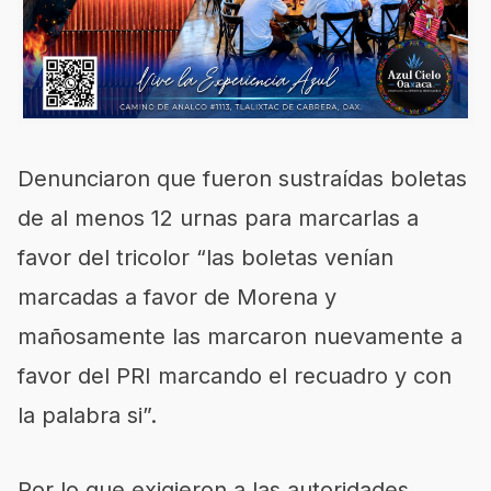
Denunciaron que fueron sustraídas boletas
de al menos 12 urnas para marcarlas a
favor del tricolor “las boletas venían
marcadas a favor de Morena y
mañosamente las marcaron nuevamente a
favor del PRI marcando el recuadro y con
la palabra si”.
Por lo que exigieron a las autoridades