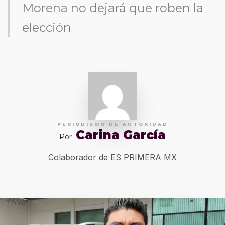
Morena no dejará que roben la
elección
PERIODISMO DE AUTORIDAD
Carina García
Por
Colaborador de ES PRIMERA MX