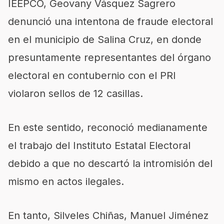
IEEPCO, Geovany Vásquez Sagrero
denunció una intentona de fraude electoral
en el municipio de Salina Cruz, en donde
presuntamente representantes del órgano
electoral en contubernio con el PRI
violaron sellos de 12 casillas.
En este sentido, reconoció medianamente
el trabajo del Instituto Estatal Electoral
debido a que no descartó la intromisión del
mismo en actos ilegales.
En tanto, Silveles Chiñas, Manuel Jiménez