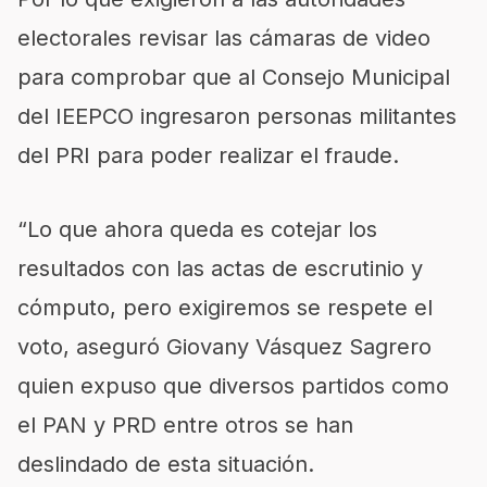
electorales revisar las cámaras de video
para comprobar que al Consejo Municipal
del IEEPCO ingresaron personas militantes
del PRI para poder realizar el fraude.
“Lo que ahora queda es cotejar los
resultados con las actas de escrutinio y
cómputo, pero exigiremos se respete el
voto, aseguró Giovany Vásquez Sagrero
quien expuso que diversos partidos como
el PAN y PRD entre otros se han
deslindado de esta situación.