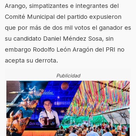
Arango, simpatizantes e integrantes del
Comité Municipal del partido expusieron
que por más de dos mil votos el ganador es
su candidato Daniel Méndez Sosa, sin
embargo Rodolfo León Aragón del PRI no
acepta su derrota.
Publicidad