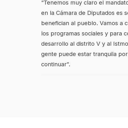
“Tenemos muy claro el mandato
en la Cámara de Diputados es s
benefician al pueblo. Vamos a 
los programas sociales y para c
desarrollo al distrito V y al Ist
gente puede estar tranquila po
continuar”.