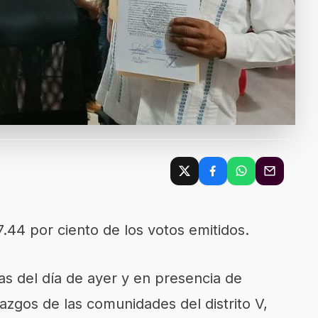
7.44 por ciento de los votos emitidos.
as del día de ayer y en presencia de
azgos de las comunidades del distrito V,