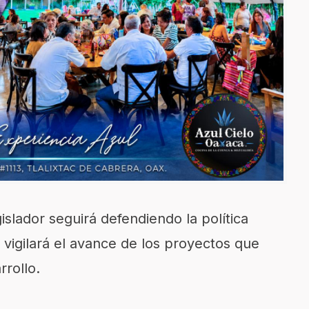
slador seguirá defendiendo la política
 vigilará el avance de los proyectos que
rrollo.