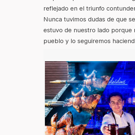
reflejado en el triunfo contund
Nunca tuvimos dudas de que ser
estuvo de nuestro lado porque 
pueblo y lo seguiremos haciend