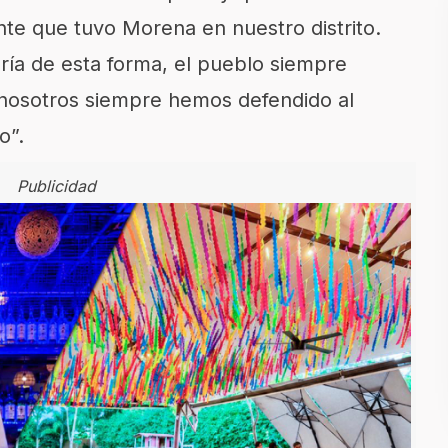
ente que tuvo Morena en nuestro distrito.
ía de esta forma, el pueblo siempre
nosotros siempre hemos defendido al
o”.
Publicidad