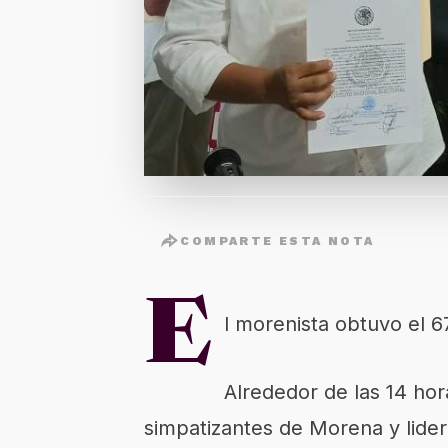
COMPARTE ESTA NOTA
E
l morenista obtuvo el 6
Alrededor de las 14 hor
simpatizantes de Morena y lider