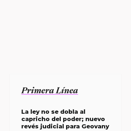
Primera Línea
La ley no se dobla al
capricho del poder; nuevo
revés judicial para Geovany