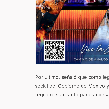
Por último, señaló que como legi
social del Gobierno de México y
requiere su distrito para su desa