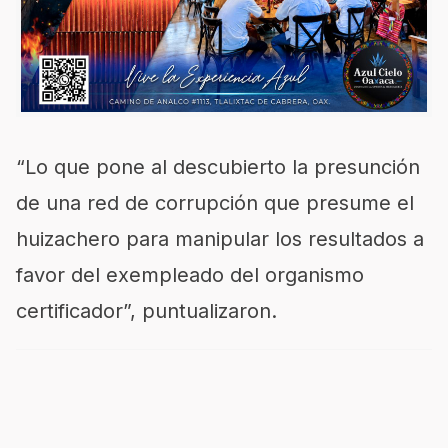
“Lo que pone al descubierto la presunción
de una red de corrupción que presume el
huizachero para manipular los resultados a
favor del exempleado del organismo
certificador”, puntualizaron.