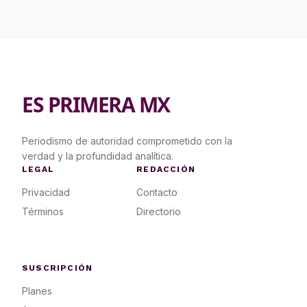
ES PRIMERA MX
Periodismo de autoridad comprometido con la
verdad y la profundidad analítica.
LEGAL
REDACCIÓN
Privacidad
Contacto
Términos
Directorio
SUSCRIPCIÓN
Planes