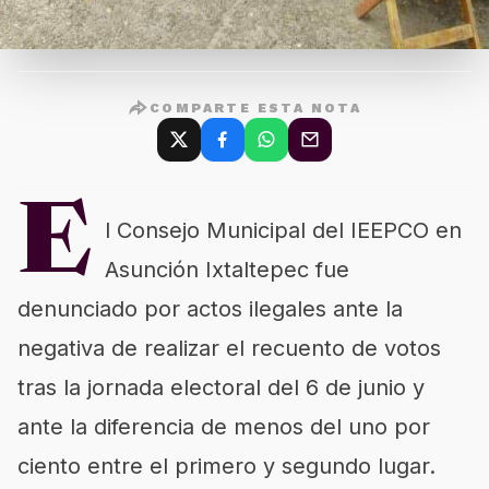
COMPARTE ESTA NOTA
E
l Consejo Municipal del IEEPCO en
Asunción Ixtaltepec fue
denunciado por actos ilegales ante la
negativa de realizar el recuento de votos
tras la jornada electoral del 6 de junio y
ante la diferencia de menos del uno por
ciento entre el primero y segundo lugar.