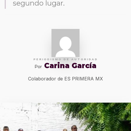
segundo lugar.
PERIODISMO DE AUTORIDAD
Carina García
Por
Colaborador de ES PRIMERA MX