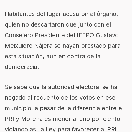
Habitantes del lugar acusaron al órgano,
quien no descartaron que junto con el
Consejero Presidente del IEEPO Gustavo
Meixuiero Nájera se hayan prestado para
esta situación, aun en contra de la
democracia.
Se sabe que la autoridad electoral se ha
negado al recuento de los votos en ese
municipio, a pesar de la diferencia entre el
PRI y Morena es menor al uno por ciento
violando así la Ley para favorecer al PRI.