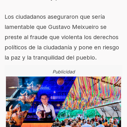
Los ciudadanos aseguraron que sería
lamentable que Gustavo Meixueiro se
preste al fraude que violenta los derechos
políticos de la ciudadanía y pone en riesgo
la paz y la tranquilidad del pueblo.
Publicidad