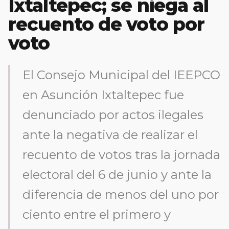
Ixtaltepec; se niega al
recuento de voto por
voto
El Consejo Municipal del IEEPCO
en Asunción Ixtaltepec fue
denunciado por actos ilegales
ante la negativa de realizar el
recuento de votos tras la jornada
electoral del 6 de junio y ante la
diferencia de menos del uno por
ciento entre el primero y