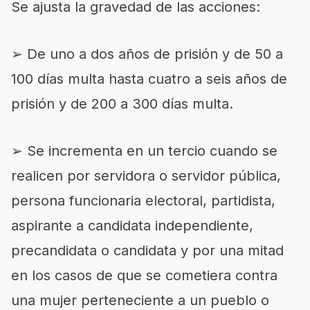
Se ajusta la gravedad de las acciones:
➢ De uno a dos años de prisión y de 50 a
100 días multa hasta cuatro a seis años de
prisión y de 200 a 300 días multa.
➢ Se incrementa en un tercio cuando se
realicen por servidora o servidor pública,
persona funcionaria electoral, partidista,
aspirante a candidata independiente,
precandidata o candidata y por una mitad
en los casos de que se cometiera contra
una mujer perteneciente a un pueblo o