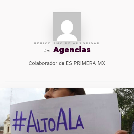
PERIODISMO DE AUTORIDAD
Agencias
Por
Colaborador de ES PRIMERA MX