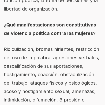
función pública, la toma de decisiones y la
libertad de organización.
¿Qué manifestaciones son constitutivas
de violencia política contra las mujeres?
Ridiculización, bromas hirientes, restricción
del uso de la palabra, agresiones verbales,
descalificación de sus aportaciones,
hostigamiento, coacción, obstaculización
del trabajo, ataques físicos y psicológicos,
acoso y hostigamiento sexual, amenazas,
intimidación, difamación, 3 presión o