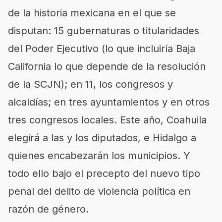
de la historia mexicana en el que se
disputan: 15 gubernaturas o titularidades
del Poder Ejecutivo (lo que incluiría Baja
California lo que depende de la resolución
de la SCJN); en 11, los congresos y
alcaldías; en tres ayuntamientos y en otros
tres congresos locales. Este año, Coahuila
elegirá a las y los diputados, e Hidalgo a
quienes encabezarán los municipios. Y
todo ello bajo el precepto del nuevo tipo
penal del delito de violencia política en
razón de género.