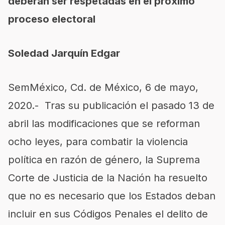
deberán ser respetadas en el próximo
proceso electoral
Soledad Jarquín Edgar
SemMéxico, Cd. de México, 6 de mayo,
2020.- Tras su publicación el pasado 13 de
abril las modificaciones que se reforman
ocho leyes, para combatir la violencia
política en razón de género, la Suprema
Corte de Justicia de la Nación ha resuelto
que no es necesario que los Estados deban
incluir en sus Códigos Penales el delito de