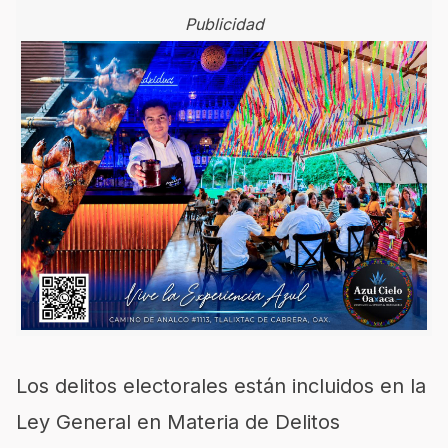
Publicidad
Los delitos electorales están incluidos en la
Ley General en Materia de Delitos