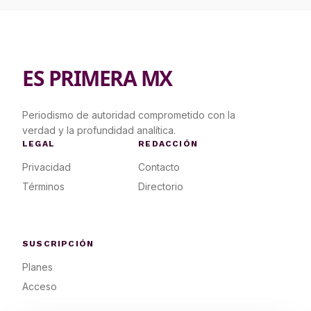
ES PRIMERA MX
Periodismo de autoridad comprometido con la
verdad y la profundidad analítica.
LEGAL
REDACCIÓN
Privacidad
Contacto
Términos
Directorio
SUSCRIPCIÓN
Planes
Acceso