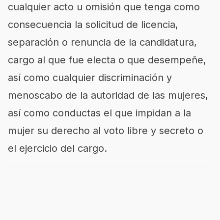
cualquier acto u omisión que tenga como
consecuencia la solicitud de licencia,
separación o renuncia de la candidatura,
cargo al que fue electa o que desempeñe,
así como cualquier discriminación y
menoscabo de la autoridad de las mujeres,
así como conductas el que impidan a la
mujer su derecho al voto libre y secreto o
el ejercicio del cargo.