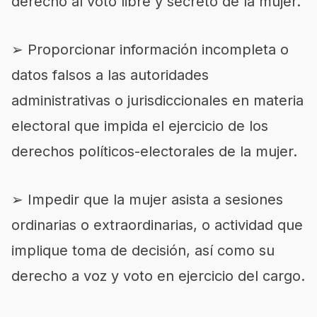
derecho al voto libre y secreto de la mujer.
➢ Proporcionar información incompleta o
datos falsos a las autoridades
administrativas o jurisdiccionales en materia
electoral que impida el ejercicio de los
derechos políticos-electorales de la mujer.
➢ Impedir que la mujer asista a sesiones
ordinarias o extraordinarias, o actividad que
implique toma de decisión, así como su
derecho a voz y voto en ejercicio del cargo.