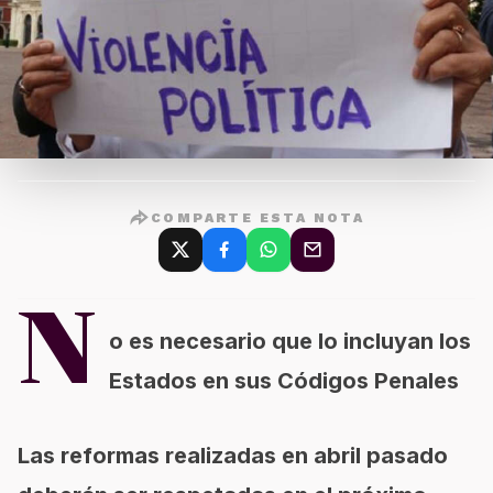
COMPARTE ESTA NOTA
N
o es necesario que lo incluyan los
Estados en sus Códigos Penales
Las reformas realizadas en abril pasado