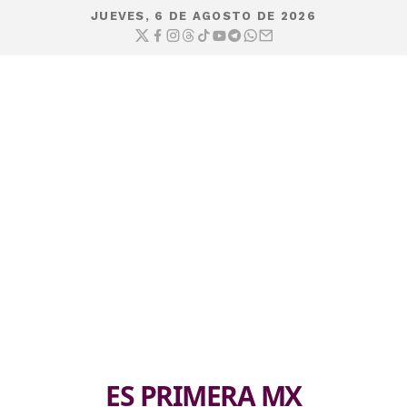
JUEVES, 6 DE AGOSTO DE 2026
ES PRIMERA MX