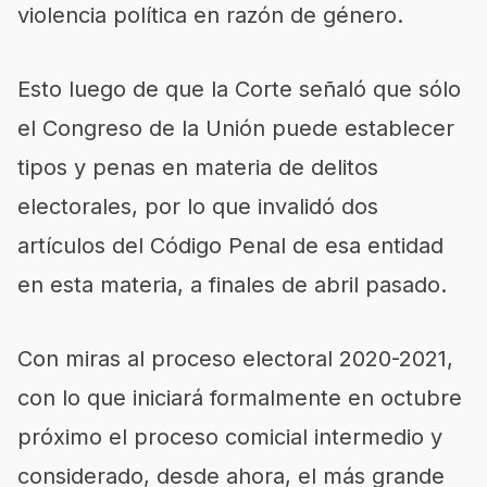
violencia política en razón de género.
Esto luego de que la Corte señaló que sólo
el Congreso de la Unión puede establecer
tipos y penas en materia de delitos
electorales, por lo que invalidó dos
artículos del Código Penal de esa entidad
en esta materia, a finales de abril pasado.
Con miras al proceso electoral 2020-2021,
con lo que iniciará formalmente en octubre
próximo el proceso comicial intermedio y
considerado, desde ahora, el más grande