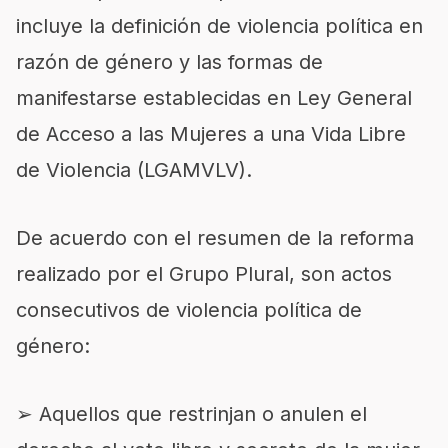
incluye la definición de violencia política en
razón de género y las formas de
manifestarse establecidas en Ley General
de Acceso a las Mujeres a una Vida Libre
de Violencia (LGAMVLV).
De acuerdo con el resumen de la reforma
realizado por el Grupo Plural, son actos
consecutivos de violencia política de
género:
➢ Aquellos que restrinjan o anulen el