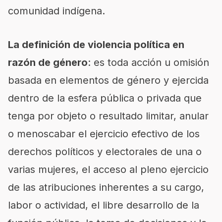
comunidad indígena.
La definición de violencia política en
razón de género
: es toda acción u omisión
basada en elementos de género y ejercida
dentro de la esfera pública o privada que
tenga por objeto o resultado limitar, anular
o menoscabar el ejercicio efectivo de los
derechos políticos y electorales de una o
varias mujeres, el acceso al pleno ejercicio
de las atribuciones inherentes a su cargo,
labor o actividad, el libre desarrollo de la