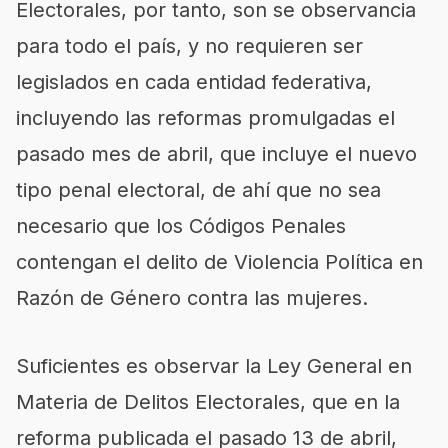
Electorales, por tanto, son se observancia
para todo el país, y no requieren ser
legislados en cada entidad federativa,
incluyendo las reformas promulgadas el
pasado mes de abril, que incluye el nuevo
tipo penal electoral, de ahí que no sea
necesario que los Códigos Penales
contengan el delito de Violencia Política en
Razón de Género contra las mujeres.
Suficientes es observar la Ley General en
Materia de Delitos Electorales, que en la
reforma publicada el pasado 13 de abril,