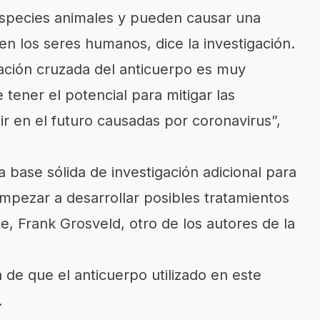
 especies animales y pueden causar una
en los seres humanos, dice la investigación.
ización cruzada del anticuerpo es muy
tener el potencial para mitigar las
 en el futuro causadas por coronavirus”,
 base sólida de investigación adicional para
empezar a desarrollar posibles tratamientos
te, Frank Grosveld, otro de los autores de la
 de que el anticuerpo utilizado en este
.