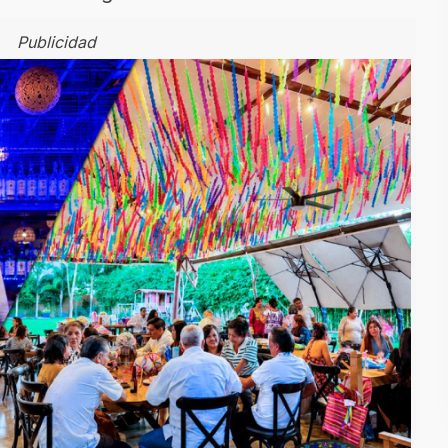
Publicidad