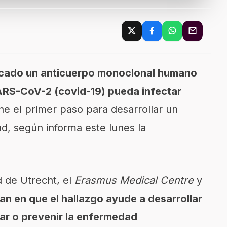
ficado un anticuerpo monoclonal humano
SARS-CoV-2 (covid-19) pueda infectar
ne el primer paso para desarrollar un
d, según informa este lunes la
d de Utrecht, el
Erasmus Medical Centre
y
an en que el hallazgo ayude a desarrollar
ar o prevenir la enfermedad