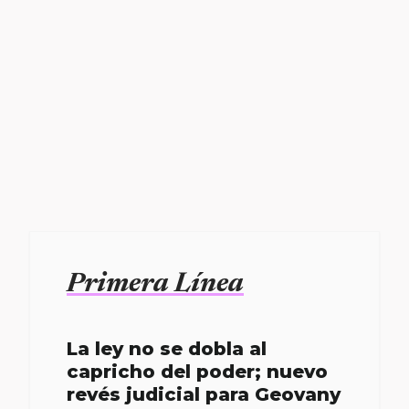
Primera Línea
La ley no se dobla al
capricho del poder; nuevo
revés judicial para Geovany