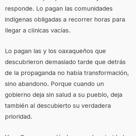
responde. Lo pagan las comunidades
indígenas obligadas a recorrer horas para
llegar a clínicas vacías.
Lo pagan las y los oaxaqueños que
descubrieron demasiado tarde que detrás
de la propaganda no había transformación,
sino abandono. Porque cuando un
gobierno deja sin salud a su pueblo, deja
también al descubierto su verdadera
prioridad.