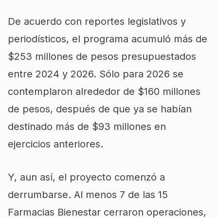
De acuerdo con reportes legislativos y
periodísticos, el programa acumuló más de
$253 millones de pesos presupuestados
entre 2024 y 2026. Sólo para 2026 se
contemplaron alrededor de $160 millones
de pesos, después de que ya se habían
destinado más de $93 millones en
ejercicios anteriores.
Y, aun así, el proyecto comenzó a
derrumbarse. Al menos 7 de las 15
Farmacias Bienestar cerraron operaciones,