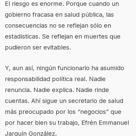
El riesgo es enorme. Porque cuando un
gobierno fracasa en salud pública, las
consecuencias no se reflejan sólo en
estadísticas. Se reflejan en muertes que
pudieron ser evitables.
Y, aun así, ningún funcionario ha asumido
responsabilidad política real. Nadie
renuncia. Nadie explica. Nadie rinde
cuentas. Ahí sigue un secretario de salud
más preocupado por los “negocios” que
por hacer bien su trabajo, Efrén Emmanuel
Jarquín González.