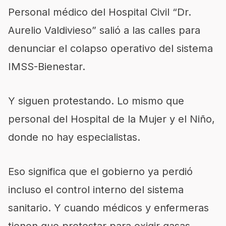
Personal médico del Hospital Civil “Dr.
Aurelio Valdivieso” salió a las calles para
denunciar el colapso operativo del sistema
IMSS-Bienestar.
Y siguen protestando. Lo mismo que
personal del Hospital de la Mujer y el Niño,
donde no hay especialistas.
Eso significa que el gobierno ya perdió
incluso el control interno del sistema
sanitario. Y cuando médicos y enfermeras