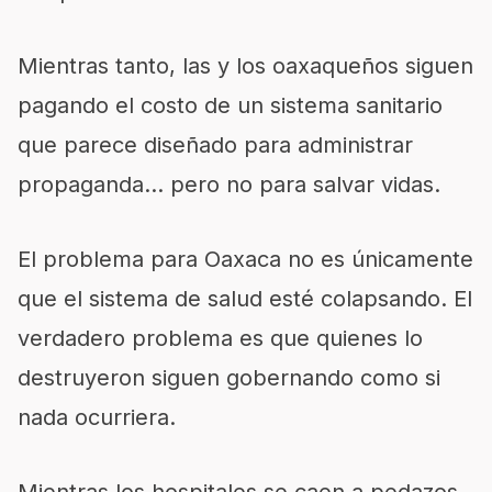
Mientras tanto, las y los oaxaqueños siguen
pagando el costo de un sistema sanitario
que parece diseñado para administrar
propaganda… pero no para salvar vidas.
El problema para Oaxaca no es únicamente
que el sistema de salud esté colapsando. El
verdadero problema es que quienes lo
destruyeron siguen gobernando como si
nada ocurriera.