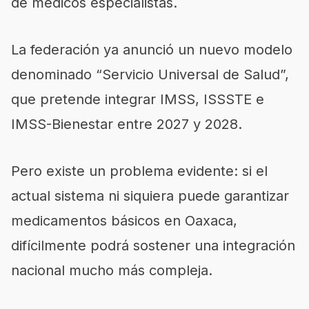
de médicos especialistas.
La federación ya anunció un nuevo modelo
denominado “Servicio Universal de Salud”,
que pretende integrar IMSS, ISSSTE e
IMSS-Bienestar entre 2027 y 2028.
Pero existe un problema evidente: si el
actual sistema ni siquiera puede garantizar
medicamentos básicos en Oaxaca,
difícilmente podrá sostener una integración
nacional mucho más compleja.