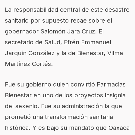
La responsabilidad central de este desastre
sanitario por supuesto recae sobre el
gobernador Salomón Jara Cruz. El
secretario de Salud, Efrén Emmanuel
Jarquín González y la de Bienestar, Vilma
Martínez Cortés.
Fue su gobierno quien convirtió Farmacias
Bienestar en uno de los proyectos insignia
del sexenio. Fue su administración la que
prometió una transformación sanitaria
histórica. Y es bajo su mandato que Oaxaca