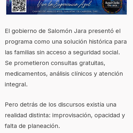
El gobierno de Salomón Jara presentó el
programa como una solución histórica para
las familias sin acceso a seguridad social.
Se prometieron consultas gratuitas,
medicamentos, análisis clínicos y atención
integral.
Pero detrás de los discursos existía una
realidad distinta: improvisación, opacidad y
falta de planeación.