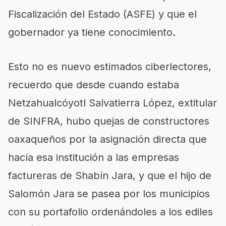
Fiscalización del Estado (ASFE) y que el
gobernador ya tiene conocimiento.
Esto no es nuevo estimados ciberlectores,
recuerdo que desde cuando estaba
Netzahualcóyotl Salvatierra López, extitular
de SINFRA, hubo quejas de constructores
oaxaqueños por la asignación directa que
hacía esa institución a las empresas
factureras de Shabín Jara, y que el hijo de
Salomón Jara se pasea por los municipios
con su portafolio ordenándoles a los ediles