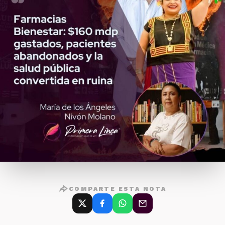
COMPARTE ESTA NOTA