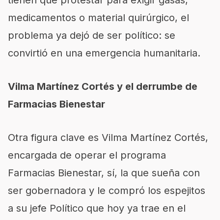
tienen que protestar para exigir gasas,
medicamentos o material quirúrgico, el
problema ya dejó de ser político: se
convirtió en una emergencia humanitaria.
Vilma Martínez Cortés y el derrumbe de
Farmacias Bienestar
Otra figura clave es Vilma Martínez Cortés,
encargada de operar el programa
Farmacias Bienestar, sí, la que sueña con
ser gobernadora y le compró los espejitos
a su jefe Político que hoy ya trae en el