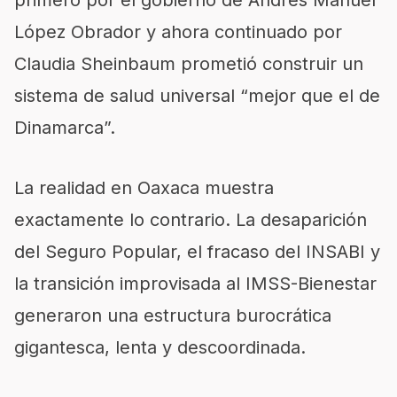
primero por el gobierno de Andrés Manuel
López Obrador y ahora continuado por
Claudia Sheinbaum prometió construir un
sistema de salud universal “mejor que el de
Dinamarca”.
La realidad en Oaxaca muestra
exactamente lo contrario. La desaparición
del Seguro Popular, el fracaso del INSABI y
la transición improvisada al IMSS-Bienestar
generaron una estructura burocrática
gigantesca, lenta y descoordinada.