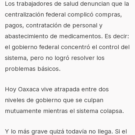
Los trabajadores de salud denuncian que la
centralización federal complicó compras,
pagos, contratación de personal y
abastecimiento de medicamentos. Es decir:
el gobierno federal concentró el control del
sistema, pero no logró resolver los
problemas básicos.
Hoy Oaxaca vive atrapada entre dos
niveles de gobierno que se culpan
mutuamente mientras el sistema colapsa.
Y lo más grave quizá todavía no llega. Si el