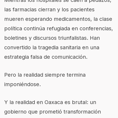
Mientras los hospitales se caen a pedazos,
las farmacias cierran y los pacientes
mueren esperando medicamentos, la clase
política continúa refugiada en conferencias,
boletines y discursos triunfalistas. Han
convertido la tragedia sanitaria en una
estrategia falsa de comunicación.
Pero la realidad siempre termina
imponiéndose.
Y la realidad en Oaxaca es brutal: un
gobierno que prometió transformación