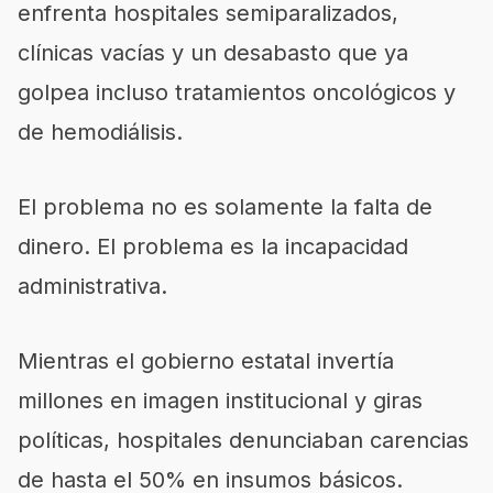
enfrenta hospitales semiparalizados,
clínicas vacías y un desabasto que ya
golpea incluso tratamientos oncológicos y
de hemodiálisis.
El problema no es solamente la falta de
dinero. El problema es la incapacidad
administrativa.
Mientras el gobierno estatal invertía
millones en imagen institucional y giras
políticas, hospitales denunciaban carencias
de hasta el 50% en insumos básicos.