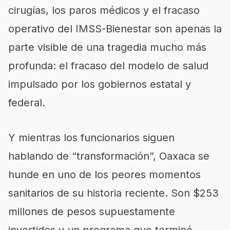
cirugías, los paros médicos y el fracaso
operativo del IMSS-Bienestar son apenas la
parte visible de una tragedia mucho más
profunda: el fracaso del modelo de salud
impulsado por los gobiernos estatal y
federal.
Y mientras los funcionarios siguen
hablando de “transformación”, Oaxaca se
hunde en uno de los peores momentos
sanitarios de su historia reciente. Son $253
millones de pesos supuestamente