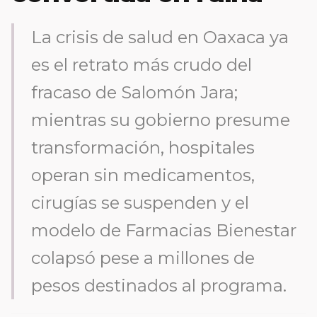
La crisis de salud en Oaxaca ya
es el retrato más crudo del
fracaso de Salomón Jara;
mientras su gobierno presume
transformación, hospitales
operan sin medicamentos,
cirugías se suspenden y el
modelo de Farmacias Bienestar
colapsó pese a millones de
pesos destinados al programa.