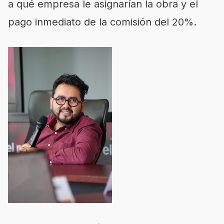
a qué empresa le asignarían la obra y el
pago inmediato de la comisión del 20%.