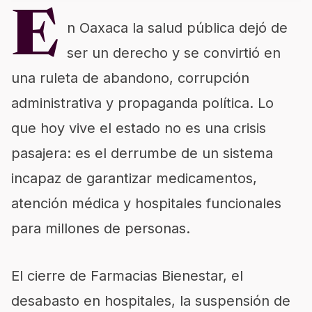
E
n Oaxaca la salud pública dejó de
ser un derecho y se convirtió en
una ruleta de abandono, corrupción
administrativa y propaganda política. Lo
que hoy vive el estado no es una crisis
pasajera: es el derrumbe de un sistema
incapaz de garantizar medicamentos,
atención médica y hospitales funcionales
para millones de personas.
El cierre de Farmacias Bienestar, el
desabasto en hospitales, la suspensión de