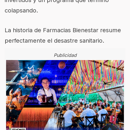
invertidos y un programa que terminó
colapsando.
La historia de Farmacias Bienestar resume
perfectamente el desastre sanitario.
Publicidad