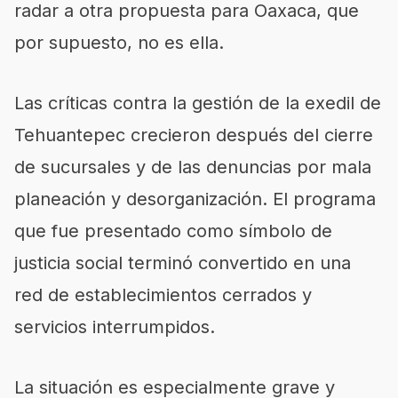
radar a otra propuesta para Oaxaca, que
por supuesto, no es ella.
Las críticas contra la gestión de la exedil de
Tehuantepec crecieron después del cierre
de sucursales y de las denuncias por mala
planeación y desorganización. El programa
que fue presentado como símbolo de
justicia social terminó convertido en una
red de establecimientos cerrados y
servicios interrumpidos.
La situación es especialmente grave y