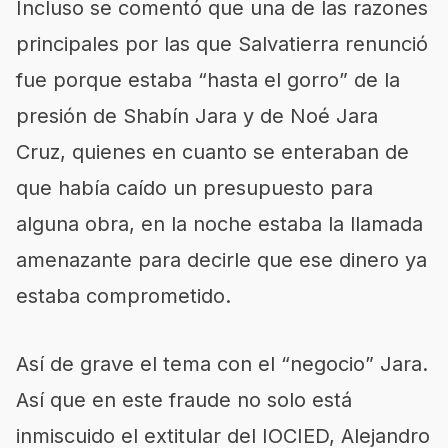
Incluso se comentó que una de las razones
principales por las que Salvatierra renunció
fue porque estaba “hasta el gorro” de la
presión de Shabín Jara y de Noé Jara
Cruz, quienes en cuanto se enteraban de
que había caído un presupuesto para
alguna obra, en la noche estaba la llamada
amenazante para decirle que ese dinero ya
estaba comprometido.
Así de grave el tema con el “negocio” Jara.
Así que en este fraude no solo está
inmiscuido el extitular del IOCIED, Alejandro