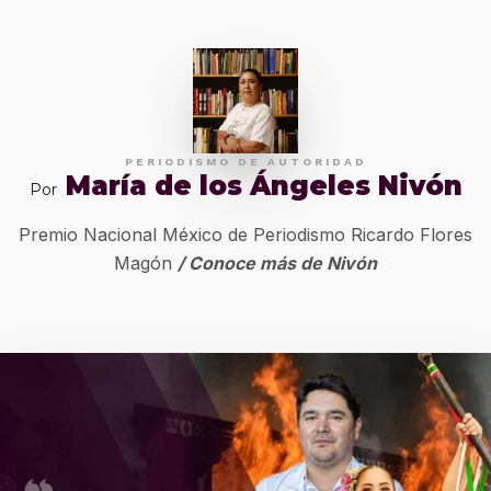
PERIODISMO DE AUTORIDAD
María de los Ángeles Nivón
Por
Premio Nacional México de Periodismo Ricardo Flores
Magón
/ Conoce más de Nivón