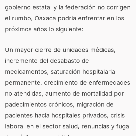
gobierno estatal y la federación no corrigen
el rumbo, Oaxaca podría enfrentar en los
próximos años lo siguiente:
Un mayor cierre de unidades médicas,
incremento del desabasto de
medicamentos, saturación hospitalaria
permanente, crecimiento de enfermedades
no atendidas, aumento de mortalidad por
padecimientos crónicos, migración de
pacientes hacia hospitales privados, crisis
laboral en el sector salud, renuncias y fuga