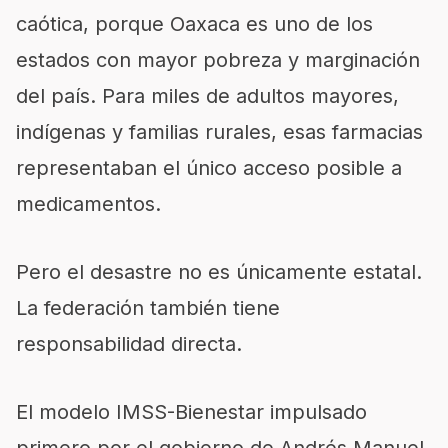
caótica, porque Oaxaca es uno de los
estados con mayor pobreza y marginación
del país. Para miles de adultos mayores,
indígenas y familias rurales, esas farmacias
representaban el único acceso posible a
medicamentos.
Pero el desastre no es únicamente estatal.
La federación también tiene
responsabilidad directa.
El modelo IMSS-Bienestar impulsado