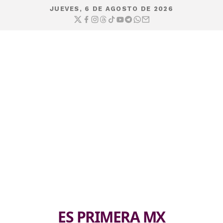
JUEVES, 6 DE AGOSTO DE 2026
ES PRIMERA MX