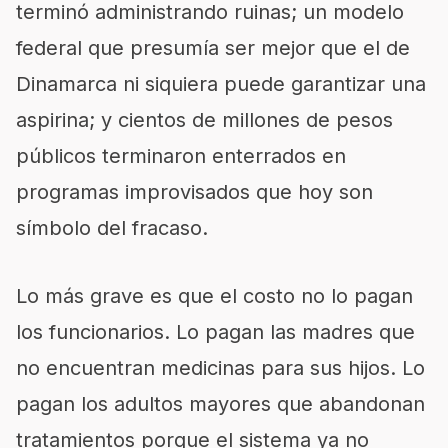
terminó administrando ruinas; un modelo
federal que presumía ser mejor que el de
Dinamarca ni siquiera puede garantizar una
aspirina; y cientos de millones de pesos
públicos terminaron enterrados en
programas improvisados que hoy son
símbolo del fracaso.
Lo más grave es que el costo no lo pagan
los funcionarios. Lo pagan las madres que
no encuentran medicinas para sus hijos. Lo
pagan los adultos mayores que abandonan
tratamientos porque el sistema ya no