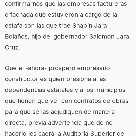
confirmarnos que las empresas factureras
o fachada que estuvieron a cargo de la
estafa son las que trae Shabín Jara
Bolaños, hijo del gobernador Salomón Jara
Cruz.
Que el -ahora- próspero empresario
constructor es quien presiona a las
dependencias estatales y a los municipios
que tienen que ver con contratos de obras
para que se las adjudiquen de manera
directa, previa advertencia que de no
hacerlo les caerá la Auditoría Superior de