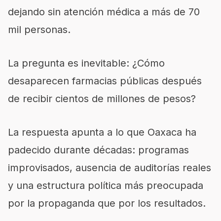
dejando sin atención médica a más de 70
mil personas.
La pregunta es inevitable: ¿Cómo
desaparecen farmacias públicas después
de recibir cientos de millones de pesos?
La respuesta apunta a lo que Oaxaca ha
padecido durante décadas: programas
improvisados, ausencia de auditorías reales
y una estructura política más preocupada
por la propaganda que por los resultados.