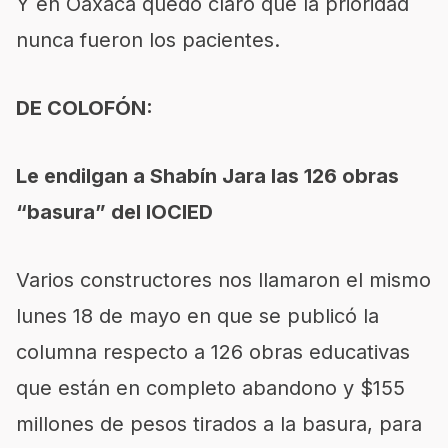
Y en Oaxaca quedó claro que la prioridad
nunca fueron los pacientes.
DE COLOFÓN:
Le endilgan a Shabín Jara las 126 obras
“basura” del IOCIED
Varios constructores nos llamaron el mismo
lunes 18 de mayo en que se publicó la
columna respecto a 126 obras educativas
que están en completo abandono y $155
millones de pesos tirados a la basura, para