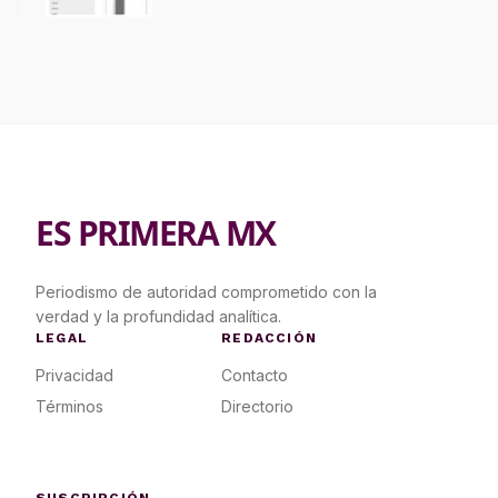
ES PRIMERA MX
Periodismo de autoridad comprometido con la
verdad y la profundidad analítica.
LEGAL
REDACCIÓN
Privacidad
Contacto
Términos
Directorio
SUSCRIPCIÓN