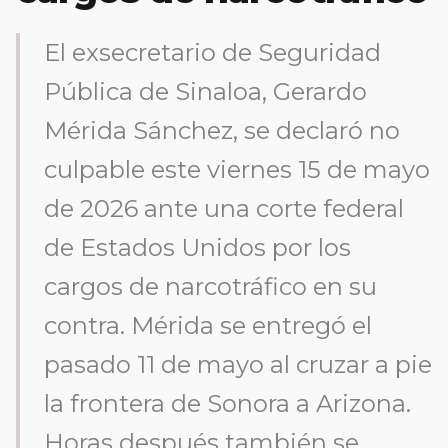
El exsecretario de Seguridad
Pública de Sinaloa, Gerardo
Mérida Sánchez, se declaró no
culpable este viernes 15 de mayo
de 2026 ante una corte federal
de Estados Unidos por los
cargos de narcotráfico en su
contra. Mérida se entregó el
pasado 11 de mayo al cruzar a pie
la frontera de Sonora a Arizona.
Horas después también se