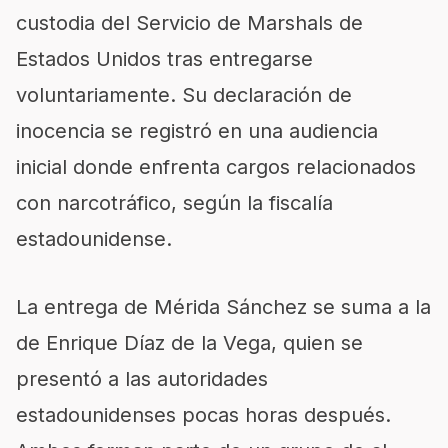
custodia del Servicio de Marshals de
Estados Unidos tras entregarse
voluntariamente. Su declaración de
inocencia se registró en una audiencia
inicial donde enfrenta cargos relacionados
con narcotráfico, según la fiscalía
estadounidense.
La entrega de Mérida Sánchez se suma a la
de Enrique Díaz de la Vega, quien se
presentó a las autoridades
estadounidenses pocas horas después.