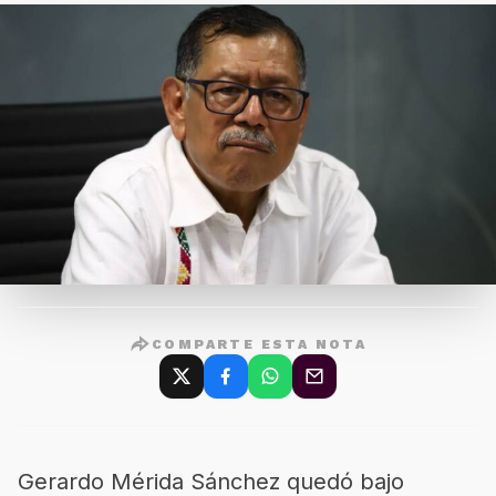
COMPARTE ESTA NOTA
Gerardo Mérida Sánchez quedó bajo