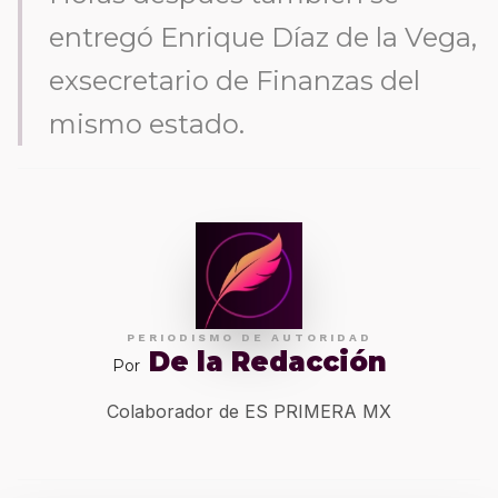
entregó Enrique Díaz de la Vega,
exsecretario de Finanzas del
mismo estado.
PERIODISMO DE AUTORIDAD
De la Redacción
Por
Colaborador de ES PRIMERA MX