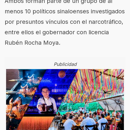
Ambos forman parte de un grupo de al
menos 10 políticos sinaloenses investigados
por presuntos vínculos con el narcotráfico,
entre ellos el gobernador con licencia
Rubén Rocha Moya.
Publicidad