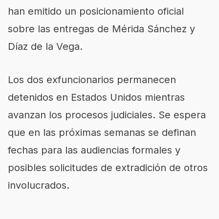
han emitido un posicionamiento oficial
sobre las entregas de Mérida Sánchez y
Díaz de la Vega.
Los dos exfuncionarios permanecen
detenidos en Estados Unidos mientras
avanzan los procesos judiciales. Se espera
que en las próximas semanas se definan
fechas para las audiencias formales y
posibles solicitudes de extradición de otros
involucrados.