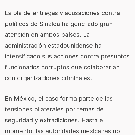
La ola de entregas y acusaciones contra
políticos de Sinaloa ha generado gran
atención en ambos países. La
administración estadounidense ha
intensificado sus acciones contra presuntos
funcionarios corruptos que colaborarían
con organizaciones criminales.
En México, el caso forma parte de las
tensiones bilaterales por temas de
seguridad y extradiciones. Hasta el
momento, las autoridades mexicanas no