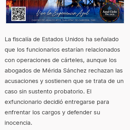
La fiscalía de Estados Unidos ha señalado
que los funcionarios estarían relacionados
con operaciones de cárteles, aunque los
abogados de Mérida Sánchez rechazan las
acusaciones y sostienen que se trata de un
caso sin sustento probatorio. El
exfuncionario decidió entregarse para
enfrentar los cargos y defender su
inocencia.