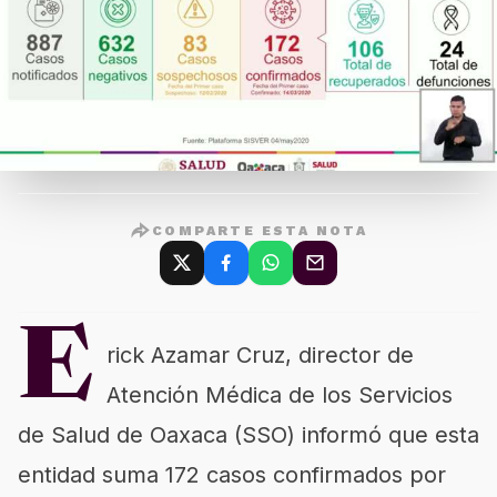
COMPARTE ESTA NOTA
E
rick Azamar Cruz, director de
Atención Médica de los Servicios
de Salud de Oaxaca (SSO) informó que esta
entidad suma 172 casos confirmados por