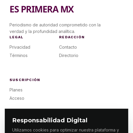
ES PRIMERA MX
Periodismo de autoridad comprometido con la
verdad y la profundidad analítica.
LEGAL
REDACCIÓN
Privacidad
Contacto
Términos
Directorio
SUSCRIPCIÓN
Planes
Acceso
Responsabilidad Digital
Utilizamos cookies para optimizar nuestra plataforma y