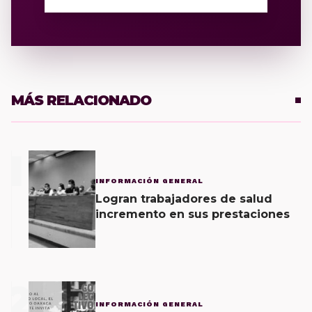
MÁS RELACIONADO
1
INFORMACIÓN GENERAL
Logran trabajadores de salud
incremento en sus prestaciones
2
INFORMACIÓN GENERAL