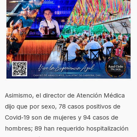
Asimismo, el director de Atención Médica
dijo que por sexo, 78 casos positivos de
Covid-19 son de mujeres y 94 casos de
hombres; 89 han requerido hospitalización