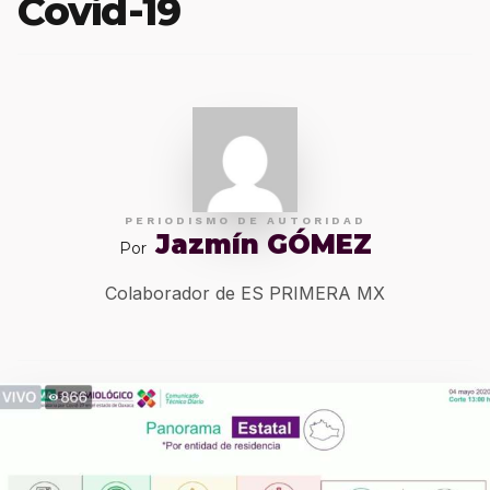
Covid-19
PERIODISMO DE AUTORIDAD
Jazmín GÓMEZ
Por
Colaborador de ES PRIMERA MX