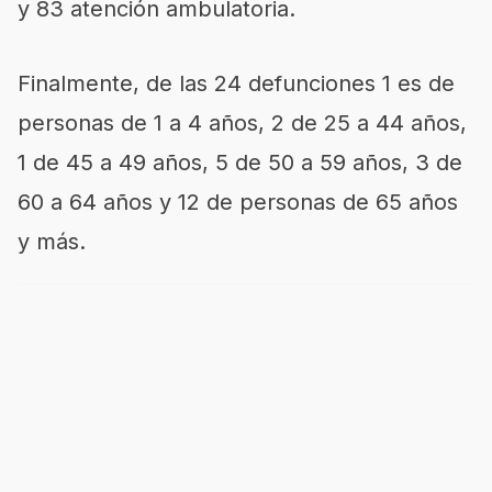
y 83 atención ambulatoria.
Finalmente, de las 24 defunciones 1 es de
personas de 1 a 4 años, 2 de 25 a 44 años,
1 de 45 a 49 años, 5 de 50 a 59 años, 3 de
60 a 64 años y 12 de personas de 65 años
y más.