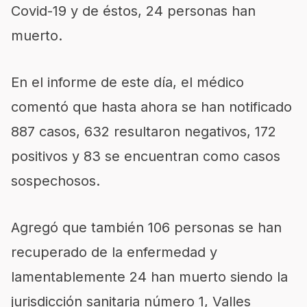
Covid-19 y de éstos, 24 personas han
muerto.
En el informe de este día, el médico
comentó que hasta ahora se han notificado
887 casos, 632 resultaron negativos, 172
positivos y 83 se encuentran como casos
sospechosos.
Agregó que también 106 personas se han
recuperado de la enfermedad y
lamentablemente 24 han muerto siendo la
jurisdicción sanitaria número 1, Valles