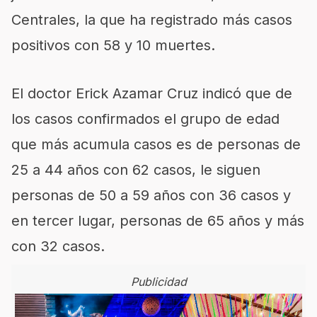
Centrales, la que ha registrado más casos
positivos con 58 y 10 muertes.
El doctor Erick Azamar Cruz indicó que de
los casos confirmados el grupo de edad
que más acumula casos es de personas de
25 a 44 años con 62 casos, le siguen
personas de 50 a 59 años con 36 casos y
en tercer lugar, personas de 65 años y más
con 32 casos.
Publicidad