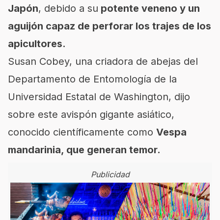
Japón
, debido a su
potente veneno y un
aguijón capaz de perforar los trajes de los
apicultores.
Susan Cobey, una criadora de abejas del
Departamento de Entomología de la
Universidad Estatal de Washington, dijo
sobre este avispón gigante asiático,
conocido científicamente como
Vespa
mandarinia, que generan temor.
Publicidad