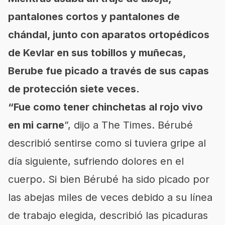
pantalones cortos y pantalones de
chándal, junto con aparatos ortopédicos
de Kevlar en sus tobillos y muñecas,
Berube fue picado a través de sus capas
de protección siete veces.
“Fue como tener chinchetas al rojo vivo
en mi carne
”, dijo a The Times. Bérubé
describió sentirse como si tuviera gripe al
día siguiente, sufriendo dolores en el
cuerpo. Si bien Bérubé ha sido picado por
las abejas miles de veces debido a su línea
de trabajo elegida, describió las picaduras