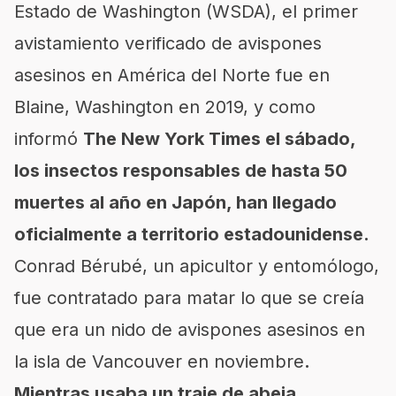
Estado de Washington (WSDA), el primer
avistamiento verificado de avispones
asesinos en América del Norte fue en
Blaine, Washington en 2019, y como
informó
The New York Times el sábado,
los insectos responsables de hasta 50
muertes al año en Japón, han llegado
oficialmente a territorio estadounidense.
Conrad Bérubé, un apicultor y entomólogo,
fue contratado para matar lo que se creía
que era un nido de avispones asesinos en
la isla de Vancouver en noviembre
.
Mientras usaba un traje de abeja,