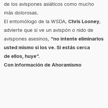
de los avispones asiáticos como mucho
más dolorosas.
El entomólogo de la WSDA,
Chris Looney
,
advierte que si ve un avispón o nido de
avispones asesinos,
“no intente eliminarlos
usted mismo si los ve. Si estás cerca
de ellos, huye”.
Con información de Ahoramismo