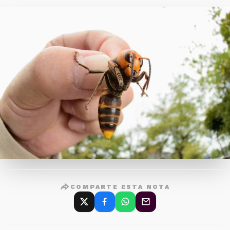
COMPARTE ESTA NOTA