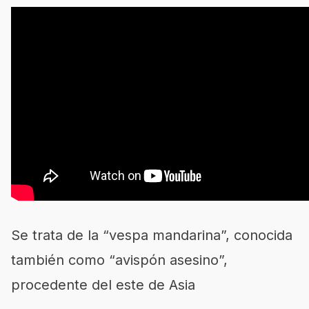
Se trata de la “vespa mandarina”, conocida
también como “avispón asesino”,
procedente del este de Asia