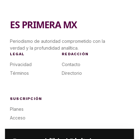
ES PRIMERA MX
Periodismo de autoridad comprometido con la
verdad y la profundidad analítica.
LEGAL
REDACCIÓN
Privacidad
Contacto
Términos
Directorio
SUSCRIPCIÓN
Planes
Acceso