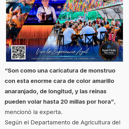
“Son como una caricatura de monstruo
con esta enorme cara de color amarillo
anaranjado, de longitud, y las reinas
pueden volar hasta 20 millas por hora”
,
mencionó la experta.
Según el Departamento de Agricultura del