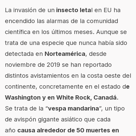
La invasión de un
insecto leta
l en EU ha
encendido las alarmas de la comunidad
científica en los últimos meses. Aunque se
trata de una especie que nunca había sido
detectada en
Norteamérica
, desde
noviembre de 2019 se han reportado
distintos avistamientos en la costa oeste del
continente, concretamente en el estado d
e
Washington y en White Rock, Canadá.
Se trata de la “
vespa mandarina
”, un tipo
de avispón gigante asiático que cada
año
causa alrededor de 50 muertes en