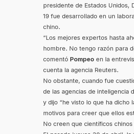
presidente de Estados Unidos, 
19
fue desarrollado en un labora
chino.
“Los mejores expertos hasta ah
hombre. No tengo razón para de
comentó
Pompeo
en la entrevi
cuenta la agencia Reuters.
No obstante, cuando fue cuesti
de las agencias de inteligencia 
y dijo “he visto lo que ha dicho
motivos para creer que ellos es
No creen que científicos chinos 