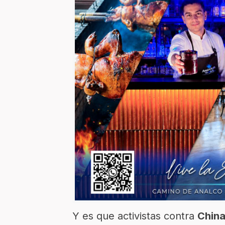
Y es que activistas contra
Chin