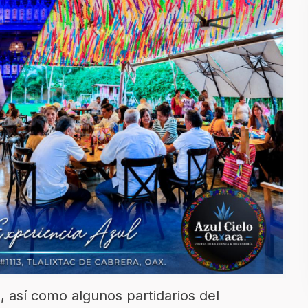
a
, así como algunos partidarios del