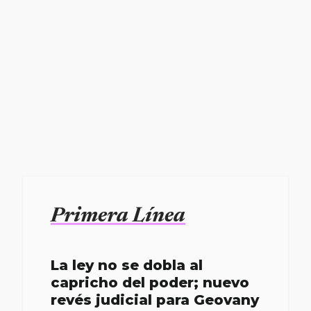
Primera Línea
La ley no se dobla al
capricho del poder; nuevo
revés judicial para Geovany