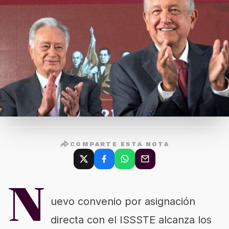
COMPARTE ESTA NOTA
N
uevo convenio por asignación
directa con el ISSSTE alcanza los