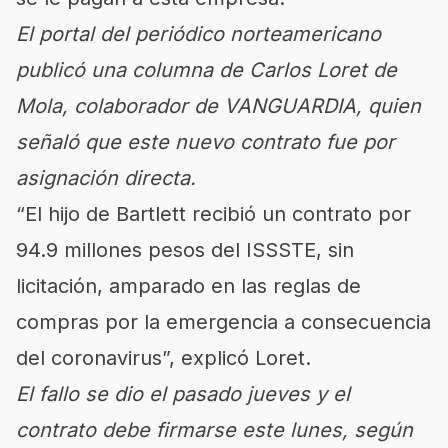
El portal del periódico norteamericano
publicó una columna de Carlos Loret de
Mola, colaborador de VANGUARDIA, quien
señaló que este nuevo contrato fue por
asignación directa.
“El hijo de Bartlett recibió un contrato por
94.9 millones pesos del ISSSTE, sin
licitación, amparado en las reglas de
compras por la emergencia a consecuencia
del coronavirus”, explicó Loret.
El fallo se dio el pasado jueves y el
contrato debe firmarse este lunes, según