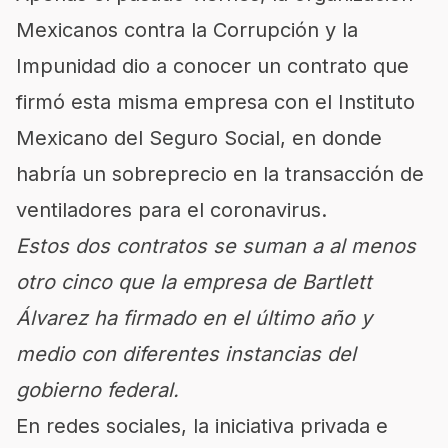
Mexicanos contra la Corrupción y la
Impunidad dio a conocer un contrato que
firmó esta misma empresa con el Instituto
Mexicano del Seguro Social, en donde
habría un sobreprecio en la transacción de
ventiladores para el coronavirus.
Estos dos contratos se suman a al menos
otro cinco que la empresa de Bartlett
Álvarez ha firmado en el último año y
medio con diferentes instancias del
gobierno federal.
En redes sociales, la iniciativa privada e