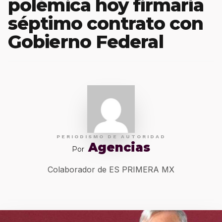
polémica hoy firmaría
séptimo contrato con
Gobierno Federal
PERIODISMO DE AUTORIDAD
Agencias
Por
Colaborador de ES PRIMERA MX