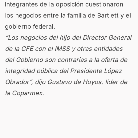
integrantes de la oposición cuestionaron
los negocios entre la familia de Bartlett y el
gobierno federal.
“Los negocios del hijo del Director General
de la CFE con el IMSS y otras entidades
del Gobierno son contrarias a la oferta de
integridad pública del Presidente López
Obrador”, dijo Gustavo de Hoyos, líder de
la Coparmex.