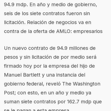
94.9 mdp. En año y medio de gobierno,
seis de los siete contratos fueron sin
licitación. Relación de negocios va en
contra de la oferta de AMLO: empresarios
Un nuevo contrato de 94.9 millones de
pesos y sin licitación de por medio será
firmado hoy por la empresa del hijo de
Manuel Bartlett y una instancia del
gobierno federal, reveló The Washington
Post; con esto, en un año y medio ya
suman siete contratos por 162.7 mdp que
se le pagan a esta empresa.