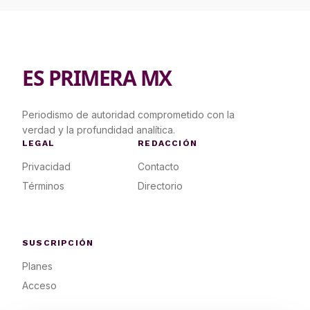
ES PRIMERA MX
Periodismo de autoridad comprometido con la
verdad y la profundidad analítica.
LEGAL
REDACCIÓN
Privacidad
Contacto
Términos
Directorio
SUSCRIPCIÓN
Planes
Acceso