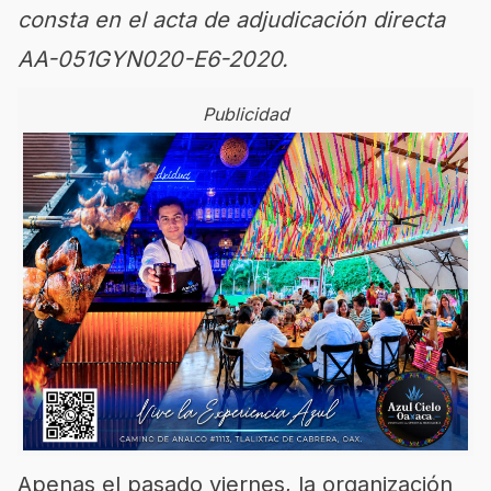
consta en el acta de adjudicación directa
AA-051GYN020-E6-2020.
Publicidad
Apenas el pasado viernes, la organización