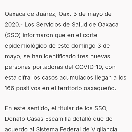
Oaxaca de Juárez, Oax. 3 de mayo de
2020.- Los Servicios de Salud de Oaxaca
(SSO) informaron que en el corte
epidemiológico de este domingo 3 de
mayo, se han identificado tres nuevas
personas portadoras del COVID-19, con
esta cifra los casos acumulados llegan a los
166 positivos en el territorio oaxaqueño.
En este sentido, el titular de los SSO,
Donato Casas Escamilla detalló que de
acuerdo al Sistema Federal de Vigilancia