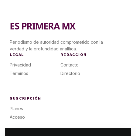
ES PRIMERA MX
Periodismo de autoridad comprometido con la
verdad y la profundidad analítica.
LEGAL
REDACCIÓN
Privacidad
Contacto
Términos
Directorio
SUSCRIPCIÓN
Planes
Acceso