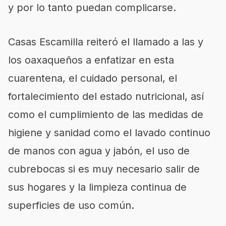
y por lo tanto puedan complicarse.
Casas Escamilla reiteró el llamado a las y
los oaxaqueños a enfatizar en esta
cuarentena, el cuidado personal, el
fortalecimiento del estado nutricional, así
como el cumplimiento de las medidas de
higiene y sanidad como el lavado continuo
de manos con agua y jabón, el uso de
cubrebocas si es muy necesario salir de
sus hogares y la limpieza continua de
superficies de uso común.