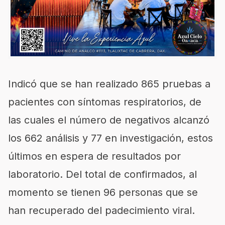
Indicó que se han realizado 865 pruebas a
pacientes con síntomas respiratorios, de
las cuales el número de negativos alcanzó
los 662 análisis y 77 en investigación, estos
últimos en espera de resultados por
laboratorio. Del total de confirmados, al
momento se tienen 96 personas que se
han recuperado del padecimiento viral.