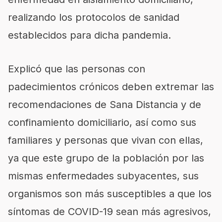
realizando los protocolos de sanidad
establecidos para dicha pandemia.
Explicó que las personas con
padecimientos crónicos deben extremar las
recomendaciones de Sana Distancia y de
confinamiento domiciliario, así como sus
familiares y personas que vivan con ellas,
ya que este grupo de la población por las
mismas enfermedades subyacentes, sus
organismos son más susceptibles a que los
síntomas de COVID-19 sean más agresivos,