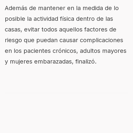
Además de mantener en la medida de lo
posible la actividad física dentro de las
casas, evitar todos aquellos factores de
riesgo que puedan causar complicaciones
en los pacientes crónicos, adultos mayores
y mujeres embarazadas, finalizó.