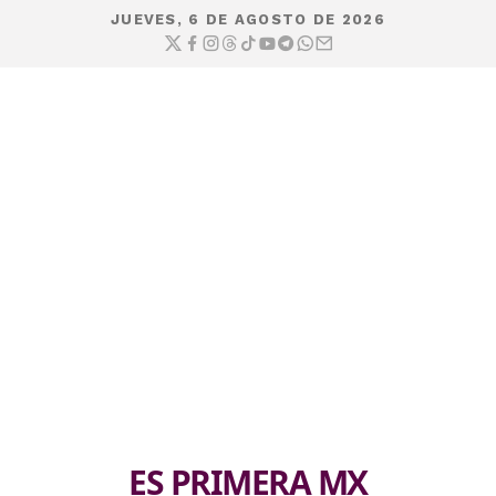
JUEVES, 6 DE AGOSTO DE 2026
ES PRIMERA MX