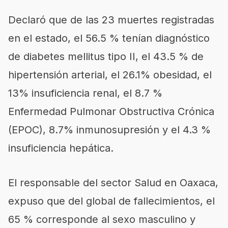
Declaró que de las 23 muertes registradas
en el estado, el 56.5 % tenían diagnóstico
de diabetes mellitus tipo II, el 43.5 % de
hipertensión arterial, el 26.1% obesidad, el
13% insuficiencia renal, el 8.7 %
Enfermedad Pulmonar Obstructiva Crónica
(EPOC), 8.7% inmunosupresión y el 4.3 %
insuficiencia hepática.
El responsable del sector Salud en Oaxaca,
expuso que del global de fallecimientos, el
65 % corresponde al sexo masculino y