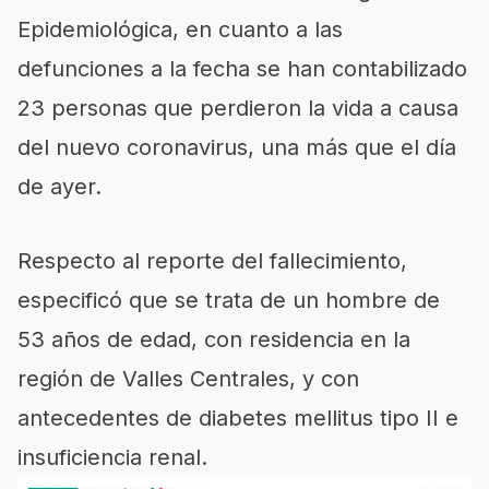
Epidemiológica, en cuanto a las
defunciones a la fecha se han contabilizado
23 personas que perdieron la vida a causa
del nuevo coronavirus, una más que el día
de ayer.
Respecto al reporte del fallecimiento,
especificó que se trata de un hombre de
53 años de edad, con residencia en la
región de Valles Centrales, y con
antecedentes de diabetes mellitus tipo II e
insuficiencia renal.