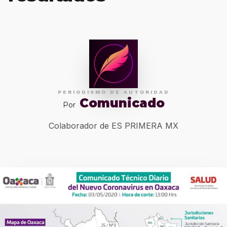
PERIODISMO DE AUTORIDAD
Comunicado
Por
Colaborador de ES PRIMERA MX