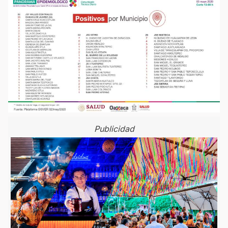
Publicidad