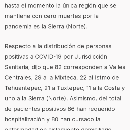
hasta el momento la única región que se
mantiene con cero muertes por la
pandemia es la Sierra (Norte).
Respecto a la distribución de personas
positivas a COVID-19 por Jurisdicción
Sanitaria, dijo que 82 corresponden a Valles
Centrales, 29 a la Mixteca, 22 al Istmo de
Tehuantepec, 21 a Tuxtepec, 11 a la Costa y
uno a la Sierra (Norte). Asimismo, del total
de pacientes positivos 86 han requerido
hospitalización y 80 han cursado la
enfermedad en aislamiento domiciliario,