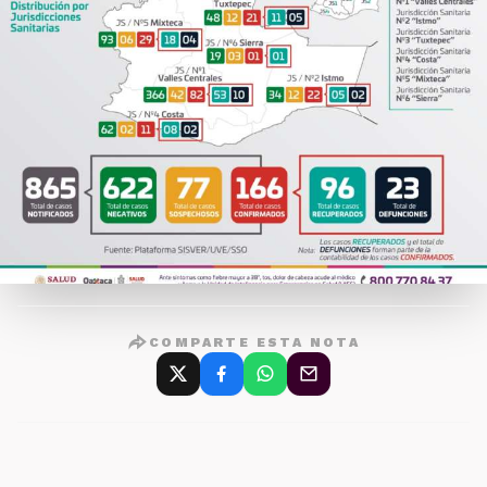
COMPARTE ESTA NOTA