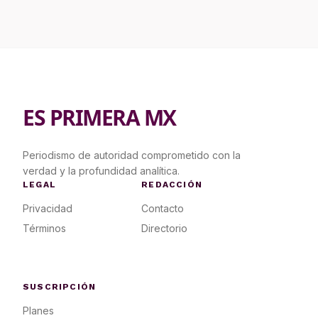
ES PRIMERA MX
Periodismo de autoridad comprometido con la
verdad y la profundidad analítica.
LEGAL
REDACCIÓN
Privacidad
Contacto
Términos
Directorio
SUSCRIPCIÓN
Planes