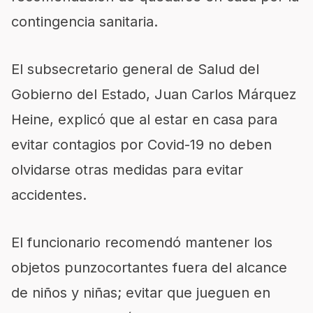
contingencia sanitaria.
El subsecretario general de Salud del
Gobierno del Estado, Juan Carlos Márquez
Heine, explicó que al estar en casa para
evitar contagios por Covid-19 no deben
olvidarse otras medidas para evitar
accidentes.
El funcionario recomendó mantener los
objetos punzocortantes fuera del alcance
de niños y niñas; evitar que jueguen en