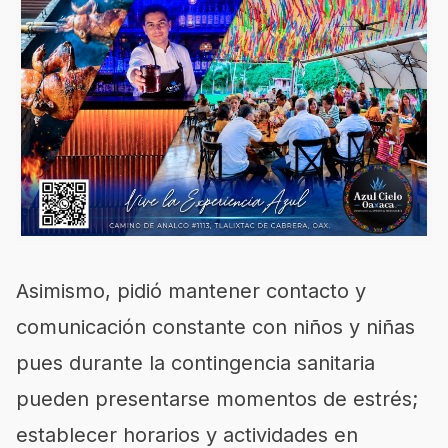
Asimismo, pidió mantener contacto y
comunicación constante con niños y niñas
pues durante la contingencia sanitaria
pueden presentarse momentos de estrés;
establecer horarios y actividades en