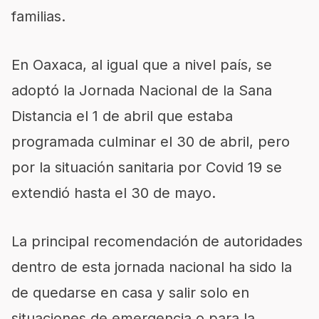
familias.
En Oaxaca, al igual que a nivel país, se
adoptó la Jornada Nacional de la Sana
Distancia el 1 de abril que estaba
programada culminar el 30 de abril, pero
por la situación sanitaria por Covid 19 se
extendió hasta el 30 de mayo.
La principal recomendación de autoridades
dentro de esta jornada nacional ha sido la
de quedarse en casa y salir solo en
situaciones de emergencia o para la