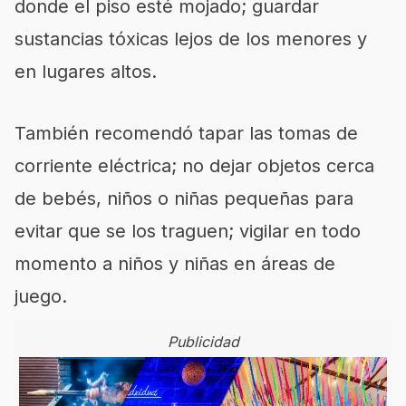
donde el piso esté mojado; guardar
sustancias tóxicas lejos de los menores y
en lugares altos.
También recomendó tapar las tomas de
corriente eléctrica; no dejar objetos cerca
de bebés, niños o niñas pequeñas para
evitar que se los traguen; vigilar en todo
momento a niños y niñas en áreas de
juego.
Publicidad