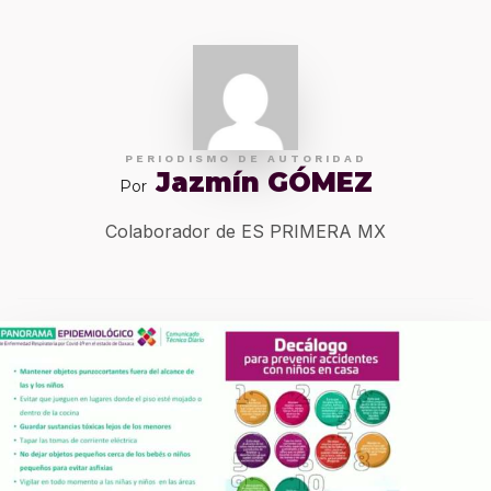
PERIODISMO DE AUTORIDAD
Jazmín GÓMEZ
Por
Colaborador de ES PRIMERA MX