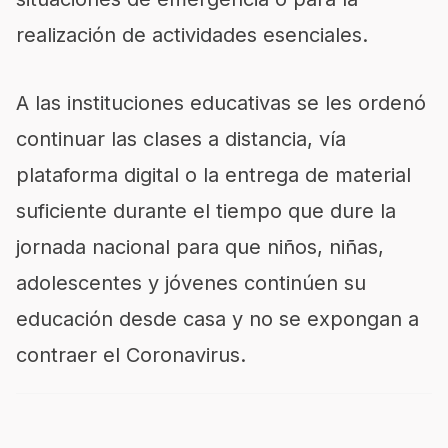
realización de actividades esenciales.
A las instituciones educativas se les ordenó
continuar las clases a distancia, vía
plataforma digital o la entrega de material
suficiente durante el tiempo que dure la
jornada nacional para que niños, niñas,
adolescentes y jóvenes continúen su
educación desde casa y no se expongan a
contraer el Coronavirus.