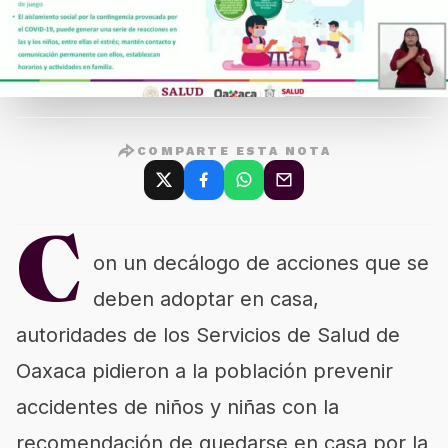
COMPARTE ESTA NOTA
C
on un decálogo de acciones que se
deben adoptar en casa,
autoridades de los Servicios de Salud de
Oaxaca pidieron a la población prevenir
accidentes de niños y niñas con la
recomendación de quedarse en casa por la