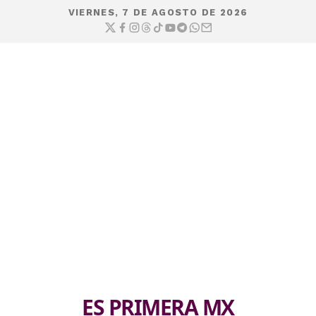
VIERNES, 7 DE AGOSTO DE 2026
ES PRIMERA MX