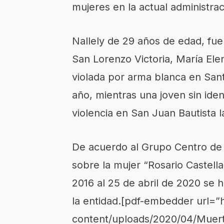
mujeres en la actual administrac
Nallely de 29 años de edad, fue
San Lorenzo Victoria, María El
violada por arma blanca en Sa
año, mientras una joven sin iden
violencia en San Juan Bautista 
De acuerdo al Grupo Centro de
sobre la mujer “Rosario Castell
2016 al 25 de abril de 2020 se 
la entidad.[pdf-embedder url=”
content/uploads/2020/04/Muert