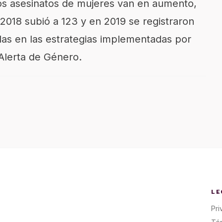
os asesinatos de mujeres van en aumento,
 2018 subió a 123 y en 2019 se registraron
las en las estrategias implementadas por
 Alerta de Género.
LE
Pri