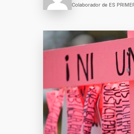
Colaborador de ES PRIM