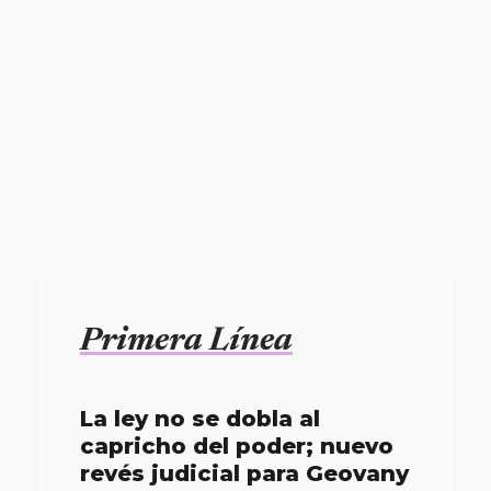
Primera Línea
La ley no se dobla al
capricho del poder; nuevo
revés judicial para Geovany