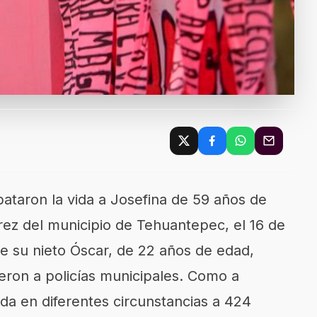
ataron la vida a Josefina de 59 años de
rez del municipio de Tehuantepec, el 16 de
ue su nieto Óscar, de 22 años de edad,
eron a policías municipales. Como a
ida en diferentes circunstancias a 424