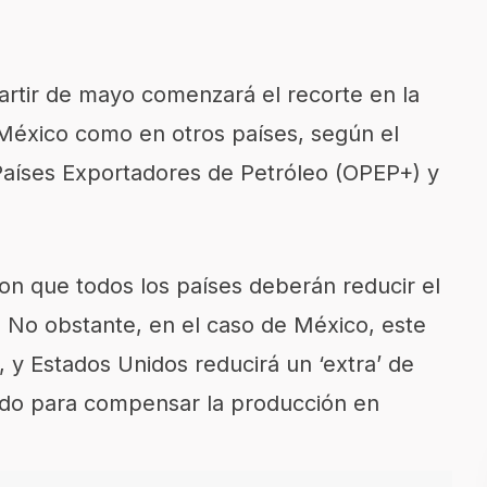
rtir de mayo comenzará el recorte en la
 México como en otros países, según el
Países Exportadores de Petróleo (OPEP+) y
on que todos los países deberán reducir el
 No obstante, en el caso de México, este
s, y Estados Unidos reducirá un ‘extra’ de
dado para compensar la producción en