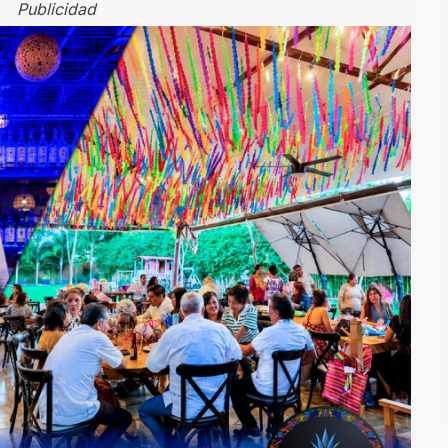
Publicidad