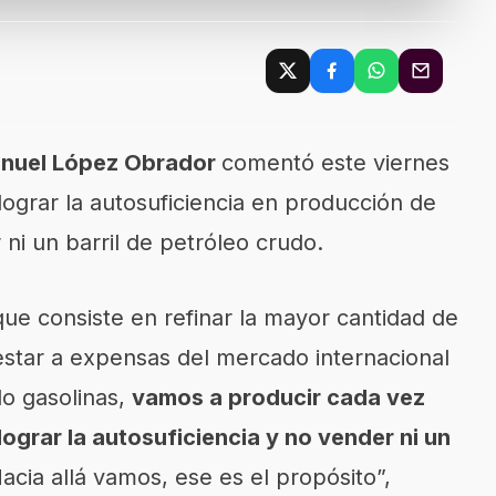
nuel López Obrador
comentó este viernes
lograr la autosuficiencia en producción de
 ni un barril de petróleo crudo.
ue consiste en refinar la mayor cantidad de
estar a expensas del mercado internacional
o gasolinas,
vamos a producir cada vez
lograr la autosuficiencia y no vender ni un
acia allá vamos, ese es el propósito”,