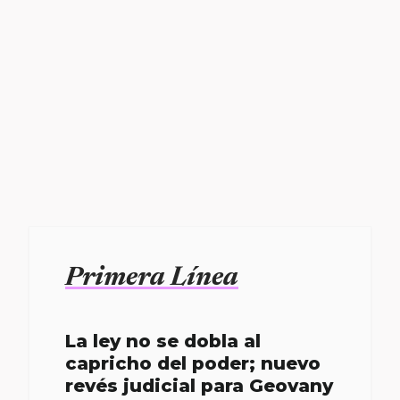
Primera Línea
La ley no se dobla al
capricho del poder; nuevo
revés judicial para Geovany