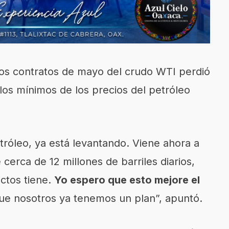
e los contratos de mayo del crudo WTI perdió
los mínimos de los precios del petróleo
etróleo, ya está levantando. Viene ahora a
 cerca de 12 millones de barriles diarios,
ctos tiene.
Yo espero que esto mejore el
que nosotros ya tenemos un plan”, apuntó.