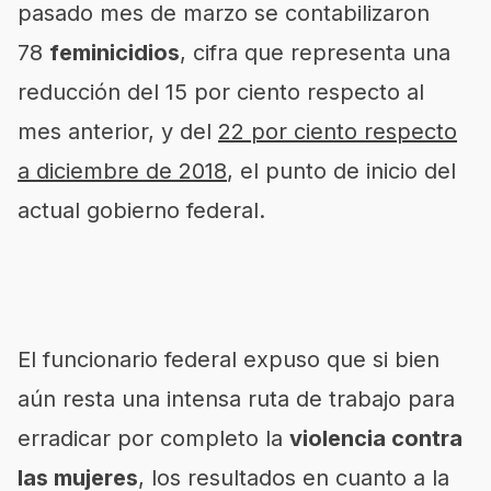
pasado mes de marzo se contabilizaron
78
feminicidios
, cifra que representa una
reducción del 15 por ciento respecto al
mes anterior, y del
22 por ciento respecto
a diciembre de 2018
, el punto de inicio del
actual gobierno federal.
El funcionario federal expuso que si bien
aún resta una intensa ruta de trabajo para
erradicar por completo la
violencia contra
las mujeres
, los resultados en cuanto a la