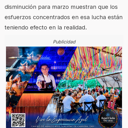
disminución para marzo muestran que los
esfuerzos concentrados en esa lucha están
teniendo efecto en la realidad.
Publicidad