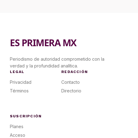
ES PRIMERA MX
Periodismo de autoridad comprometido con la
verdad y la profundidad analítica.
LEGAL
REDACCIÓN
Privacidad
Contacto
Términos
Directorio
SUSCRIPCIÓN
Planes
Acceso