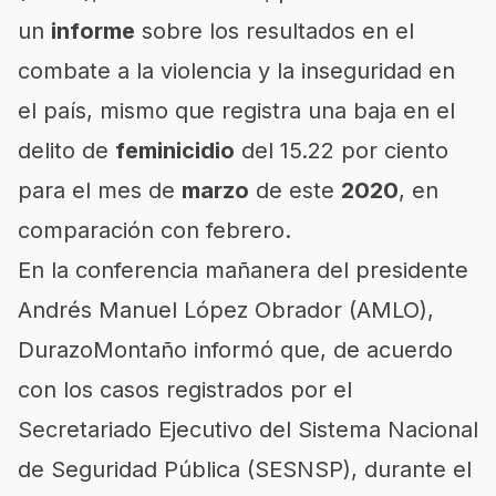
un
informe
sobre los resultados en el
combate a la violencia y la inseguridad en
el país, mismo que registra una baja en el
delito de
feminicidio
del 15.22 por ciento
para el mes de
marzo
de este
2020
, en
comparación con febrero.
En la conferencia mañanera del presidente
Andrés Manuel López Obrador (AMLO),
DurazoMontaño informó que, de acuerdo
con los casos registrados por el
Secretariado Ejecutivo del Sistema Nacional
de Seguridad Pública (SESNSP), durante el