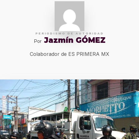
PERIODISMO DE AUTORIDAD
Jazmín GÓMEZ
Por
Colaborador de ES PRIMERA MX