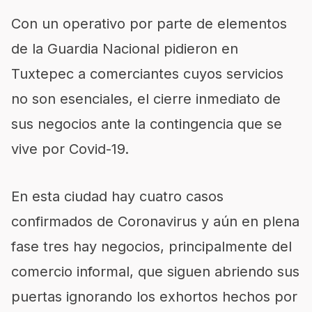
Con un operativo por parte de elementos
de la Guardia Nacional pidieron en
Tuxtepec a comerciantes cuyos servicios
no son esenciales, el cierre inmediato de
sus negocios ante la contingencia que se
vive por Covid-19.
En esta ciudad hay cuatro casos
confirmados de Coronavirus y aún en plena
fase tres hay negocios, principalmente del
comercio informal, que siguen abriendo sus
puertas ignorando los exhortos hechos por