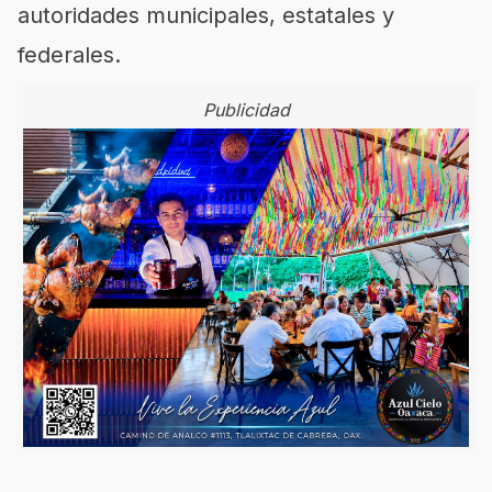
autoridades municipales, estatales y
federales.
Publicidad