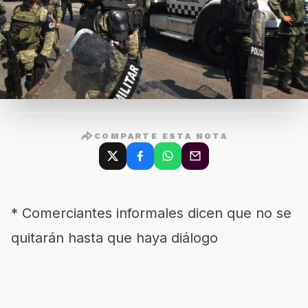
COMPARTE ESTA NOTA
* Comerciantes informales dicen que no se
quitarán hasta que haya diálogo