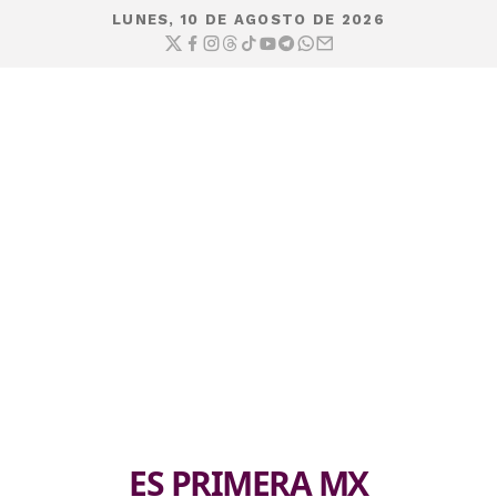
LUNES, 10 DE AGOSTO DE 2026
ES PRIMERA MX