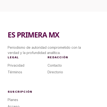
ES PRIMERA MX
Periodismo de autoridad comprometido con la
verdad y la profundidad analítica.
LEGAL
REDACCIÓN
Privacidad
Contacto
Términos
Directorio
SUSCRIPCIÓN
Planes
Acceso