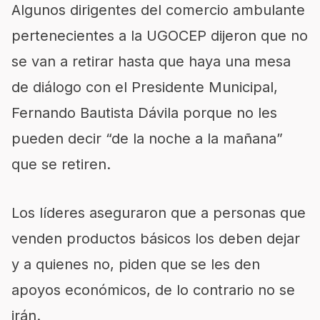
Algunos dirigentes del comercio ambulante
pertenecientes a la UGOCEP dijeron que no
se van a retirar hasta que haya una mesa
de diálogo con el Presidente Municipal,
Fernando Bautista Dávila porque no les
pueden decir “de la noche a la mañana”
que se retiren.
Los líderes aseguraron que a personas que
venden productos básicos los deben dejar
y a quienes no, piden que se les den
apoyos económicos, de lo contrario no se
irán.