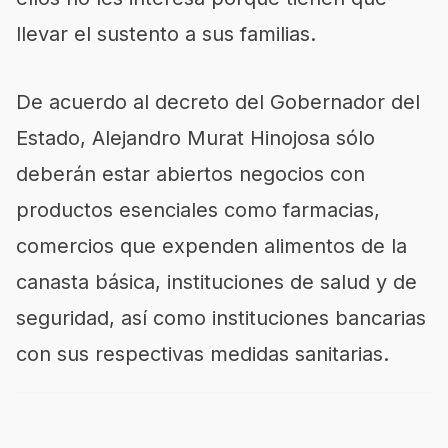
llevar el sustento a sus familias.
De acuerdo al decreto del Gobernador del
Estado, Alejandro Murat Hinojosa sólo
deberán estar abiertos negocios con
productos esenciales como farmacias,
comercios que expenden alimentos de la
canasta básica, instituciones de salud y de
seguridad, así como instituciones bancarias
con sus respectivas medidas sanitarias.