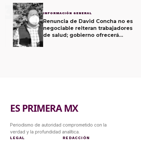
3
INFORMACIÓN GENERAL
Renuncia de David Concha no es
negociable reiteran trabajadores
de salud; gobierno ofrecerá
contrapropuesta a demandas
ES PRIMERA MX
Periodismo de autoridad comprometido con la
verdad y la profundidad analítica.
LEGAL
REDACCIÓN