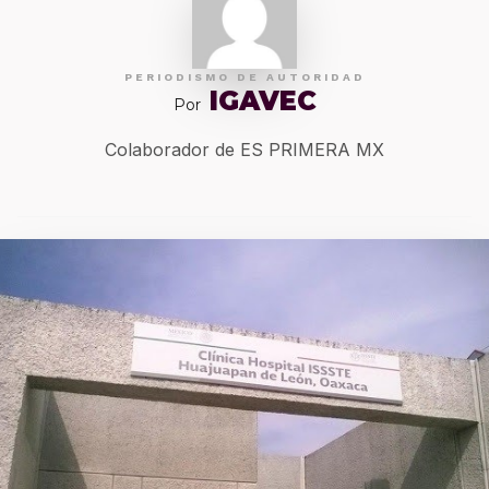
PERIODISMO DE AUTORIDAD
IGAVEC
Por
Colaborador de ES PRIMERA MX