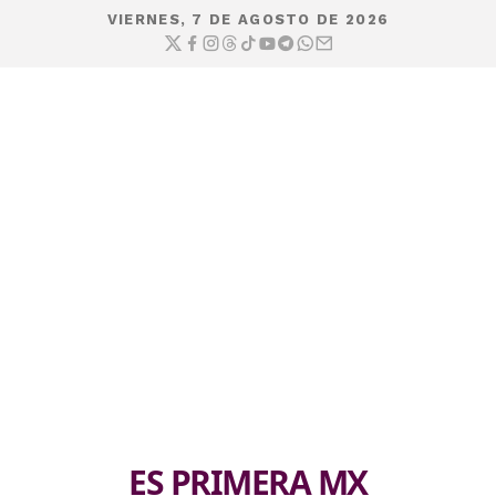
VIERNES, 7 DE AGOSTO DE 2026
ES PRIMERA MX