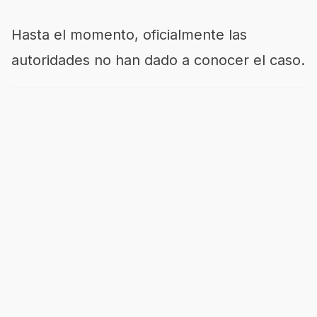
Hasta el momento, oficialmente las
autoridades no han dado a conocer el caso.