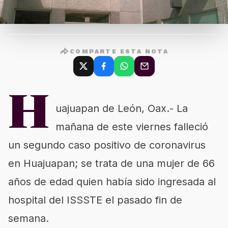
COMPARTE ESTA NOTA
H
uajuapan de León, Oax.- La
mañana de este viernes falleció
un segundo caso positivo de coronavirus
en Huajuapan; se trata de una mujer de 66
años de edad quien había sido ingresada al
hospital del ISSSTE el pasado fin de
semana.