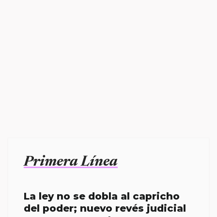
Primera Línea
La ley no se dobla al capricho
del poder; nuevo revés judicial