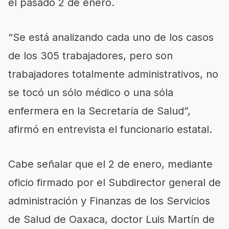
el pasado 2 de enero.
“Se está analizando cada uno de los casos
de los 305 trabajadores, pero son
trabajadores totalmente administrativos, no
se tocó un sólo médico o una sóla
enfermera en la Secretaría de Salud”,
afirmó en entrevista el funcionario estatal.
Cabe señalar que el 2 de enero, mediante
oficio firmado por el Subdirector general de
administración y Finanzas de los Servicios
de Salud de Oaxaca, doctor Luis Martín de