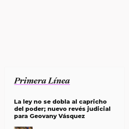
Primera Línea
La ley no se dobla al capricho
del poder; nuevo revés judicial
para Geovany Vásquez