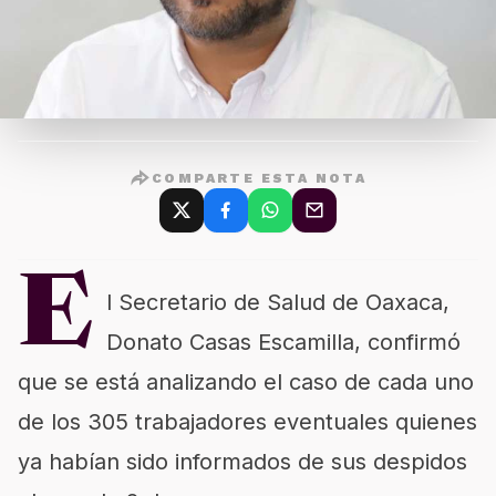
COMPARTE ESTA NOTA
E
l Secretario de Salud de Oaxaca,
Donato Casas Escamilla, confirmó
que se está analizando el caso de cada uno
de los 305 trabajadores eventuales quienes
ya habían sido informados de sus despidos