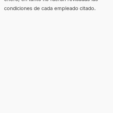
condiciones de cada empleado citado.