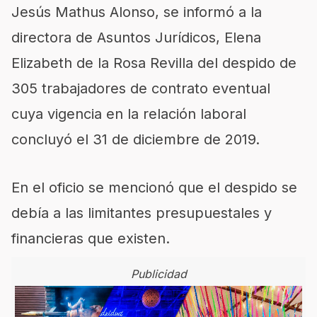
Jesús Mathus Alonso, se informó a la
directora de Asuntos Jurídicos, Elena
Elizabeth de la Rosa Revilla del despido de
305 trabajadores de contrato eventual
cuya vigencia en la relación laboral
concluyó el 31 de diciembre de 2019.
En el oficio se mencionó que el despido se
debía a las limitantes presupuestales y
financieras que existen.
Publicidad