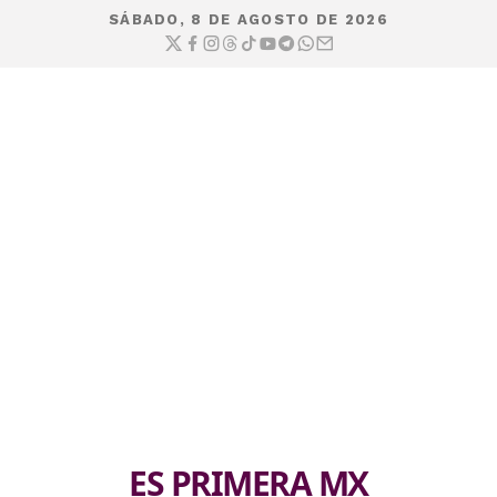
SÁBADO, 8 DE AGOSTO DE 2026
ES PRIMERA MX