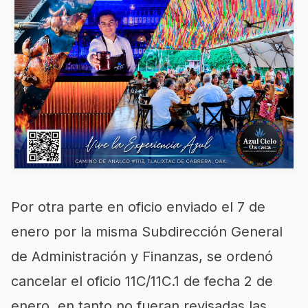
Por otra parte en oficio enviado el 7 de
enero por la misma Subdirección General
de Administración y Finanzas, se ordenó
cancelar el oficio 11C/11C.1 de fecha 2 de
enero, en tanto no fueran revisadas las