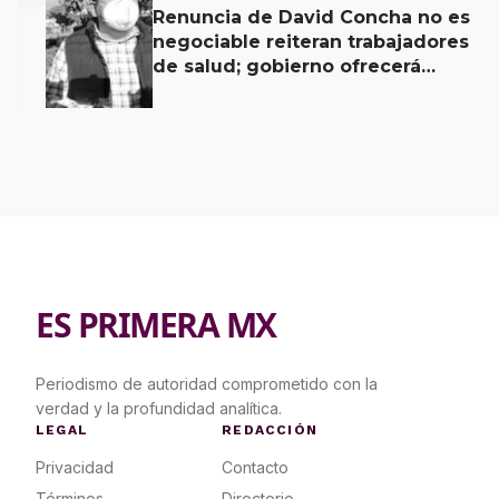
Renuncia de David Concha no es
negociable reiteran trabajadores
de salud; gobierno ofrecerá
contrapropuesta a demandas
ES PRIMERA MX
Periodismo de autoridad comprometido con la
verdad y la profundidad analítica.
LEGAL
REDACCIÓN
Privacidad
Contacto
Términos
Directorio