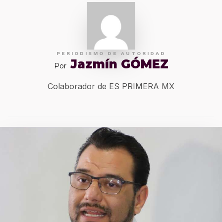
PERIODISMO DE AUTORIDAD
Jazmín GÓMEZ
Por
Colaborador de ES PRIMERA MX