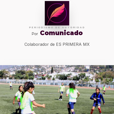
PERIODISMO DE AUTORIDAD
Comunicado
Por
Colaborador de ES PRIMERA MX