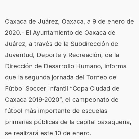
Oaxaca de Juárez, Oaxaca, a 9 de enero de
2020.- El Ayuntamiento de Oaxaca de
Juárez, a través de la Subdirección de
Juventud, Deporte y Recreación, de la
Dirección de Desarrollo Humano, informa
que la segunda jornada del Torneo de
Fútbol Soccer Infantil “Copa Ciudad de
Oaxaca 2019-2020”, el campeonato de
fútbol más importante de escuelas
primarias públicas de la capital oaxaqueña,
se realizará este 10 de enero.