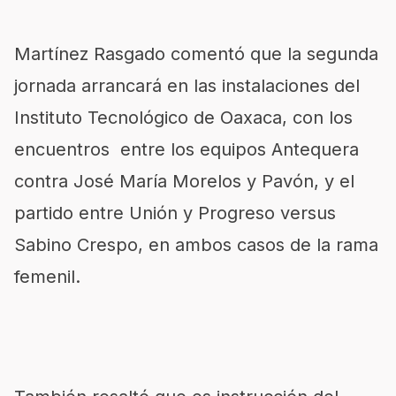
Martínez Rasgado comentó que la segunda
jornada arrancará en las instalaciones del
Instituto Tecnológico de Oaxaca, con los
encuentros entre los equipos Antequera
contra José María Morelos y Pavón, y el
partido entre Unión y Progreso versus
Sabino Crespo, en ambos casos de la rama
femenil.