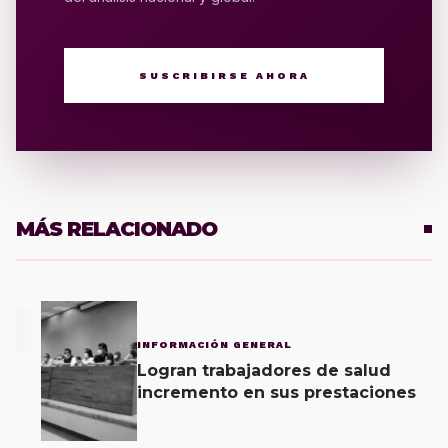
SUSCRIBIRSE AHORA
MÁS RELACIONADO
1
INFORMACIÓN GENERAL
Logran trabajadores de salud
incremento en sus prestaciones