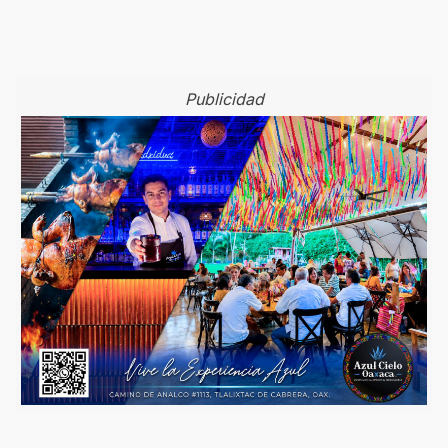
Publicidad