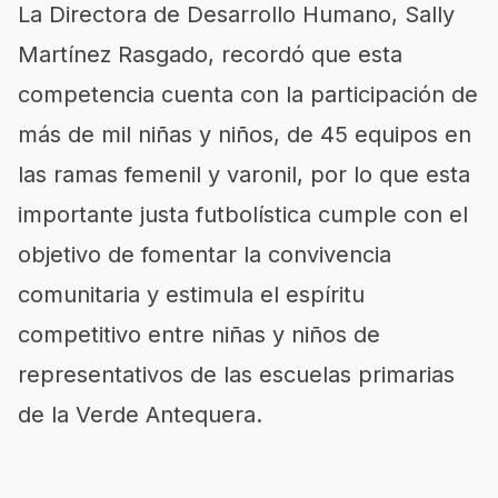
La Directora de Desarrollo Humano, Sally
Martínez Rasgado, recordó que esta
competencia cuenta con la participación de
más de mil niñas y niños, de 45 equipos en
las ramas femenil y varonil, por lo que esta
importante justa futbolística cumple con el
objetivo de fomentar la convivencia
comunitaria y estimula el espíritu
competitivo entre niñas y niños de
representativos de las escuelas primarias
de la Verde Antequera.