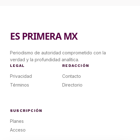
ES PRIMERA MX
Periodismo de autoridad comprometido con la
verdad y la profundidad analítica.
LEGAL
REDACCIÓN
Privacidad
Contacto
Términos
Directorio
SUSCRIPCIÓN
Planes
Acceso