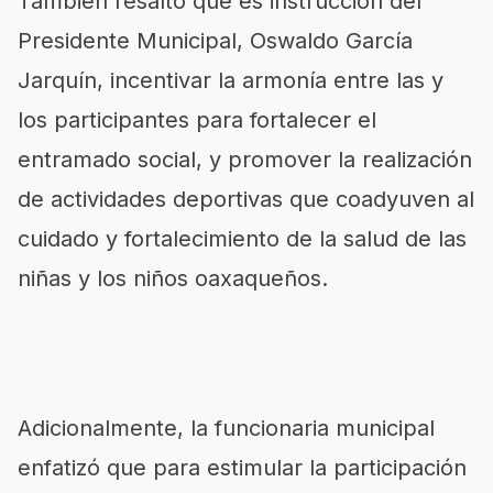
También resaltó que es instrucción del
Presidente Municipal, Oswaldo García
Jarquín, incentivar la armonía entre las y
los participantes para fortalecer el
entramado social, y promover la realización
de actividades deportivas que coadyuven al
cuidado y fortalecimiento de la salud de las
niñas y los niños oaxaqueños.
Adicionalmente, la funcionaria municipal
enfatizó que para estimular la participación