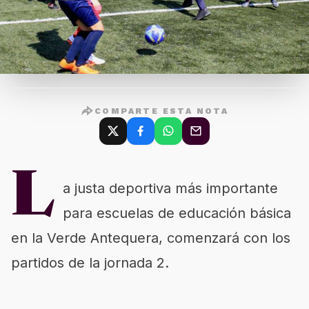
COMPARTE ESTA NOTA
L
a justa deportiva más importante
para escuelas de educación básica
en la Verde Antequera, comenzará con los
partidos de la jornada 2.