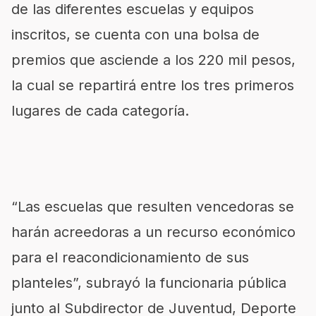
de las diferentes escuelas y equipos
inscritos, se cuenta con una bolsa de
premios que asciende a los 220 mil pesos,
la cual se repartirá entre los tres primeros
lugares de cada categoría.
“Las escuelas que resulten vencedoras se
harán acreedoras a un recurso económico
para el reacondicionamiento de sus
planteles”, subrayó la funcionaria pública
junto al Subdirector de Juventud, Deporte