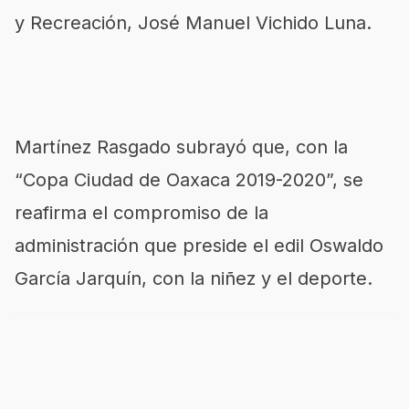
y Recreación, José Manuel Vichido Luna.
Martínez Rasgado subrayó que, con la
“Copa Ciudad de Oaxaca 2019-2020”, se
reafirma el compromiso de la
administración que preside el edil Oswaldo
García Jarquín, con la niñez y el deporte.