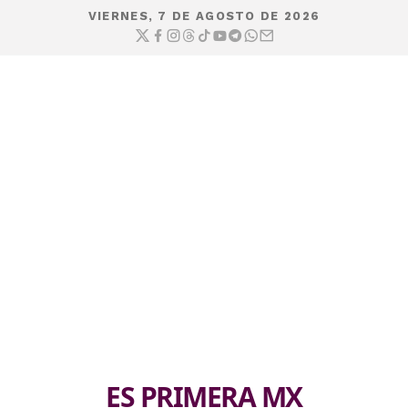
VIERNES, 7 DE AGOSTO DE 2026
ES PRIMERA MX