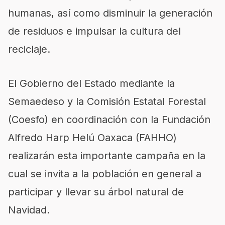
humanas, así como
disminuir la generación
de residuos e im
pulsar la cultura del
reciclaje.
El Gobierno del Estado mediante la
Semaedeso y la Comisión Estatal Forestal
(Coesfo) en coordinación con
la Fundación
Alfredo Harp Helú Oaxaca
(FAHHO)
realizarán esta importante campaña en la
cual se invita a la población en general a
participar y llevar su árbol natural de
Navidad.