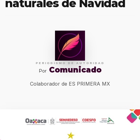
naturales de Navidad
PERIODISMO DE AUTORIDAD
Comunicado
Por
Colaborador de ES PRIMERA MX