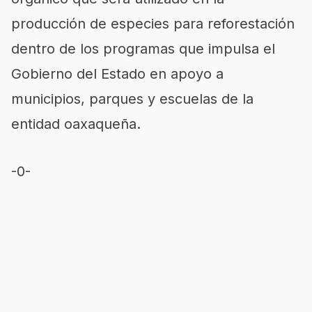
producción de e
species para reforestación
dentro de los programas que impulsa el
Gobierno del Estado
en apoyo
a
municipios, parques y escuelas de la
entidad oaxaqueña.
-0-