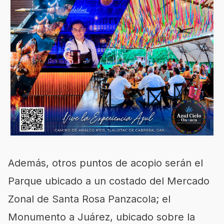
Además, otros puntos de acopio
serán
el
Parque ubicado a un costado del Mercado
Zonal de Santa Rosa Panzacola; el
Monumento a Juárez, ubicado sobre la