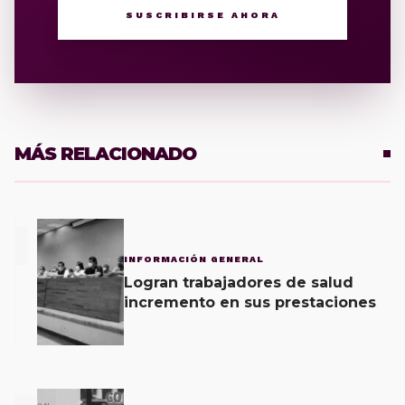
SUSCRIBIRSE AHORA
MÁS RELACIONADO
1
INFORMACIÓN GENERAL
Logran trabajadores de salud
incremento en sus prestaciones