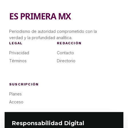
ES PRIMERA MX
Periodismo de autoridad comprometido con la
verdad y la profundidad analítica.
LEGAL
REDACCIÓN
Privacidad
Contacto
Términos
Directorio
SUSCRIPCIÓN
Planes
Acceso
Responsabilidad Digital