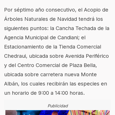
Por séptimo año consecutivo, el Acopio de
Árboles Naturales de Navidad tendrá los
siguientes puntos: la Cancha Techada de la
Agencia Municipal de Candiani
; el
Estacionamiento de la Tienda Comercial
Chedraui, ubicada sobre Avenida Periférico
y del Centro Comercial de Plaza Bella,
ubicada sobre carretera nueva Monte
Albán
, los cuales
recibirán
las especies en
un horario de
9:00 a 14:00 horas
.
Publicidad