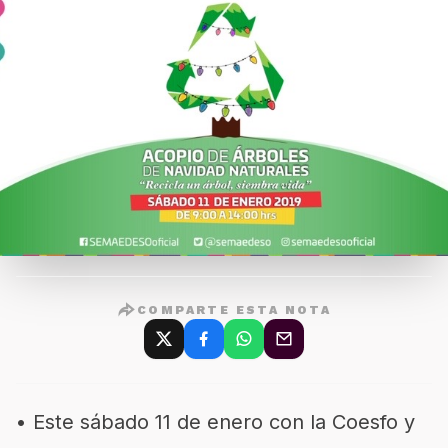
COMPARTE ESTA NOTA
•
Este sábado 11 de enero con la Coesfo y