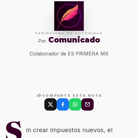
PERIODISMO DE AUTORIDAD
Comunicado
Por
Colaborador de ES PRIMERA MX
COMPARTE ESTA NOTA
S
in crear impuestos nuevos, el