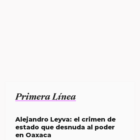
Primera Línea
Alejandro Leyva: el crimen de
estado que desnuda al poder
en Oaxaca