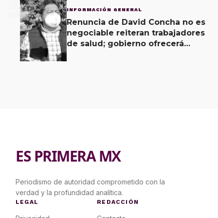
3
INFORMACIÓN GENERAL
Renuncia de David Concha no es
negociable reiteran trabajadores
de salud; gobierno ofrecerá
contrapropuesta a demandas
ES PRIMERA MX
Periodismo de autoridad comprometido con la
verdad y la profundidad analítica.
LEGAL
REDACCIÓN