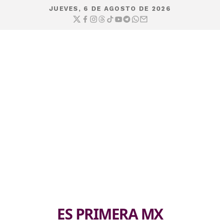
JUEVES, 6 DE AGOSTO DE 2026
ES PRIMERA MX