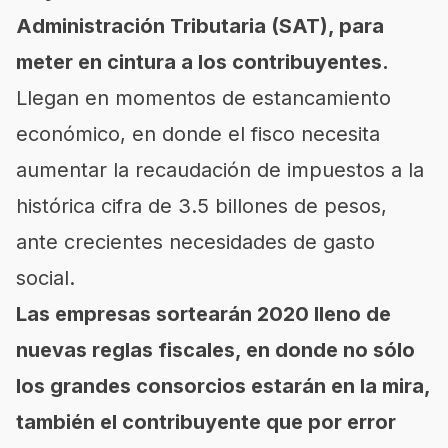
Administración Tributaria (SAT), para
meter en cintura a los contribuyentes.
Llegan en momentos de estancamiento
económico, en donde el fisco necesita
aumentar la recaudación de impuestos a la
histórica cifra de 3.5 billones de pesos,
ante crecientes necesidades de gasto
social.
Las empresas sortearán 2020 lleno de
nuevas reglas fiscales, en donde no sólo
los grandes consorcios estarán en la mira,
también el contribuyente que por error