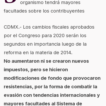
organismo tendrá mayores
facultades sobre los contribuyentes
CDMX.- Los cambios fiscales aprobados
por el Congreso para 2020 serán los
segundos en importancia luego de la
reforma en la materia de 2014.
No aumentaron ni se crearon nuevos
impuestos, pero se hicieron
modificaciones de fondo que provocaron
resistencias, por la forma de combatir la
evasión con tendencias internacionales y
mayores facultades al Sistema de