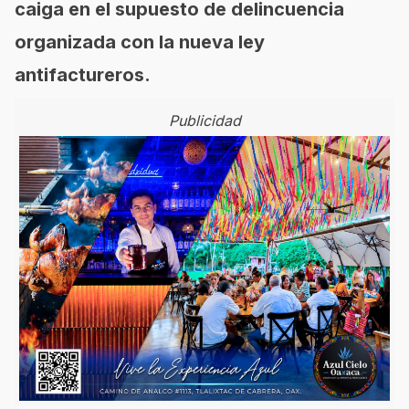
caiga en el supuesto de delincuencia
organizada con la nueva ley
antifactureros.
Publicidad