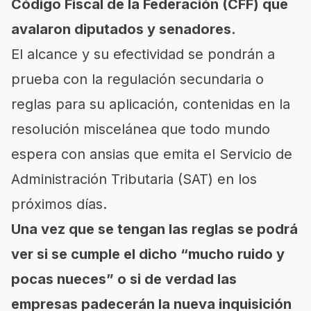
Código Fiscal de la Federación (CFF) que
avalaron diputados y senadores.
El alcance y su efectividad se pondrán a
prueba con la regulación secundaria o
reglas para su aplicación, contenidas en la
resolución miscelánea que todo mundo
espera con ansias que emita el Servicio de
Administración Tributaria (SAT) en los
próximos días.
Una vez que se tengan las reglas se podrá
ver si se cumple el dicho “mucho ruido y
pocas nueces” o si de verdad las
empresas padecerán la nueva inquisición