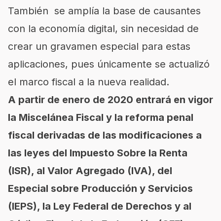
También se amplía la base de causantes
con la economía digital, sin necesidad de
crear un gravamen especial para estas
aplicaciones, pues únicamente se actualizó
el marco fiscal a la nueva realidad.
A partir de enero de 2020 entrará en vigor
la Miscelánea Fiscal y la reforma penal
fiscal derivadas de las modificaciones a
las leyes del Impuesto Sobre la Renta
(ISR), al Valor Agregado (IVA), del
Especial sobre Producción y Servicios
(IEPS), la Ley Federal de Derechos y al