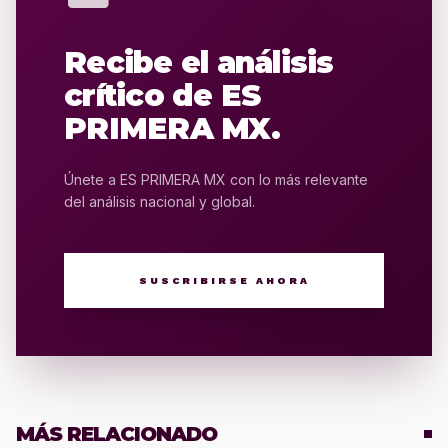
Recibe el análisis
crítico de ES
PRIMERA MX.
Únete a ES PRIMERA MX con lo más relevante
del análisis nacional y global.
SUSCRIBIRSE AHORA
MÁS RELACIONADO