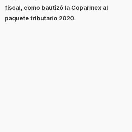
fiscal, como bautizó la Coparmex al
paquete tributario 2020.