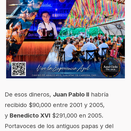
De esos dineros,
Juan Pablo II
habría
recibido $90,000 entre 2001 y 2005,
y
Benedicto XVI
$291,000 en 2005.
Portavoces de los antiguos papas y del