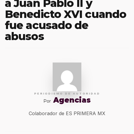
a Juan Pablo II y
Benedicto XVI cuando
fue acusado de
abusos
PERIODISMO DE AUTORIDAD
Agencias
Por
Colaborador de ES PRIMERA MX