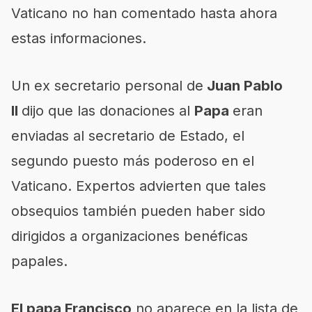
Vaticano no han comentado hasta ahora
estas informaciones.
Un ex secretario personal de
Juan Pablo
II
dijo que las donaciones al
Papa
eran
enviadas al secretario de Estado, el
segundo puesto más poderoso en el
Vaticano. Expertos advierten que tales
obsequios también pueden haber sido
dirigidos a organizaciones benéficas
papales.
El papa Francisco
no aparece en la lista de