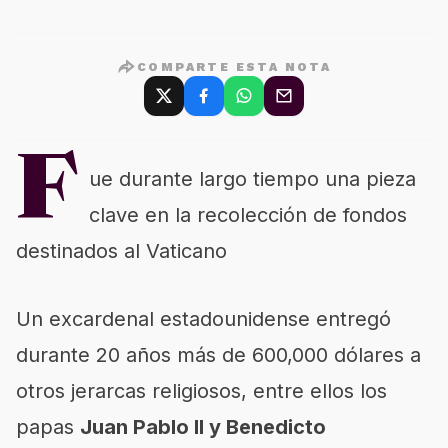
COMPARTE ESTA NOTA
F
ue durante largo tiempo una pieza
clave en la recolección de fondos
destinados al Vaticano
Un excardenal estadounidense
entregó
durante 20 años más de 600,000 dólares a
otros jerarcas religiosos, entre ellos los
papas
Juan Pablo II y Benedicto