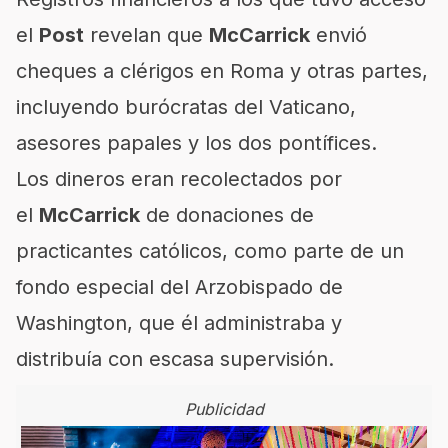
el
Post
revelan que
McCarrick
envió
cheques a clérigos en Roma y otras partes,
incluyendo burócratas del Vaticano,
asesores papales y los dos pontífices.
Los dineros eran recolectados por
el
McCarrick
de donaciones de
practicantes católicos, como parte de un
fondo especial del Arzobispado de
Washington, que él administraba y
distribuía con escasa supervisión.
Publicidad