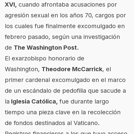
XVI,
cuando afrontaba acusaciones por
agresión sexual en los años 70, cargos por
los cuales fue finalmente excomulgado en
febrero pasado, según una investigación
de
The Washington Post.
El exarzobispo honorario de
Washington,
Theodore McCarrick
, el
primer cardenal excomulgado en el marco
de un escándalo de pedofilia que sacude a
la
Iglesia Católica,
fue durante largo
tiempo una pieza clave en la recolección
de fondos destinados al Vaticano.
Registros financieros a los que tuvo acceso