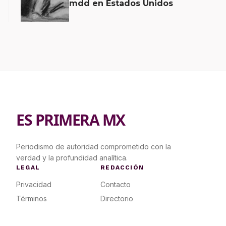
mdd en Estados Unidos
ES PRIMERA MX
Periodismo de autoridad comprometido con la
verdad y la profundidad analítica.
LEGAL
REDACCIÓN
Privacidad
Contacto
Términos
Directorio