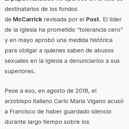
destinatarios de los fondos
de
McCarrick
revisada por el
Post.
El líder
de la Iglesia ha prometido “tolerancia cero”
y en mayo aprobó una medida histórica
para obligar a quienes saben de abusos
sexuales en la Iglesia a denunciarlos a sus
superiores.
Pese a eso, en agosto de 2018, el
arzobispo italiano Carlo Maria Vigano acusó
a Francisco de haber guardado silencio
durante largo tiempo sobre los