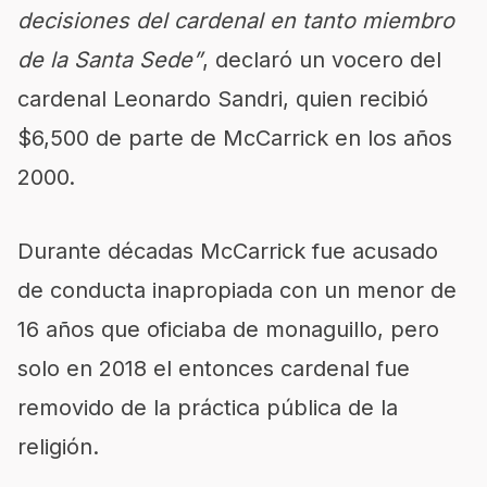
decisiones del cardenal en tanto miembro
de la Santa Sede”
, declaró un vocero del
cardenal Leonardo Sandri, quien recibió
$6,500 de parte de McCarrick en los años
2000.
Durante décadas McCarrick fue acusado
de conducta inapropiada con un menor de
16 años que oficiaba de monaguillo, pero
solo en 2018 el entonces cardenal fue
removido de la práctica pública de la
religión.