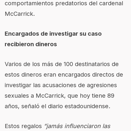
comportamientos predatorios del cardenal
McCarrick.
Encargados de investigar su caso
recibieron dineros
Varios de los más de 100 destinatarios de
estos dineros eran encargados directos de
investigar las acusaciones de agresiones
sexuales a McCarrick, que hoy tiene 89
años, señaló el diario estadounidense.
Estos regalos
“jamás influenciaron las