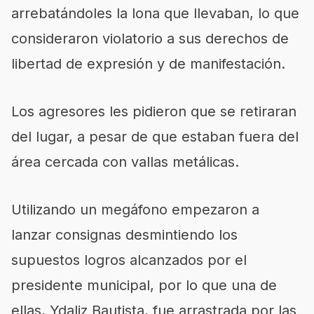
arrebatándoles la lona que llevaban, lo que
consideraron violatorio a sus derechos de
libertad de expresión y de manifestación.
Los agresores les pidieron que se retiraran
del lugar, a pesar de que estaban fuera del
área cercada con vallas metálicas.
Utilizando un megáfono empezaron a
lanzar consignas desmintiendo los
supuestos logros alcanzados por el
presidente municipal, por lo que una de
ellas, Ydaliz Bautista, fue arrastrada por las