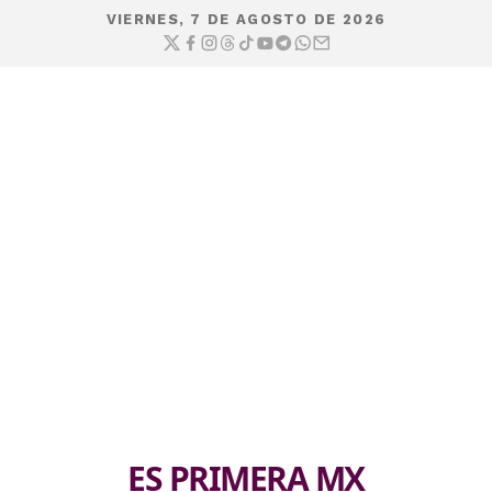
VIERNES, 7 DE AGOSTO DE 2026
ES PRIMERA MX