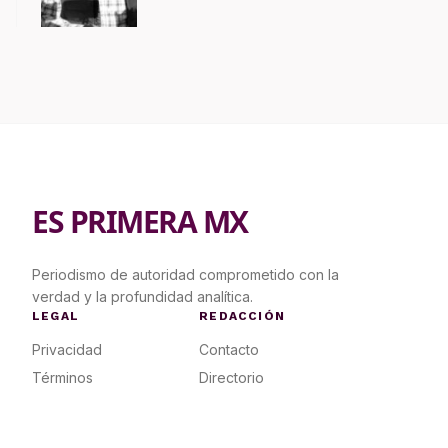
contrapropuesta a demandas
ES PRIMERA MX
Periodismo de autoridad comprometido con la
verdad y la profundidad analítica.
LEGAL
REDACCIÓN
Privacidad
Contacto
Términos
Directorio