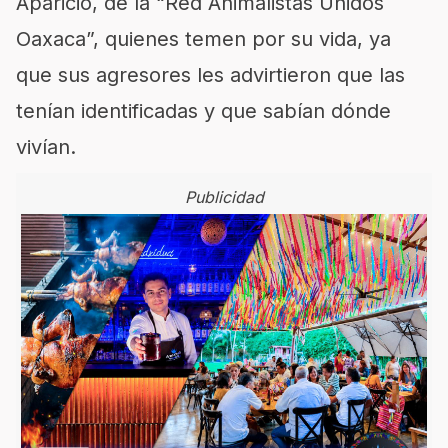
Aparicio, de la “Red Animalistas Unidos
Oaxaca”, quienes temen por su vida, ya
que sus agresores les advirtieron que las
tenían identificadas y que sabían dónde
vivían.
Publicidad