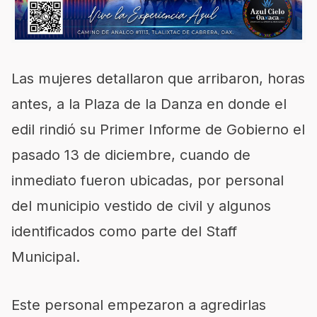
Las mujeres detallaron que arribaron, horas
antes, a la Plaza de la Danza en donde el
edil rindió su Primer Informe de Gobierno el
pasado 13 de diciembre, cuando de
inmediato fueron ubicadas, por personal
del municipio vestido de civil y algunos
identificados como parte del Staff
Municipal.
Este personal empezaron a agredirlas