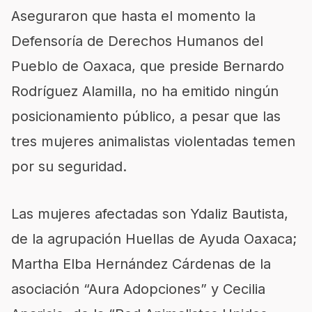
Aseguraron que hasta el momento la
Defensoría de Derechos Humanos del
Pueblo de Oaxaca, que preside Bernardo
Rodríguez Alamilla, no ha emitido ningún
posicionamiento público, a pesar que las
tres mujeres animalistas violentadas temen
por su seguridad.
Las mujeres afectadas son Ydaliz Bautista,
de la agrupación Huellas de Ayuda Oaxaca;
Martha Elba Hernández Cárdenas de la
asociación “Aura Adopciones” y Cecilia