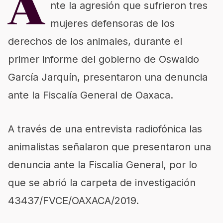
A
nte la agresión que sufrieron tres
mujeres defensoras de los
derechos de los animales, durante el
primer informe del gobierno de Oswaldo
García Jarquín, presentaron una denuncia
ante la Fiscalía General de Oaxaca.
A través de una entrevista radiofónica las
animalistas señalaron que presentaron una
denuncia ante la Fiscalía General, por lo
que se abrió la carpeta de investigación
43437/FVCE/OAXACA/2019.