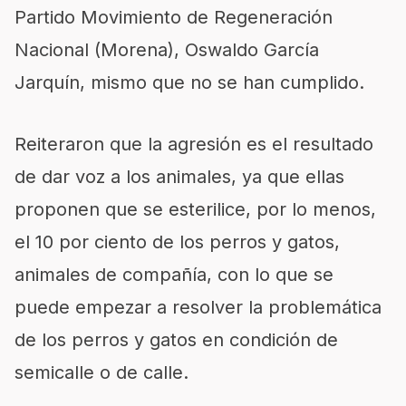
Partido Movimiento de Regeneración
Nacional (Morena), Oswaldo García
Jarquín, mismo que no se han cumplido.
Reiteraron que la agresión es el resultado
de dar voz a los animales, ya que ellas
proponen que se esterilice, por lo menos,
el 10 por ciento de los perros y gatos,
animales de compañía, con lo que se
puede empezar a resolver la problemática
de los perros y gatos en condición de
semicalle o de calle.