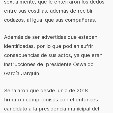
sexualmente, que le enterraron los dedos
entre sus costillas, además de recibir
codazos, al igual que sus compañeras.
Además de ser advertidas que estaban
identificadas, por lo que podían sufrir
consecuencias de sus actos, ya que eran
instrucciones del presidente Oswaldo
García Jarquín.
Señalaron que desde junio de 2018
firmaron compromisos con el entonces
candidato a la presidencia municipal del