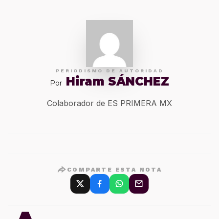
PERIODISMO DE AUTORIDAD
Hiram SÁNCHEZ
Por
Colaborador de ES PRIMERA MX
COMPARTE ESTA NOTA