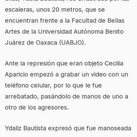
escaleras, unos 20 metros, que se
encuentran frente a la Facultad de Bellas
Artes de la Universidad Autónoma Benito
Juárez de Oaxaca (UABJO).
Ante la represión que eran objeto Cecilia
Aparicio empezó a grabar un video con un
teléfono celular, por lo que le fue
arrebatado, pasándolo de manos de uno a
otro de los agresores.
Ydaliz Bautista expresó que fue manoseada