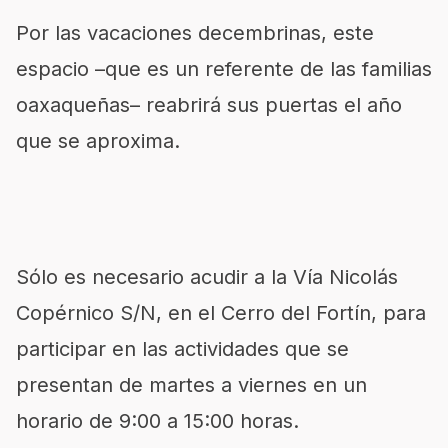
Por las vacaciones decembrinas, este
espacio –que es un referente de las familias
oaxaqueñas– reabrirá sus puertas el año
que se aproxima.
Sólo es necesario acudir a la Vía Nicolás
Copérnico S/N, en el Cerro del Fortín, para
participar en las actividades que se
presentan de martes a viernes en un
horario de 9:00 a 15:00 horas.