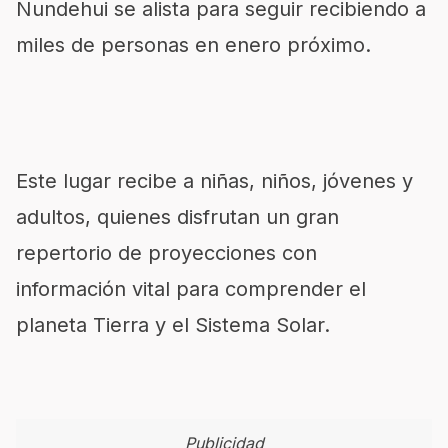
Nundehui se alista para seguir recibiendo a
miles de personas en enero próximo.
Este lugar recibe a niñas, niños, jóvenes y
adultos, quienes disfrutan un gran
repertorio de proyecciones con
información vital para comprender el
planeta Tierra y el Sistema Solar.
Publicidad