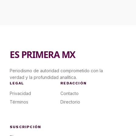
ES PRIMERA MX
Periodismo de autoridad comprometido con la
verdad y la profundidad analítica.
LEGAL
REDACCIÓN
Privacidad
Contacto
Términos
Directorio
SUSCRIPCIÓN