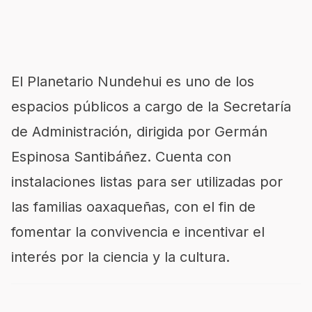
El Planetario Nundehui es uno de los
espacios públicos a cargo de la Secretaría
de Administración, dirigida por Germán
Espinosa Santibáñez. Cuenta con
instalaciones listas para ser utilizadas por
las familias oaxaqueñas, con el fin de
fomentar la convivencia e incentivar el
interés por la ciencia y la cultura.