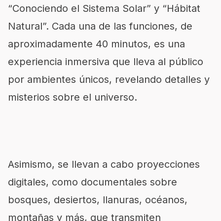
“Conociendo el Sistema Solar” y “Hábitat
Natural”. Cada una de las funciones, de
aproximadamente 40 minutos, es una
experiencia inmersiva que lleva al público
por ambientes únicos, revelando detalles y
misterios sobre el universo.
Asimismo, se llevan a cabo proyecciones
digitales, como documentales sobre
bosques, desiertos, llanuras, océanos,
montañas y más, que transmiten