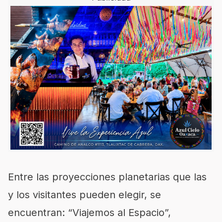
Entre las proyecciones planetarias que las
y los visitantes pueden elegir, se
encuentran: “Viajemos al Espacio”,