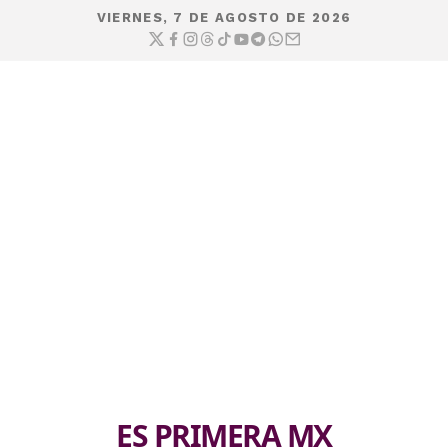
VIERNES, 7 DE AGOSTO DE 2026
ES PRIMERA MX