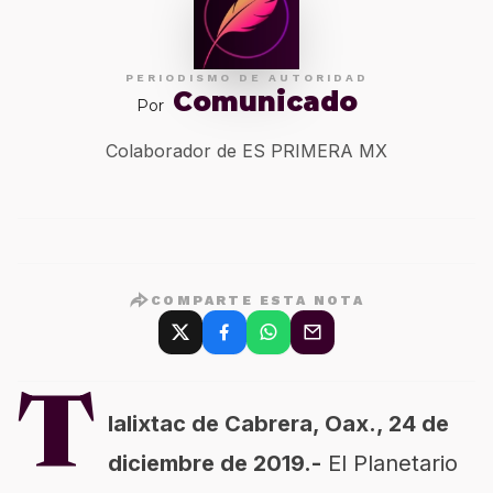
PERIODISMO DE AUTORIDAD
Comunicado
Por
Colaborador de ES PRIMERA MX
COMPARTE ESTA NOTA
T
lalixtac de Cabrera, Oax., 24 de
diciembre de 2019.-
El Planetario