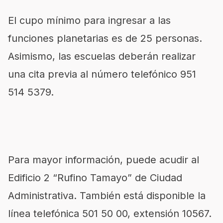
El cupo mínimo para ingresar a las
funciones planetarias es de 25 personas.
Asimismo, las escuelas deberán realizar
una cita previa al número telefónico 951
514 5379.
Para mayor información, puede acudir al
Edificio 2 “Rufino Tamayo” de Ciudad
Administrativa. También está disponible la
línea telefónica 501 50 00, extensión 10567.