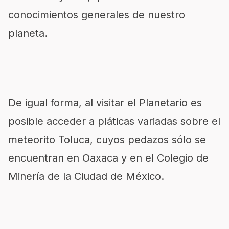
conocimientos generales de nuestro
planeta.
De igual forma, al visitar el Planetario es
posible acceder a pláticas variadas sobre el
meteorito Toluca, cuyos pedazos sólo se
encuentran en Oaxaca y en el Colegio de
Minería de la Ciudad de México.