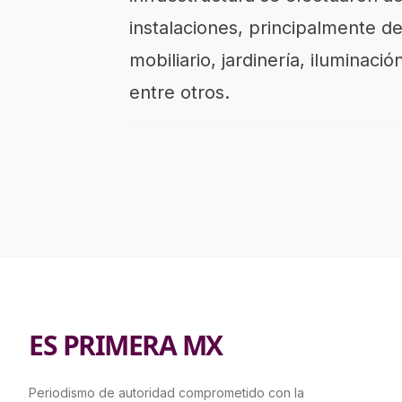
instalaciones, principalmente d
mobiliario, jardinería, iluminació
entre otros.
ES PRIMERA MX
Periodismo de autoridad comprometido con la