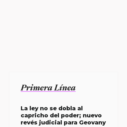
Primera Línea
La ley no se dobla al
capricho del poder; nuevo
revés judicial para Geovany