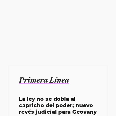
Primera Línea
La ley no se dobla al
capricho del poder; nuevo
revés judicial para Geovany