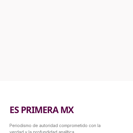
ES PRIMERA MX
Periodismo de autoridad comprometido con la
verdad y la profundidad analítica.