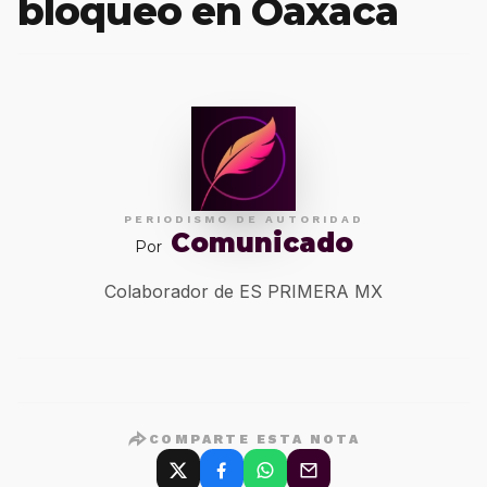
bloqueo en Oaxaca
PERIODISMO DE AUTORIDAD
Comunicado
Por
Colaborador de ES PRIMERA MX
COMPARTE ESTA NOTA