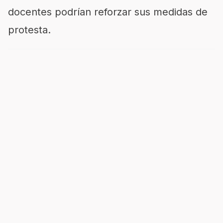
docentes podrían reforzar sus medidas de
protesta.