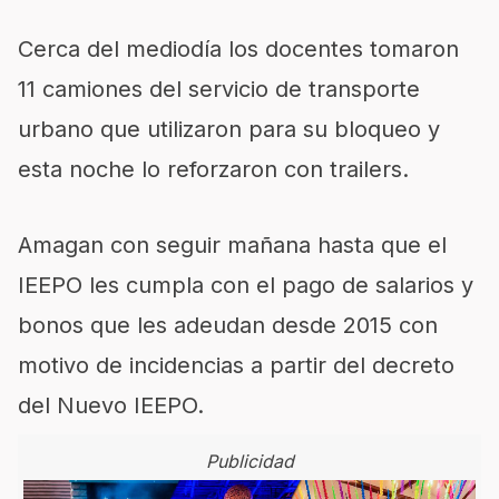
Cerca del mediodía los docentes tomaron
11 camiones del servicio de transporte
urbano que utilizaron para su bloqueo y
esta noche lo reforzaron con trailers.
Amagan con seguir mañana hasta que el
IEEPO les cumpla con el pago de salarios y
bonos que les adeudan desde 2015 con
motivo de incidencias a partir del decreto
del Nuevo IEEPO.
Publicidad