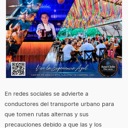
En redes sociales se advierte a
conductores del transporte urbano para
que tomen rutas alternas y sus
precauciones debido a que las y los