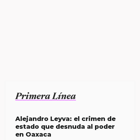
Primera Línea
Alejandro Leyva: el crimen de
estado que desnuda al poder
en Oaxaca