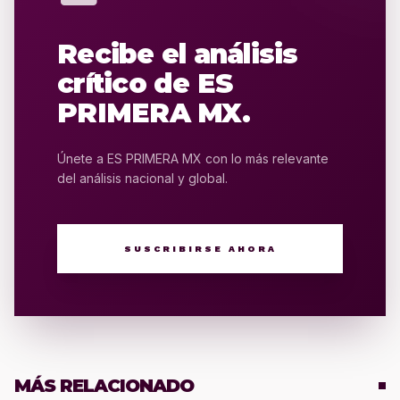
Recibe el análisis
crítico de ES
PRIMERA MX.
Únete a ES PRIMERA MX con lo más relevante
del análisis nacional y global.
SUSCRIBIRSE AHORA
MÁS RELACIONADO