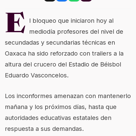
E
l bloqueo que iniciaron hoy al
mediodía profesores del nivel de
secundadas y secundarias técnicas en
Oaxaca ha sido reforzado con trailers a la
altura del crucero del Estadio de Béisbol
Eduardo Vasconcelos.
Los inconformes amenazan con mantenerlo
mañana y los próximos días, hasta que
autoridades educativas estatales den
respuesta a sus demandas.