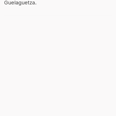
Guelaguetza.