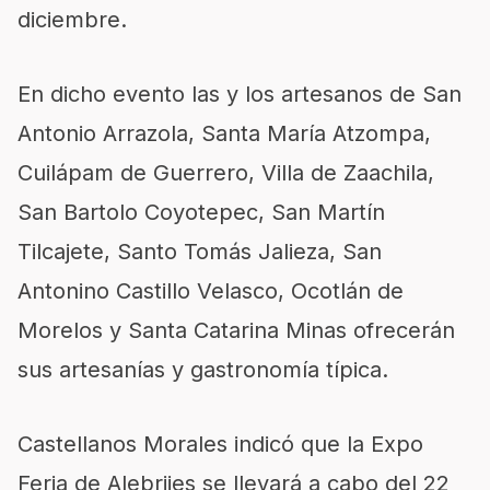
diciembre.
En
dicho evento
las y los artesanos de San
Antonio Arrazola, Santa María Atzompa,
Cuilápam de Guerrero, Villa de Zaachila,
San Bartolo Coyotepec, San Martín
Tilcajete, Santo Tomás Jalieza, San
Antonino Castillo Velasco, Ocotlán de
Morelos y Santa Catarina Minas
ofrecerán
sus artesanías y gastronomía típica.
Castellanos Morales indicó que la Expo
Feria de Alebrijes se llevará a cabo del 22