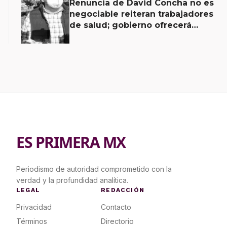
Renuncia de David Concha no es
negociable reiteran trabajadores
de salud; gobierno ofrecerá
contrapropuesta a demandas
ES PRIMERA MX
Periodismo de autoridad comprometido con la
verdad y la profundidad analítica.
LEGAL
REDACCIÓN
Privacidad
Contacto
Términos
Directorio