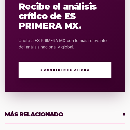
Recibe el análisis
crítico de ES
PRIMERA MX.
Únete a ES PRIMERA MX con lo más relevante
del análisis nacional y global.
SUSCRIBIRSE AHORA
MÁS RELACIONADO