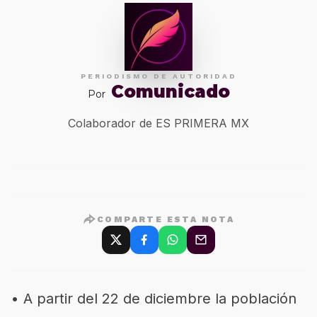
PERIODISMO DE AUTORIDAD
Comunicado
Por
Colaborador de ES PRIMERA MX
COMPARTE ESTA NOTA
•
A partir del 22 de diciembre la población