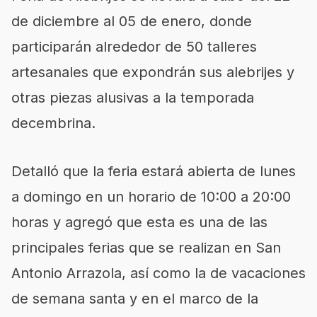
de diciembre al 05 de enero, donde
participarán alrededor de 50 talleres
artesanales que expondrán sus alebrijes y
otras piezas alusivas a la temporada
decembrina.
Detalló que la feria estará abierta de lunes
a domingo en un horario de 10:00 a 20:00
horas y agregó que esta es una de las
principales ferias que se realizan en San
Antonio Arrazola, así como
la
de vacaciones
de semana santa y en el marco de la