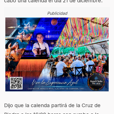
cabo una calenda el día 21 de diciembre.
Publicidad
Dijo que l
a calenda partirá de la Cruz de