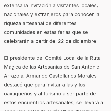
extensa la invitación a visitantes locales,
nacionales y extranjeros para conocer la
riqueza artesanal de diferentes
comunidades
en estas ferias que se
celebrarán a partir del 22 de diciembre.
El presidente del Comité Local de la Ruta
Mágica de las Artesanías de San Antonio
Arrazola
, Armando Castellanos Morales
destacó que para invitar a las y los
oaxaqueños y al turismo a ser parte
de
estos encuentros artesanales
,
se llevará a