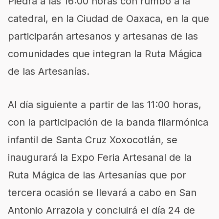
Piedra a las 16:00 horas con rumbo a la
catedral, en la Ciudad de Oaxaca, en la que
participarán artesanos y artesanas de las
comunidades que integran la Ruta Mágica
de las Artesanías.
Al día siguiente a partir de las 11:00 horas,
con la participación de la banda filarmónica
infantil de Santa Cruz Xoxocotlán,
se
inaugurará la Expo Feria
Artesanal
de la
Ruta Mágica de las Artesanías que por
tercera ocasión se llevará
a cabo en San
Antonio Arrazola y concluirá el día 24 de