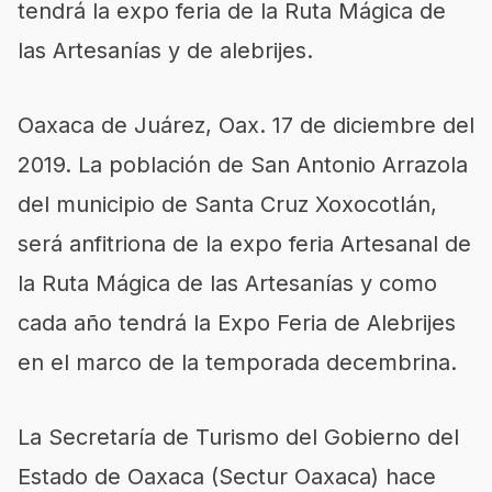
tendrá la expo feria de la Ruta Mágica de
las Artesanías y de alebrijes.
Oaxaca de Juárez,
Oax
. 17 de diciembre del
2019.
La población de San Antonio Arrazola
del
municipio de Santa Cruz Xoxocotl
án,
será anfitriona de la expo f
eria Artesanal de
la Ruta Mágica de las Artesanías y como
cada año tendrá la Expo Feria de Alebrijes
en el marco de la temporada decembrina.
La Secretaría de Turismo del Gobierno del
Estado de Oaxaca (Sectur Oaxaca) hace