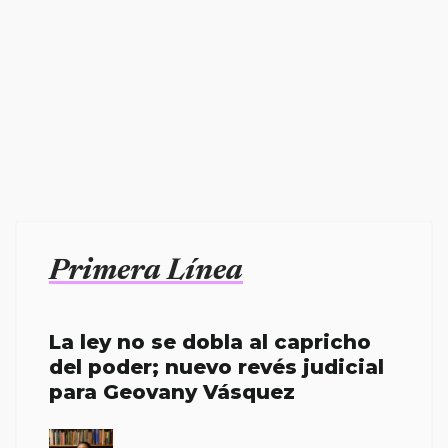
Primera Línea
La ley no se dobla al capricho
del poder; nuevo revés judicial
para Geovany Vásquez