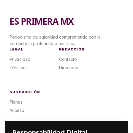
ES PRIMERA MX
Periodismo de autoridad comprometido con la
verdad y la profundidad analítica.
LEGAL
REDACCIÓN
Privacidad
Contacto
Términos
Directorio
SUSCRIPCIÓN
Planes
Acceso
Responsabilidad Digital