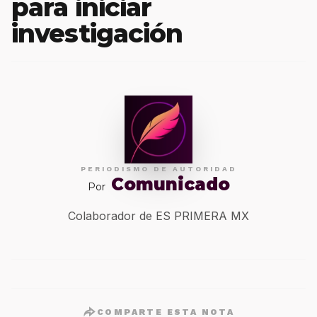
para iniciar
investigación
PERIODISMO DE AUTORIDAD
Comunicado
Por
Colaborador de ES PRIMERA MX
COMPARTE ESTA NOTA