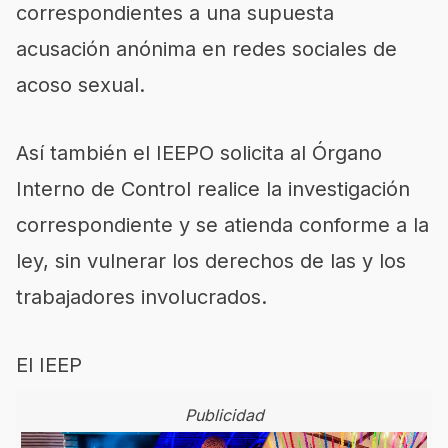
correspondientes a una supuesta
acusación anónima en redes sociales de
acoso sexual.
Así también el IEEPO solicita al Órgano
Interno de Control realice la investigación
correspondiente y se atienda conforme a la
ley, sin vulnerar los derechos de las y los
trabajadores involucrados.
El IEEP
Publicidad