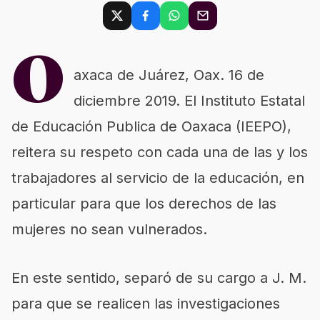
O
axaca de Juárez, Oax. 16 de
diciembre 2019. El Instituto Estatal
de Educación Publica de Oaxaca (IEEPO),
reitera su respeto con cada una de las y los
trabajadores al servicio de la educación, en
particular para que los derechos de las
mujeres no sean vulnerados.
En este sentido, separó de su cargo a J. M.
para que se realicen las investigaciones