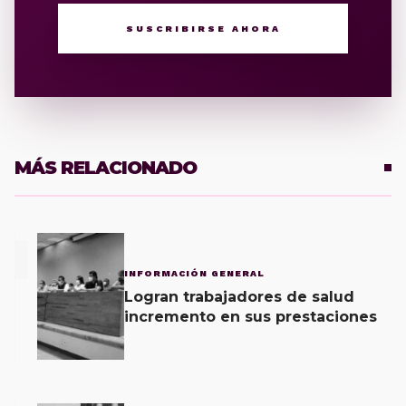
SUSCRIBIRSE AHORA
MÁS RELACIONADO
1
INFORMACIÓN GENERAL
Logran trabajadores de salud
incremento en sus prestaciones